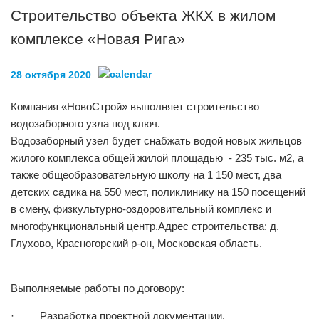
Строительство объекта ЖКХ в жилом
комплексе «Новая Рига»
28 октября 2020
Компания «НовоСтрой» выполняет строительство
водозаборного узла под ключ.
Водозаборный узел будет снабжать водой новых жильцов
жилого комплекса общей жилой площадью - 235 тыс. м2, а
также общеобразовательную школу на 1 150 мест, два
детских садика на 550 мест, поликлинику на 150 посещений
в смену, физкультурно-оздоровительный комплекс и
многофункциональный центр.Адрес строительства: д.
Глухово, Красногорский р-он, Московская область.
Выполняемые работы по договору:
· Разработка проектной документации.