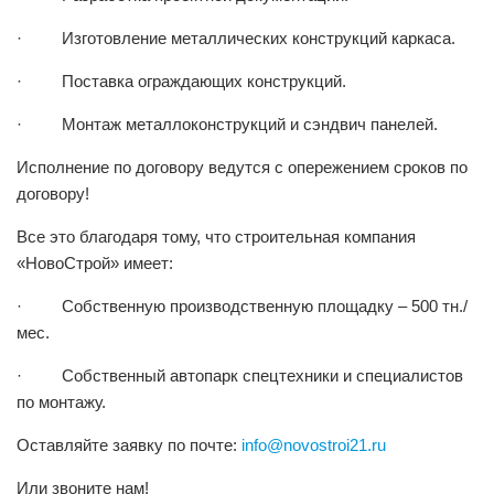
· Изготовление металлических конструкций каркаса.
· Поставка ограждающих конструкций.
· Монтаж металлоконструкций и сэндвич панелей.
Исполнение по договору ведутся с опережением сроков по
договору!
Все это благодаря тому, что строительная компания
«НовоСтрой» имеет:
· Собственную производственную площадку – 500 тн./
мес.
· Собственный автопарк спецтехники и специалистов
по монтажу.
Оставляйте заявку по почте:
info@novostroi21.ru
Или звоните нам!