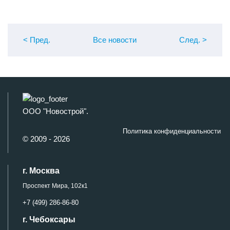
< Пред
.
Все новости
След
.
>
ООО "Новострой".
Политика конфиденциальности
© 2009 - 2026
г. Москва
Проспект Мира, 102к1
+7 (499) 286-86-80
г. Чебоксары