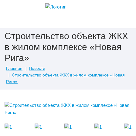
Строительство объекта ЖКХ
в жилом комплексе «Новая
Рига»
Главная
Новости
Строительство объекта ЖКХ в жилом комплексе «Новая
Рига»