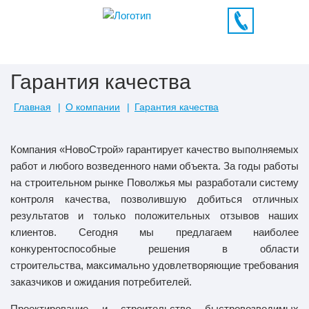
Гарантия качества
Главная
О компании
Гарантия качества
Компания «НовоСтрой» гарантирует качество выполняемых
работ и любого возведенного нами объекта. За годы работы
на строительном рынке Поволжья мы разработали систему
контроля качества, позволившую добиться отличных
результатов и только положительных отзывов наших
клиентов. Сегодня мы предлагаем наиболее
конкурентоспособные решения в области
строительства, максимально удовлетворяющие требования
заказчиков и ожидания потребителей.
Проектирование и строительство быстровозводимых