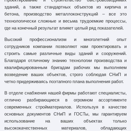
зданий, а также стандартных объектов из кирпича и
бетона, производство металлоконструкций – все это
технологически сложные и весьма трудоемкие процессы,
где на конечный результат влияет целый ряд показателей.
Высокий профессионализм и многолетний опыт
сотрудников компании позволяют нам проектировать и
строить самые различные виды зданий и сооружений.
Благодаря отличному знанию технологии производства и
квалифицированным бригадам рабочих мы выполняем
возведение ваших объектов, строго соблюдая СНиП и
четко придерживаясь поэтапного плана выполнения работ.
В отделе снабжения нашей фирмы работают специалисты,
отлично разбирающиеся в огромном ассортименте
современных стройматериалов. Используя в качестве
основных документов СНиП и ГОСТы, мы гарантируем
использование на ваших объектах только
высококачественных материалов, обладающих