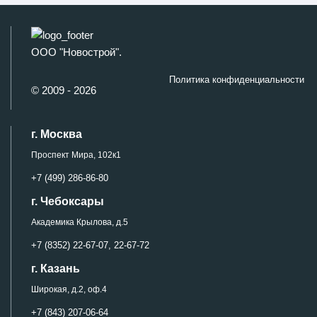
ООО "Новострой".
Политика конфиденциальности
© 2009 - 2026
г. Москва
Проспект Мира, 102к1
+7 (499) 286-86-80
г. Чебоксары
Академика Крылова, д.5
+7 (8352) 22-67-07,
22-67-72
г. Казань
Широкая, д.2, оф.4
+7 (843) 207-06-64