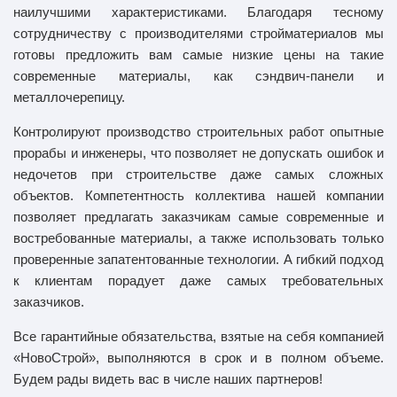
наилучшими характеристиками. Благодаря тесному
сотрудничеству с производителями стройматериалов мы
готовы предложить вам самые низкие цены на такие
современные материалы, как сэндвич-панели и
металлочерепицу.
Контролируют производство строительных работ опытные
прорабы и инженеры, что позволяет не допускать ошибок и
недочетов при строительстве даже самых сложных
объектов. Компетентность коллектива нашей компании
позволяет предлагать заказчикам самые современные и
востребованные материалы, а также использовать только
проверенные запатентованные технологии. А гибкий подход
к клиентам порадует даже самых требовательных
заказчиков.
Все гарантийные обязательства, взятые на себя компанией
«НовоСтрой», выполняются в срок и в полном объеме.
Будем рады видеть вас в числе наших партнеров!