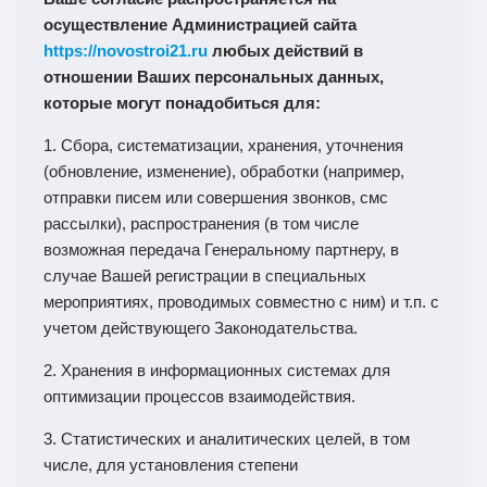
осуществление Администрацией сайта
https://novostroi21.ru
любых действий в
отношении Ваших персональных данных,
которые могут понадобиться для:
1. Cбора, систематизации, хранения, уточнения
(обновление, изменение), обработки (например,
отправки писем или совершения звонков, смс
рассылки), распространения (в том числе
возможная передача Генеральному партнеру, в
случае Вашей регистрации в специальных
мероприятиях, проводимых совместно с ним) и т.п. с
учетом действующего Законодательства.
2. Хранения в информационных системах для
оптимизации процессов взаимодействия.
3. Статистических и аналитических целей, в том
числе, для установления степени