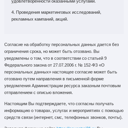
удовлетворенности оказанными услугами.
4. Проведения маркетинговых исследований,
рекламных кампаний, акций.
Согласие на обработку персональных данных дается без
ограничения срока, но может быть отозвано. Вы
уведомлены о том, что в соответствии со статьей 9
Федерального закона от 27.07.2006 г. № 152-ФЗ «О
персональных данных» настоящее согласие может быть
отозвано путем направления в письменной форме
уведомления Администрации ресурса заказным почтовым
отправлением с описью вложения.
Настоящим Вы подтверждаете, что согласны получать
информацию о товарах, услугах и мероприятиях с помощью
средств связи (интернет, смс, телефонных звонков, почты).