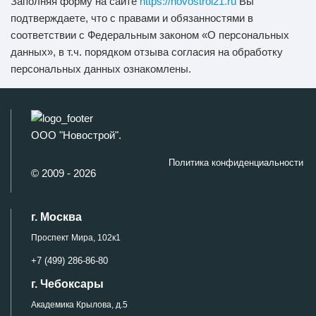
Заполняя форму на сайте
https://novostroi21.ru
Вы
подтверждаете, что с правами и обязанностями в
соответствии с Федеральным законом «О персональных
данных», в т.ч. порядком отзыва согласия на обработку
персональных данных ознакомлены.
ООО "Новострой".
Политика конфиденциальности
© 2009 - 2026
г. Москва
Проспект Мира, 102к1
+7 (499) 286-86-80
г. Чебоксары
Академика Крылова, д.5