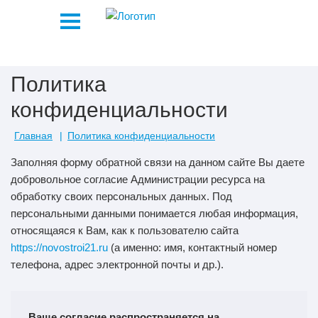
Политика
конфиденциальности
Главная
Политика конфиденциальности
Заполняя форму обратной связи на данном сайте Вы даете
добровольное согласие Администрации ресурса на
обработку своих персональных данных. Под
персональными данными понимается любая информация,
относящаяся к Вам, как к пользователю сайта
https://novostroi21.ru
(а именно: имя, контактный номер
телефона, адрес электронной почты и др.).
Ваше согласие распространяется на