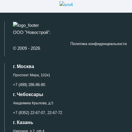
ООО "Новострой".
Политика конфиденциальности
© 2009 - 2026
г. Москва
Проспект Мира, 102к1
+7 (499) 286-86-80
г. Чебоксары
Академика Крылова, д.5
+7 (8352) 22-67-07,
22-67-72
г. Казань
Широкая, д.2, оф.4