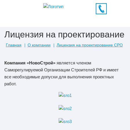
Лицензия на проектирование
Главная
О компании
Лицензия на проектирование СРО
Компания «НовоСтрой»
является членом
Саморегулируемой Организации Строителей РФ и имеет
все необходимые допуски для выполнения проектных
работ.