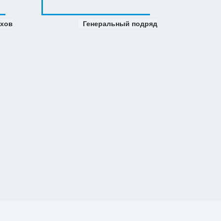
ехов
Генеральный подряд