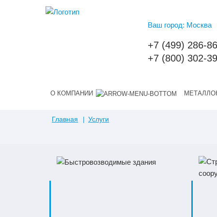
Ваш город: Москва
+7 (499) 286-8
+7 (800) 302-3
О КОМПАНИИ
МЕТАЛЛО
Главная
Услуги