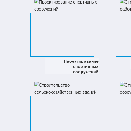
Проектирование
спортивных
сооружений