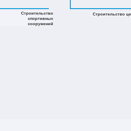
Строительство
Строительство ц
спортивных
сооружений