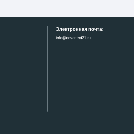
Электронная почта:
info@novostroi21.ru