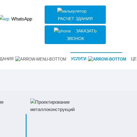
РАСЧЕТ ЗДАНИЯ
WhatsApp
ЗАКАЗАТЬ
ЗВОНОК
ДАНИЯ
УСЛУГИ
ЦЕ