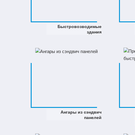
Быстровозводимые
здания
Ангары из сэндвич
панелей