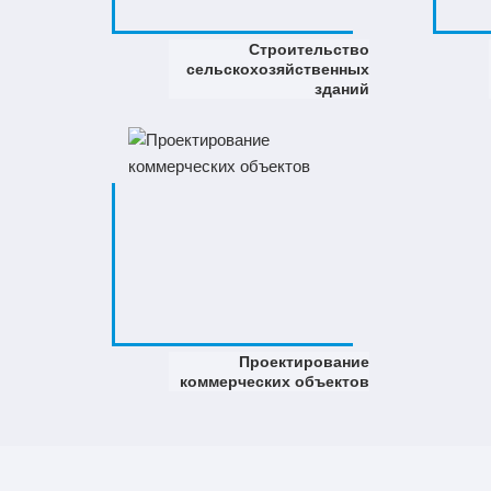
Строительство
сельскохозяйственных
зданий
Проектирование
коммерческих объектов