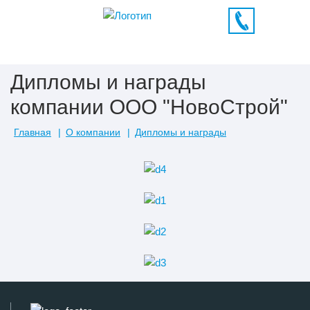
Дипломы и награды
компании ООО "НовоСтрой"
Главная
О компании
Дипломы и награды