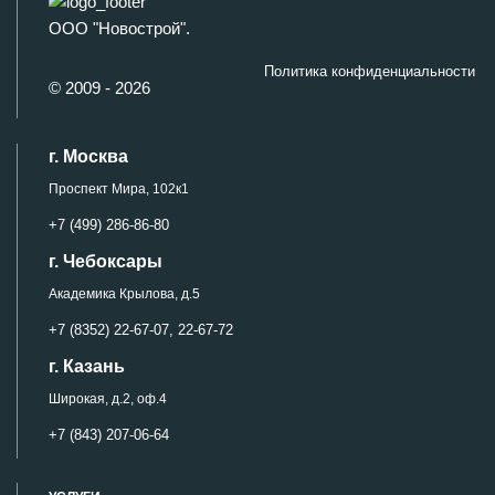
ООО "Новострой".
Политика конфиденциальности
© 2009 - 2026
г. Москва
Проспект Мира, 102к1
+7 (499) 286-86-80
г. Чебоксары
Академика Крылова, д.5
+7 (8352) 22-67-07,
22-67-72
г. Казань
Широкая, д.2, оф.4
+7 (843) 207-06-64