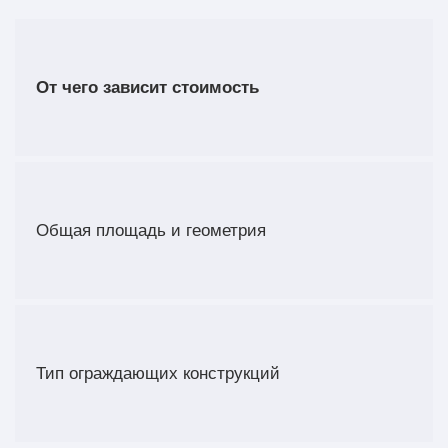
От чего зависит стоимость
Общая площадь и геометрия
Тип ограждающих конструкций