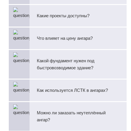
Какие проекты доступны?
Что влияет на цену ангара?
Какой фундамент нужен под
быстровозводимое здание?
Как используется ЛСТК в ангарах?
Можно ли заказать неутеплённый
ангар?