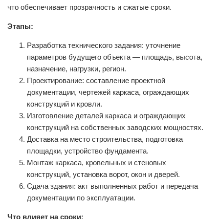
что обеспечивает прозрачность и сжатые сроки.
Этапы:
Разработка технического задания: уточнение
параметров будущего объекта — площадь, высота,
назначение, нагрузки, регион.
Проектирование: составление проектной
документации, чертежей каркаса, ограждающих
конструкций и кровли.
Изготовление деталей каркаса и ограждающих
конструкций на собственных заводских мощностях.
Доставка на место строительства, подготовка
площадки, устройство фундамента.
Монтаж каркаса, кровельных и стеновых
конструкций, установка ворот, окон и дверей.
Сдача здания: акт выполненных работ и передача
документации по эксплуатации.
Что влияет на сроки: