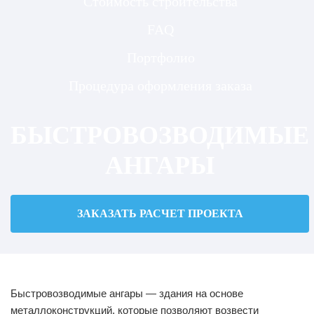
Стоимость строительства
FAQ
Портфолио
Процедура оформления заказа
БЫСТРОВОЗВОДИМЫЕ
АНГАРЫ
ЗАКАЗАТЬ РАСЧЕТ ПРОЕКТА
Быстровозводимые ангары — здания на основе
металлоконструкций, которые позволяют возвести