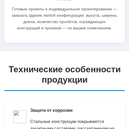
Готовые проекты и индивидуальное проектирование —
заказать здание любой конфигурации: высота, ширина,
длина, количество пролётов, ограждающих
конструкций и проёмов — по вашим пожеланиям.
Технические особенности
продукции
Защита от коррозии
Стальные конструкции покрываются
защитными составами, рассчитанными на