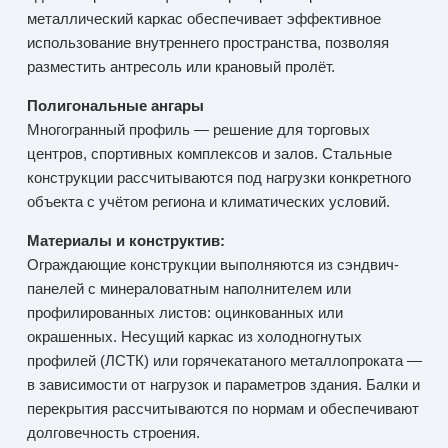
металлический каркас обеспечивает эффективное
использование внутреннего пространства, позволяя
разместить антресоль или крановый пролёт.
Полигональные ангары
Многогранный профиль — решение для торговых
центров, спортивных комплексов и залов. Стальные
конструкции рассчитываются под нагрузки конкретного
объекта с учётом региона и климатических условий.
Материалы и конструктив:
Ограждающие конструкции выполняются из сэндвич-
панелей с минераловатным наполнителем или
профилированных листов: оцинкованных или
окрашенных. Несущий каркас из холодногнутых
профилей (ЛСТК) или горячекатаного металлопроката —
в зависимости от нагрузок и параметров здания. Балки и
перекрытия рассчитываются по нормам и обеспечивают
долговечность строения.