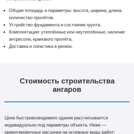
Общая площадь и параметры: высота, ширина, длина,
количество пролётов.
Устройство фундамента и состояние грунта.
Комплектация: утеплённые или неутеплённые, наличие
антресоли, кранового пролёта.
Доставка и логистика в регион.
Стоимость строительства
ангаров
Цена быстровозводимого здания рассчитывается
индивидуально под параметры объекта. Ниже —
ориентировочные расценки на основные виды работ;