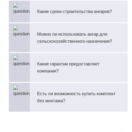
Какие сроки строительства ангаров?
Можно ли использовать ангар для
сельскохозяйственного назначения?
Какие гарантии предоставляет
компания?
Есть ли возможность купить комплект
без монтажа?