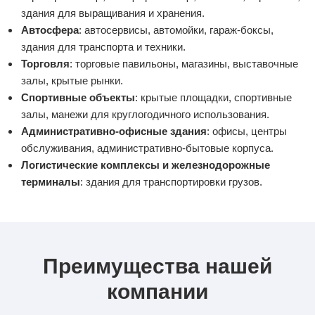
здания для выращивания и хранения.
Автосфера
: автосервисы, автомойки, гараж-боксы,
здания для транспорта и техники.
Торговля
: торговые павильоны, магазины, выставочные
залы, крытые рынки.
Спортивные объекты
: крытые площадки, спортивные
залы, манежи для круглогодичного использования.
Административно-офисные здания
: офисы, центры
обслуживания, административно-бытовые корпуса.
Логистические комплексы и железнодорожные
терминалы
: здания для транспортировки грузов.
Преимущества нашей
компании