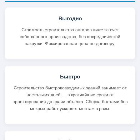
Выгодно
Стоимость строительства ангаров ниже за счёт
собственного производства, без посреднической
накрутки. Фиксированная цена по договору.
Быстро
Строительство быстровозводимых зданий занимает от
нескольких дней — в кратчайшие сроки от
проектирования до сдачи объекта. Сборка болтами без
мокрых работ ускоряет монтаж в разы.