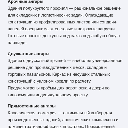
Арочные ангары
Здания полукруглого профиля — рациональное решение
для складских и логистических задач. Ограждающие
конструкции из профилированных листов или сэндвич-
панелей воспринимают снеговые и ветровые нагрузки.
Готовые проекты доступны под заказ под любую общую
площадь.
Двускатные ангары
Здания с двускатной крышей — наиболее универсальное
решение для производственных цехов, складов и
торговых павильонов. Каркас из несущих стальных
конструкций с уклоном кровли по расчёту.
Предусмотрены проёмы для ворот, окна и двери по
типовому или индивидуальному проекту.
Прямостенные ангары
Классическая геометрия — оптимальный выбор для
производственных зданий, логистических комплексов и
административно-офисных пристроек. Прямостенный