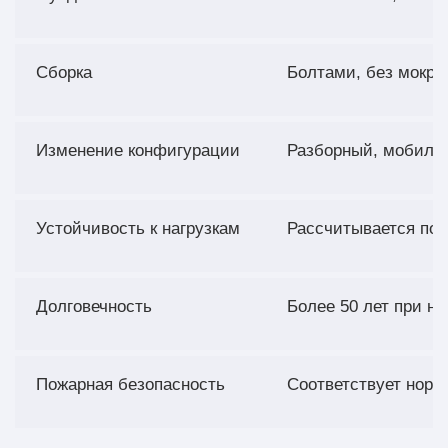
Сборка
Болтами, без мокры
Изменение конфигурации
Разборный, мобиль
Устойчивость к нагрузкам
Рассчитывается под
Долговечность
Более 50 лет при 
Пожарная безопасность
Соответствует нор