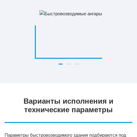
Варианты исполнения и
технические параметры
Параметры быстровозводимого здания подбираются под