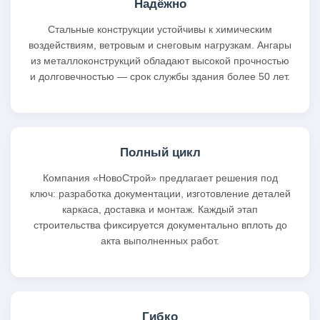
Надёжно
Стальные конструкции устойчивы к химическим
воздействиям, ветровым и снеговым нагрузкам. Ангары
из металлоконструкций обладают высокой прочностью
и долговечностью — срок службы здания более 50 лет.
Полный цикл
Компания «НовоСтрой» предлагает решения под
ключ: разработка документации, изготовление деталей
каркаса, доставка и монтаж. Каждый этап
строительства фиксируется документально вплоть до
акта выполненных работ.
Гибко