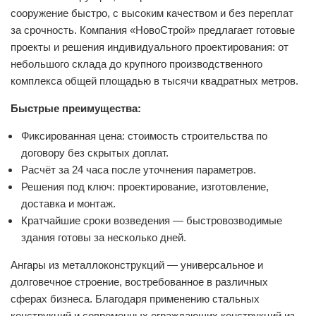
сооружение быстро, с высоким качеством и без переплат
за срочность. Компания «НовоСтрой» предлагает готовые
проекты и решения индивидуального проектирования: от
небольшого склада до крупного производственного
комплекса общей площадью в тысячи квадратных метров.
Быстрые преимущества:
Фиксированная цена: стоимость строительства по
договору без скрытых доплат.
Расчёт за 24 часа после уточнения параметров.
Решения под ключ: проектирование, изготовление,
доставка и монтаж.
Кратчайшие сроки возведения — быстровозводимые
здания готовы за несколько дней.
Ангары из металлоконструкций — универсальное и
долговечное строение, востребованное в различных
сферах бизнеса. Благодаря применению стальных
конструкций и современных ограждающих конструкций из