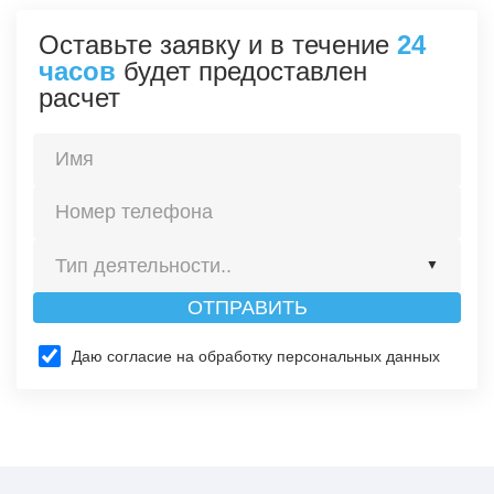
Оставьте заявку и в течение
24
часов
будет предоставлен
расчет
Тип деятельности..
▼
ОТПРАВИТЬ
Строительство
Даю согласие на обработку персональных данных
Изготовление