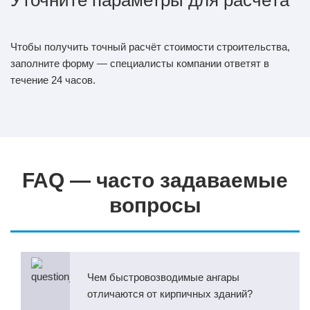
Чтобы получить точный расчёт стоимости строительства,
заполните форму — специалисты компании ответят в
течение 24 часов.
FAQ — часто задаваемые
вопросы
Чем быстровозводимые ангары
отличаются от кирпичных зданий?