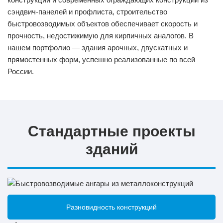
сэндвич-панелей и профлиста, строительство
быстровозводимых объектов обеспечивает скорость и
прочность, недостижимую для кирпичных аналогов. В
нашем портфолио — здания арочных, двускатных и
прямостенных форм, успешно реализованные по всей
России.
Стандартные проекты
зданий
Разновидность конструкций