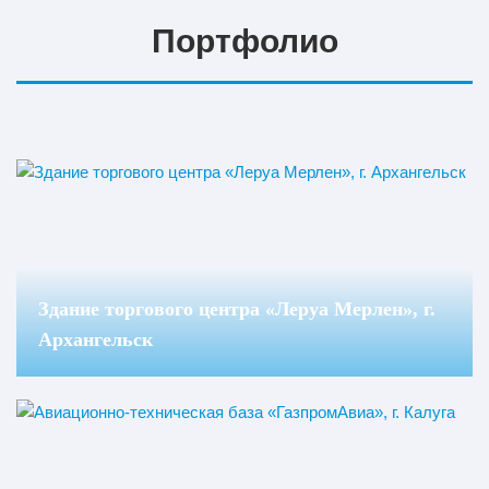
Портфолио
Здание торгового центра «Леруа Мерлен», г.
Архангельск