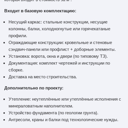
Входит в базовую комплектацию:
Несущий каркас: стальные конструкции, несущие
колонны, балки, холодногнутые или горячекатаные
профили.
Ограждающие конструкции: кровельные и стеновые
сэндвич-панели или профлист + доборные элементы.
Установка: ворота, окна и двери (по типовому ТЗ).
Документация: комплект чертежей и инструкции по
сборке.
Доставка на место строительства.
Дополнительно по проекту:
Утепление: неутеплённые или утеплённые исполнения с
минераловатным наполнителем.
Устройство фундамента (по геологии грунта).
Антресоли, краны и балки под технологические нужды.