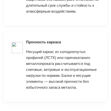
длительный срок службы и стойкость к
атмосферным воздействиям.
Прочность каркаса
Несущий каркас из холодногнутых
профилей (ЛСТК) или горячекатаного
металлопроката рассчитывается под
снеговые, ветровые и эксплуатационные
нагрузки по нормам. Балки и несущие
элементы — высокой прочности без
избыточного запаса металла.