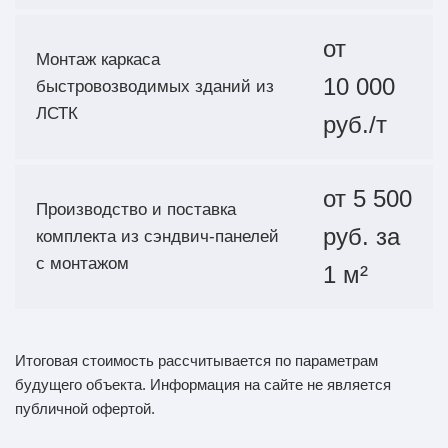
от
Монтаж каркаса
10 000
быстровозводимых зданий из
ЛСТК
руб./т
от 5 500
Производство и поставка
руб. за
комплекта из сэндвич-панелей
с монтажом
1 м²
Итоговая стоимость рассчитывается по параметрам
будущего объекта. Информация на сайте не является
публичной офертой.