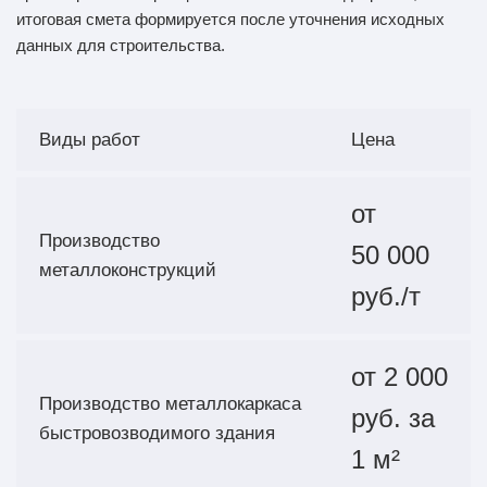
итоговая смета формируется после уточнения исходных
данных для строительства.
Виды работ
Цена
от
Производство
50 000
металлоконструкций
руб./т
от 2 000
Производство металлокаркаса
руб. за
быстровозводимого здания
1 м²