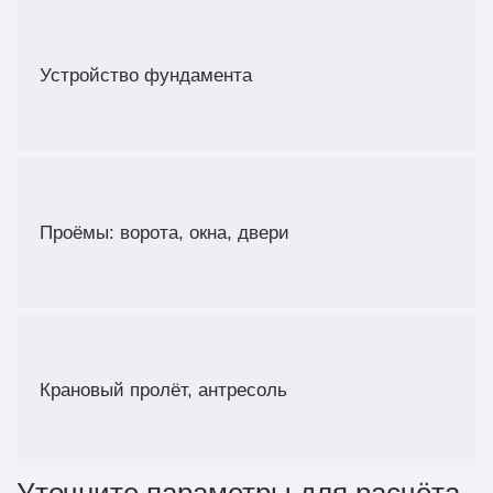
Устройство фундамента
Проёмы: ворота, окна, двери
Крановый пролёт, антресоль
Уточните параметры для расчёта