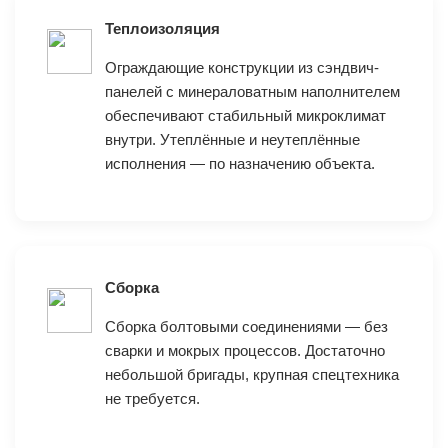
Теплоизоляция
Ограждающие конструкции из сэндвич-
панелей с минераловатным наполнителем
обеспечивают стабильный микроклимат
внутри. Утеплённые и неутеплённые
исполнения — по назначению объекта.
Сборка
Сборка болтовыми соединениями — без
сварки и мокрых процессов. Достаточно
небольшой бригады, крупная спецтехника
не требуется.