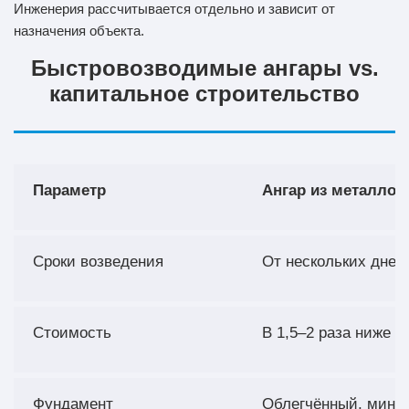
Инженерия рассчитывается отдельно и зависит от
назначения объекта.
Быстровозводимые ангары vs.
капитальное строительство
Параметр
Ангар из металлок
Сроки возведения
От нескольких дней
Стоимость
В 1,5–2 раза ниже
Фундамент
Облегчённый, мини