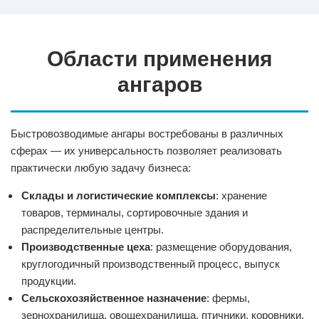
Области применения
ангаров
Быстровозводимые ангары востребованы в различных
сферах — их универсальность позволяет реализовать
практически любую задачу бизнеса:
Склады и логистические комплексы
: хранение
товаров, терминалы, сортировочные здания и
распределительные центры.
Производственные цеха
: размещение оборудования,
круглогодичный производственный процесс, выпуск
продукции.
Сельскохозяйственное назначение
: фермы,
зернохранилища, овощехранилища, птичники, коровники,