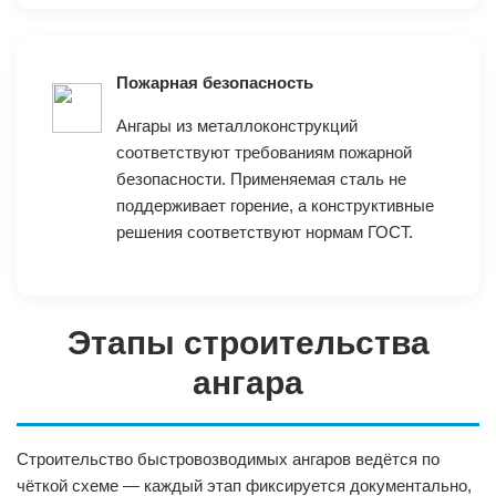
Пожарная безопасность
Ангары из металлоконструкций
соответствуют требованиям пожарной
безопасности. Применяемая сталь не
поддерживает горение, а конструктивные
решения соответствуют нормам ГОСТ.
Этапы строительства
ангара
Строительство быстровозводимых ангаров ведётся по
чёткой схеме — каждый этап фиксируется документально,