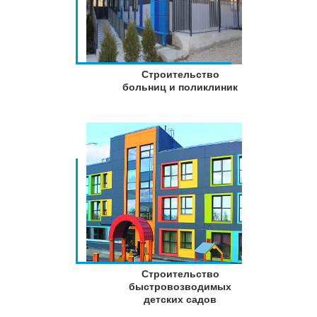
Строительство
больниц и поликлиник
Строительство
быстровозводимых
детских садов