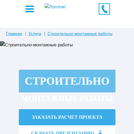
Главная
Услуги
Строительно-монтажные работы
СТРОИТЕЛЬНО
МОНТАЖНЫЕ РАБОТЫ
ЗАКАЗАТЬ РАСЧЕТ ПРОЕКТА
СКАЧАТЬ ПРЕЗЕНТАЦИЮ