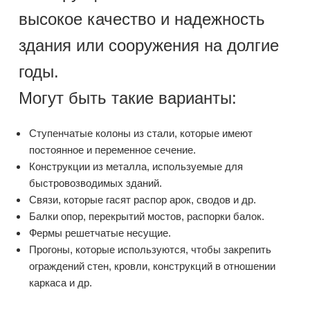
высокое качество и надежность
здания или сооружения на долгие
годы.
Могут быть такие варианты:
Ступенчатые колоны из стали, которые имеют
постоянное и переменное сечение.
Конструкции из металла, используемые для
быстровозводимых зданий.
Связи, которые гасят распор арок, сводов и др.
Балки опор, перекрытий мостов, распорки балок.
Фермы решетчатые несущие.
Прогоны, которые используются, чтобы закрепить
ограждений стен, кровли, конструкций в отношении
каркаса и др.