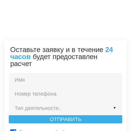
Оставьте заявку и в течение
24
часов
будет предоставлен
расчет
Тип деятельности..
▼
ОТПРАВИТЬ
Строительство