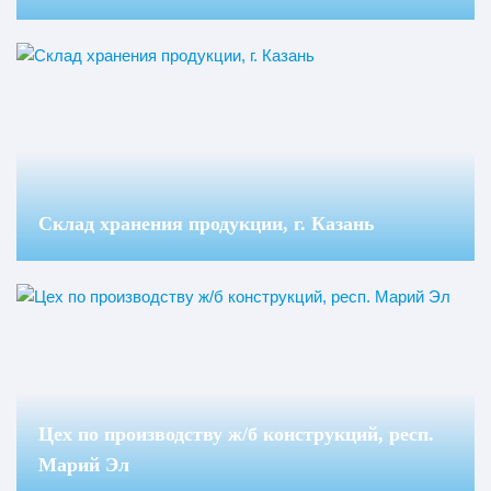
Склад хранения продукции, г. Казань
Цех по производству ж/б конструкций, респ.
Марий Эл