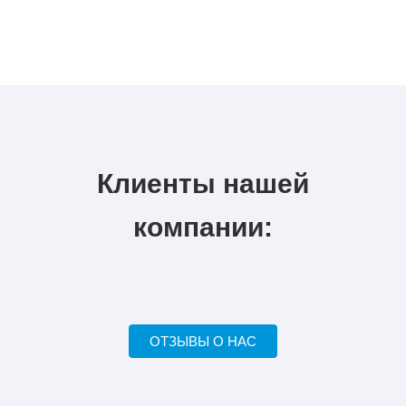
Клиенты нашей
компании:
ОТЗЫВЫ О НАС