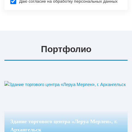
Даю согласие на обработку персональных данных
Изготовление
Портфолио
Здание торгового центра «Леруа Мерлен», г.
Архангельск