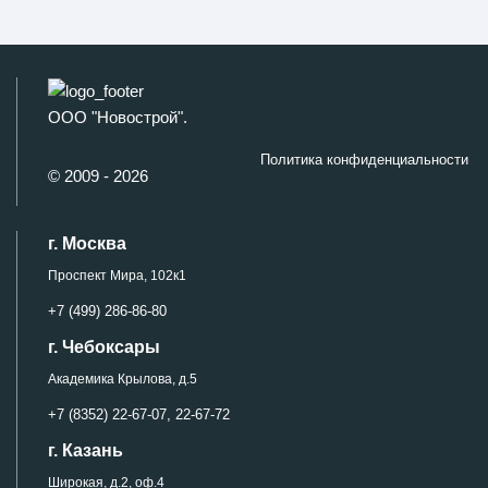
ООО "Новострой".
Политика конфиденциальности
© 2009 - 2026
г. Москва
Проспект Мира, 102к1
+7 (499) 286-86-80
г. Чебоксары
Академика Крылова, д.5
+7 (8352) 22-67-07,
22-67-72
г. Казань
Широкая, д.2, оф.4