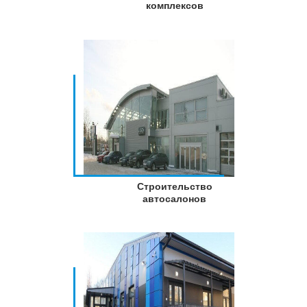
комплексов
Строительство
автосалонов