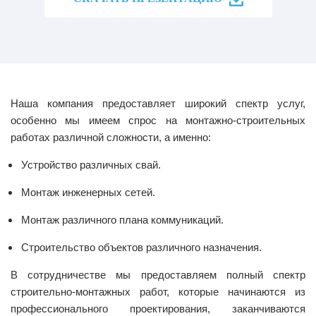
Наша компания предоставляет широкий спектр услуг,
особенно мы имеем спрос на монтажно-строительных
работах различной сложности, а именно:
Устройство различных свай.
Монтаж инженерных сетей.
Монтаж различного плана коммуникаций.
Строительство объектов различного назначения.
В сотрудничестве мы предоставляем полный спектр
строительно-монтажных работ, которые начинаются из
профессионального проектирования, заканчиваются