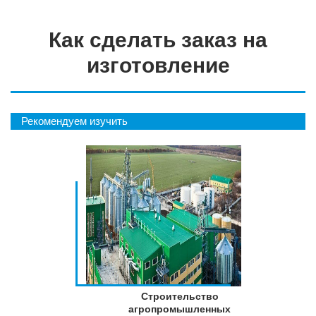
Как сделать заказ на
изготовление
Рекомендуем изучить
Строительство
агропромышленных