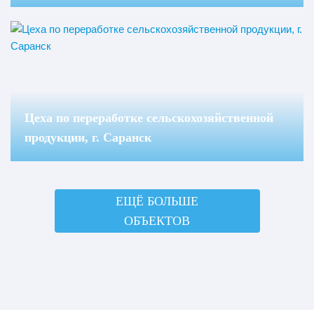
Цеха по переработке сельскохозяйственной
продукции, г. Саранск
ЕЩЁ БОЛЬШЕ
ОБЪЕКТОВ