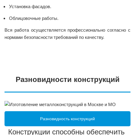
Установка фасадов.
Облицовочные работы.
Вся работа осуществляется профессионально согласно с
нормами безопасности требований по качеству.
Разновидности конструкций
Разновидность конструкций
Конструкции способны обеспечить