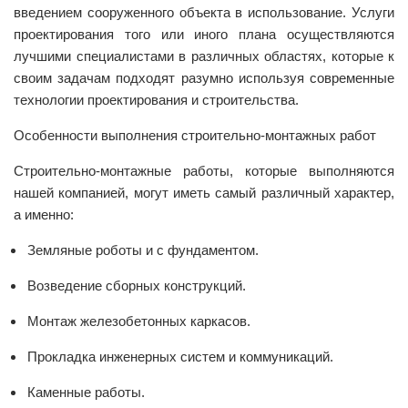
введением сооруженного объекта в использование. Услуги
проектирования того или иного плана осуществляются
лучшими специалистами в различных областях, которые к
своим задачам подходят разумно используя современные
технологии проектирования и строительства.
Особенности выполнения строительно-монтажных работ
Строительно-монтажные работы, которые выполняются
нашей компанией, могут иметь самый различный характер,
а именно:
Земляные роботы и с фундаментом.
Возведение сборных конструкций.
Монтаж железобетонных каркасов.
Прокладка инженерных систем и коммуникаций.
Каменные работы.