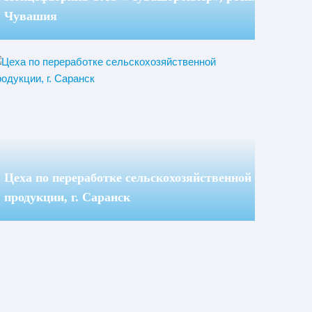
Чувашия
Цеха по переработке сельскохозяйственной
продукции, г. Саранск