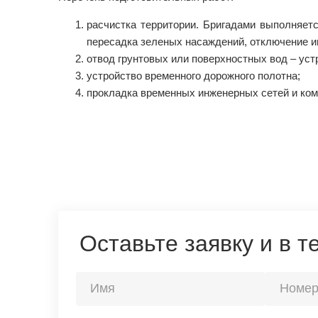
расчистка территории. Бригадами выполняетс
пересадка зеленых насаждений, отключение 
отвод грунтовых или поверхностных вод – уст
устройство временного дорожного полотна;
прокладка временных инженерных сетей и ко
Оставьте заявку и в 