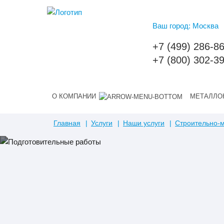
Ваш город: Москва
+7 (499) 286-8
+7 (800) 302-3
О КОМПАНИИ
МЕТАЛЛО
Главная
Услуги
Наши услуги
Строительно-