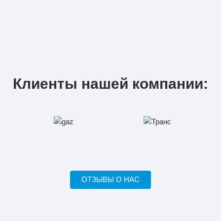
Клиенты нашей компании:
ОТЗЫВЫ О НАС