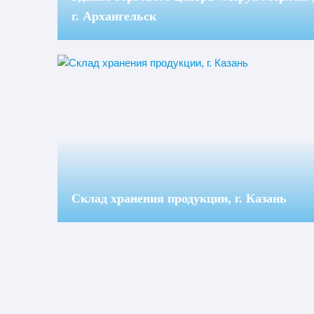
г. Архангельск
Склад хранения продукции, г. Казань