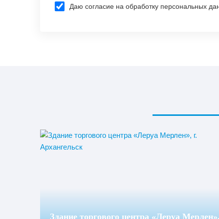
Даю согласие на обработку персональных да
Здание торгового центра «Леруа Мерлен»