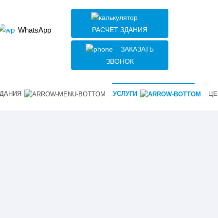
РАСЧЕТ ЗДАНИЯ
WhatsApp
ЗАКАЗАТЬ
ЗВОНОК
ДАНИЯ
УСЛУГИ
ЦЕ