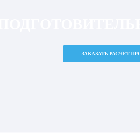
ПОДГОТОВИТЕЛЬ
ЗАКАЗАТЬ РАСЧЕТ ПР