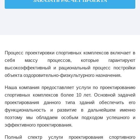
ЗАКАЗАТЬ РАСЧЕТ ПРОЕКТА
Процесс проектировки спортивных комплексов включает в
себя массу процессов, которые гарантируют
высокоэффективный и рациональный процесс постройки
объекта оздоровительно-физкультурного назначения.
Наша компания предоставляет услуги по проектированию
спортивных комплексов более 10 лет. Основной задачей
проектирования данного типа зданий обеспечить его
функциональность и развитие в дальнейшем именно
поэтому мы обладаем особым подходом успешного и
эффективного проектирования.
Полный спектр услуги проектирования спортивного