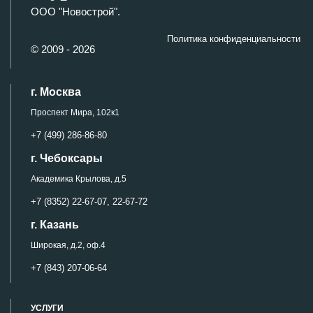
ООО "Новострой".
Политика конфиденциальности
© 2009 - 2026
г. Москва
Проспект Мира, 102к1
+7 (499) 286-86-80
г. Чебоксары
Академика Крылова, д.5
+7 (8352) 22-67-07,
22-67-72
г. Казань
Широкая, д.2, оф.4
+7 (843) 207-06-64
УСЛУГИ