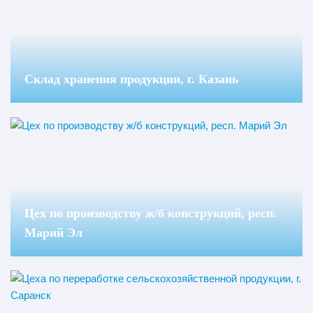
Склад хранения продукции, г. Казань
Цех по производству ж/б конструкций, респ.
Марий Эл