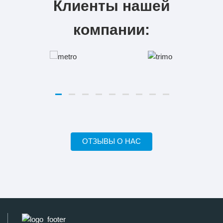
Клиенты нашей
компании:
ОТЗЫВЫ О НАС