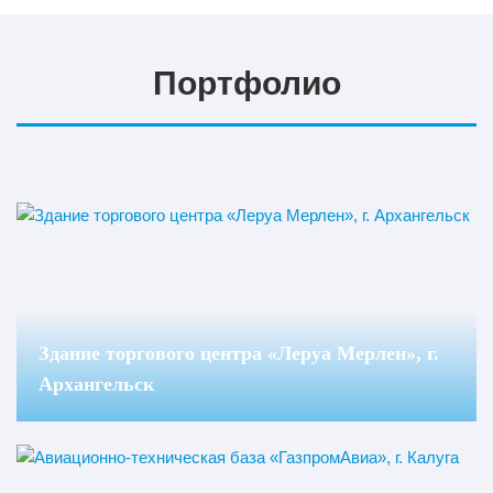
Портфолио
Здание торгового центра «Леруа Мерлен», г.
Архангельск