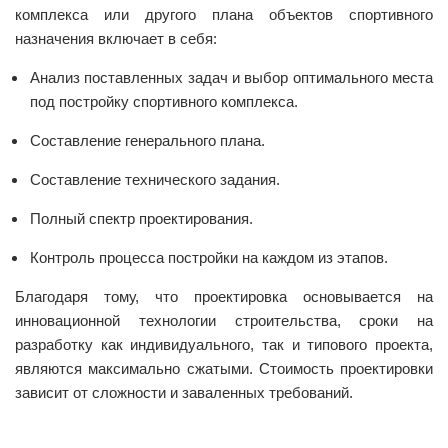
комплекса или другого плана объектов спортивного
назначения включает в себя:
Анализ поставленных задач и выбор оптимального места
под постройку спортивного комплекса.
Составление генерального плана.
Составление технического задания.
Полный спектр проектирования.
Контроль процесса постройки на каждом из этапов.
Благодаря тому, что проектировка основывается на
инновационной технологии строительства, сроки на
разработку как индивидуального, так и типового проекта,
являются максимально сжатыми. Стоимость проектировки
зависит от сложности и заваленных требований.