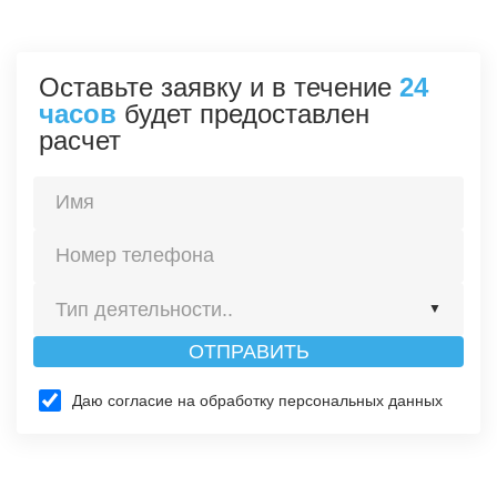
Оставьте заявку и в течение
24
часов
будет предоставлен
расчет
Тип деятельности..
▼
ОТПРАВИТЬ
Строительство
Даю согласие на обработку персональных данных
Изготовление