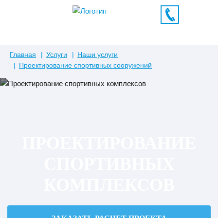
Главная
Услуги
Наши услуги
Проектирование спортивных сооружений
ПРОЕКТИРОВАНИЕ
СПОРТИВНЫХ
КОМПЛЕКСОВ