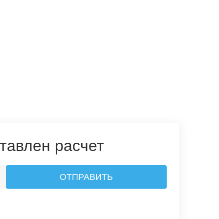
тавлен расчет
ОТПРАВИТЬ