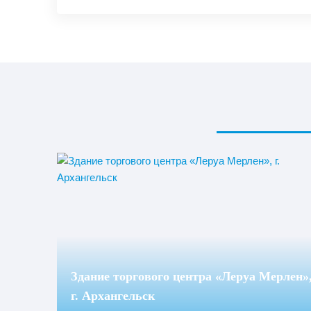
Здание торгового центра «Леруа Мерлен»
г. Архангельск