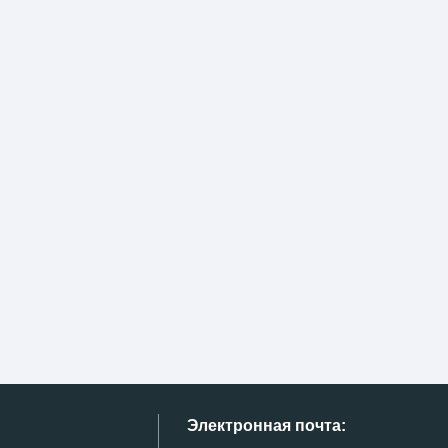
Электронная почта: