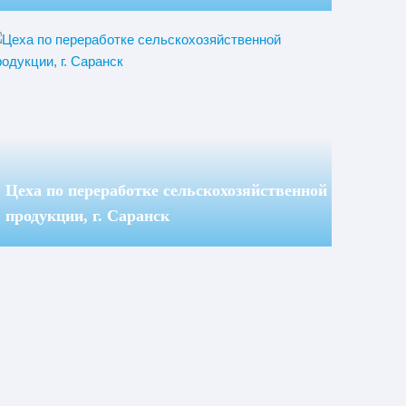
Цеха по переработке сельскохозяйственной
продукции, г. Саранск