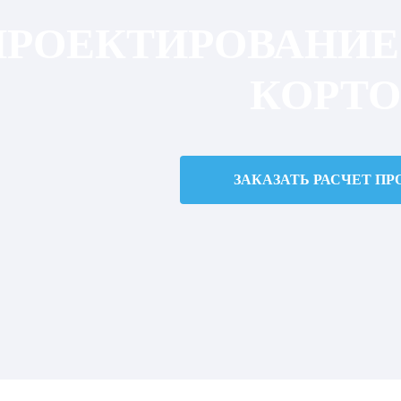
ПРОЕКТИРОВАНИЕ
КОРТО
ЗАКАЗАТЬ РАСЧЕТ ПР