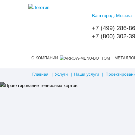
Ваш город: Москва
+7 (499) 286-8
+7 (800) 302-3
О КОМПАНИИ
МЕТАЛЛО
Главная
Услуги
Наши услуги
Проектирован