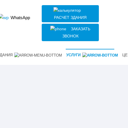
РАСЧЕТ ЗДАНИЯ
WhatsApp
ЗАКАЗАТЬ
ЗВОНОК
ДАНИЯ
УСЛУГИ
ЦЕ