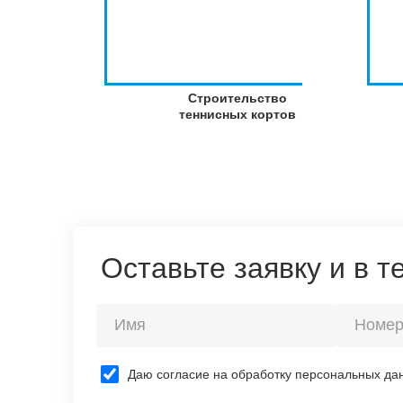
Строительство
теннисных кортов
Оставьте заявку и в 
Даю согласие на обработку персональных да