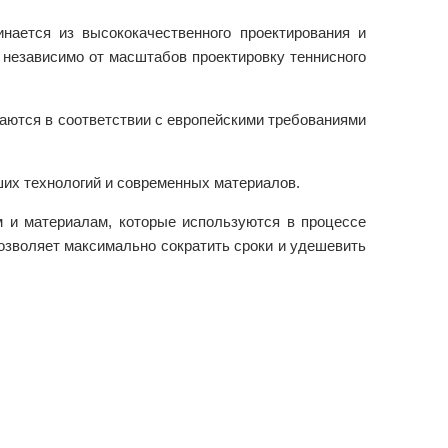
инается из высококачественного проектирования и
 независимо от масштабов проектировку теннисного
аются в соответствии с европейскими требованиями
ших технологий и современных материалов.
 и материалам, которые используются в процессе
озволяет максимально сократить сроки и удешевить