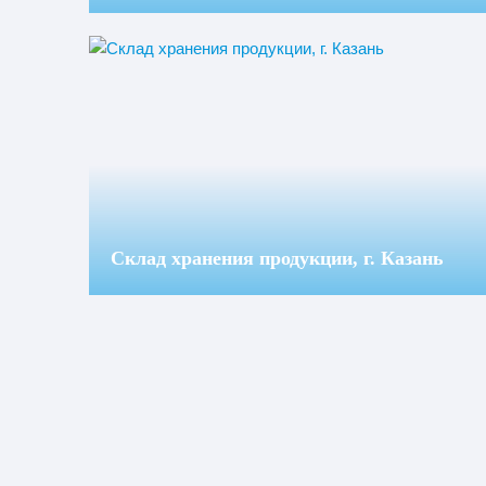
Склад хранения продукции, г. Казань