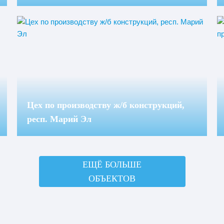
Цех по производству ж/б конструкций,
респ. Марий Эл
ЕЩЁ БОЛЬШЕ
ОБЪЕКТОВ