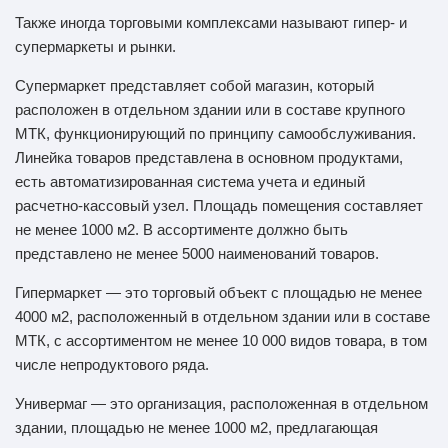
Также иногда торговыми комплексами называют гипер- и
супермаркеты и рынки.
Супермаркет представляет собой магазин, который
расположен в отдельном здании или в составе крупного
МТК, функционирующий по принципу самообслуживания.
Линейка товаров представлена в основном продуктами,
есть автоматизированная система учета и единый
расчетно-кассовый узел. Площадь помещения составляет
не менее 1000 м2. В ассортименте должно быть
представлено не менее 5000 наименований товаров.
Гипермаркет — это торговый объект с площадью не менее
4000 м2, расположенный в отдельном здании или в составе
МТК, с ассортиментом не менее 10 000 видов товара, в том
числе непродуктового ряда.
Универмаг — это организация, расположенная в отдельном
здании, площадью не менее 1000 м2, предлагающая