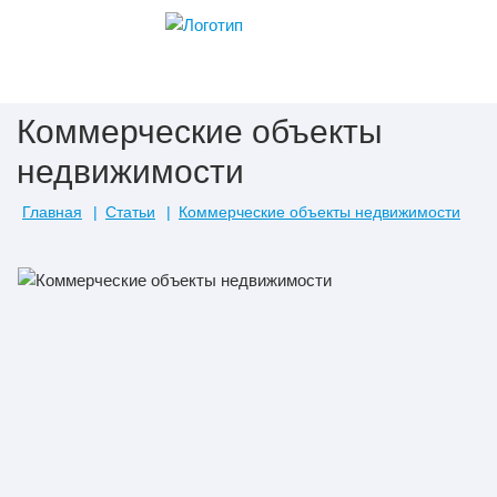
Коммерческие объекты
недвижимости
Главная
Статьи
Коммерческие объекты недвижимости