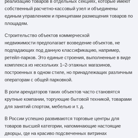
реализацию товаров в отдельных секциях, которые имеют
собственный расчетно-кассовый узел и объединены
единым управлением и принципами размещения товаров по
площадям.
Строительство объектов коммерческой
недвижимости предполагает возведение объектов, не
подпадающих под данную классификацию, например,
ретейл-парков. Это единые строения, выполненные в виде
комплекса из нескольких 1–2-этажных магазинов,
построенных в одном стиле, но принадлежащих различным
операторам с общей парковкой.
В роли арендаторов таких объектов часто становятся
крупные компании, торгующие бытовой техникой, товарами
для занятий спортом, мебелью и т. д.
В России успешно развиваются торговые центры для
товаров высшей категории, напоминающие настоящие
дворцы, где на красиво подсвеченных витринах