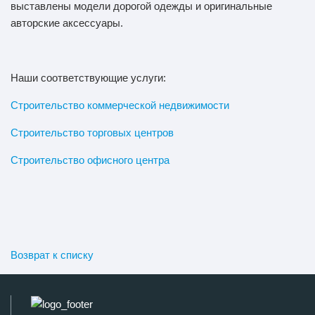
выставлены модели дорогой одежды и оригинальные
авторские аксессуары.
Наши соответствующие услуги:
Строительство коммерческой недвижимости
Строительство торговых центров
Строительство офисного центра
Возврат к списку