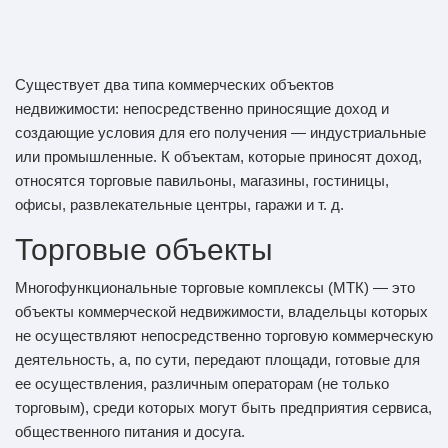
Существует два типа коммерческих объектов
недвижимости: непосредственно приносящие доход и
создающие условия для его получения — индустриальные
или промышленные. К объектам, которые приносят доход,
относятся торговые павильоны, магазины, гостиницы,
офисы, развлекательные центры, гаражи и т. д.
Торговые объекты
Многофункциональные торговые комплексы (МТК) — это
объекты коммерческой недвижимости, владельцы которых
не осуществляют непосредственно торговую коммерческую
деятельность, а, по сути, передают площади, готовые для
ее осуществления, различным операторам (не только
торговым), среди которых могут быть предприятия сервиса,
общественного питания и досуга.