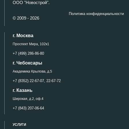
ООО "Новострой".
Политика конфиденциальности
© 2009 - 2026
г. Москва
Проспект Мира, 102к1
+7 (499) 286-86-80
г. Чебоксары
Академика Крылова, д.5
+7 (8352) 22-67-07,
22-67-72
г. Казань
Широкая, д.2, оф.4
+7 (843) 207-06-64
УСЛУГИ