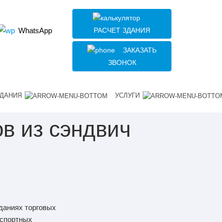
РАСЧЕТ ЗДАНИЯ
WhatsApp
ЗАКАЗАТЬ
ЗВОНОК
ДАНИЯ
УСЛУГИ
в из сэндвич
даниях торговых
нспортных