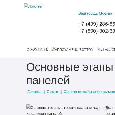
Ваш город: Москва
+7 (499) 286-8
+7 (800) 302-3
О КОМПАНИИ
МЕТАЛЛО
Основные этапы 
панелей
Главная
Статьи
Основные этапы строительств
Доля
орга