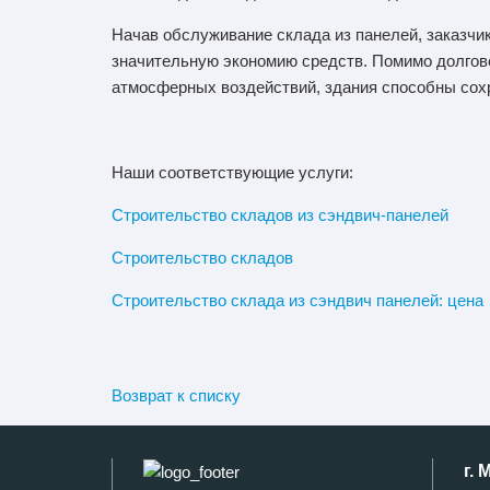
Начав обслуживание склада из панелей, заказч
значительную экономию средств. Помимо долгове
атмосферных воздействий, здания способны сохр
Наши соответствующие услуги:
Строительство складов из сэндвич-панелей
Строительство складов
Строительство склада из сэндвич панелей: цена
Возврат к списку
г. 