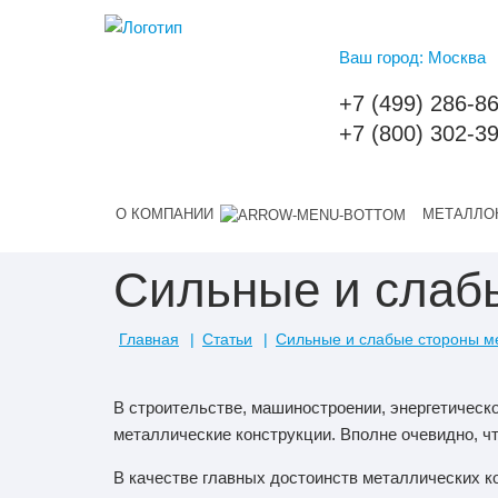
Ваш город: Москва
+7 (499) 286-8
+7 (800) 302-3
О КОМПАНИИ
МЕТАЛЛО
Сильные и слаб
Главная
Статьи
Сильные и слабые стороны м
В строительстве, машиностроении, энергетическ
металлические конструкции. Вполне очевидно, ч
В качестве главных достоинств металлических к