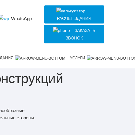
РАСЧЕТ ЗДАНИЯ
WhatsApp
ЗАКАЗАТЬ
ЗВОНОК
ДАНИЯ
УСЛУГИ
нструкций
знообразные
тельные стороны.