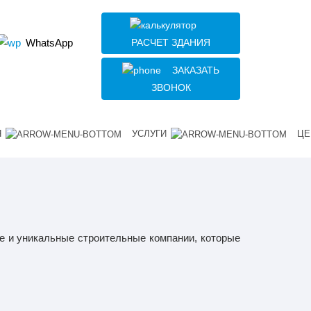
РАСЧЕТ ЗДАНИЯ
WhatsApp
ЗАКАЗАТЬ
ЗВОНОК
Я
УСЛУГИ
ЦЕ
 и уникальные строительные компании, которые