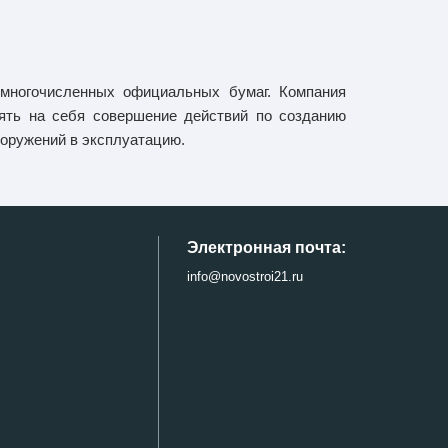
я многочисленных официальных бумаг. Компания
ять на себя совершение действий по созданию
ооружений в эксплуатацию.
Электронная почта:
info@novostroi21.ru