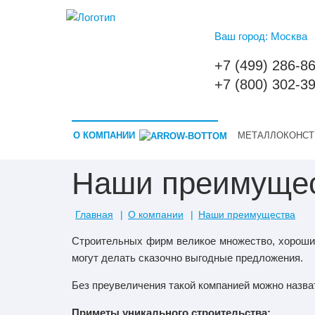
Ваш город: Москва
+7 (499) 286-8
+7 (800) 302-3
О КОМПАНИИ
МЕТАЛЛОКОНСТ
Наши преимуще
Главная
О компании
Наши преимущества
Строительных фирм великое множество, хороши
могут делать сказочно выгодные предложения.
Без преувеличения такой компанией можно назв
Приметы уникального строительства: