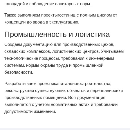
площадей и соблюдение санитарных норм.
Также выполняем проектыгостиниц с полным циклом от
концепции до ввода в эксплуатацию.
Промышленность и логистика
Создаем документацию для производственных цехов,
складских комплексов, логистических центров. Учитываем
технологические процессы, требования к инженерным
системам, нормы охраны труда и промышленной
безопасности.
Разрабатываем проектыкапитальногостроительства,
реконструкции существующих объектов и перепланировки
производственных помещений. Вся документация
выполняется с учетом нормативных актах и требований
допустимости изменений.