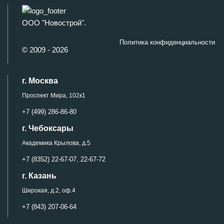
ООО "Новострой".
Политика конфиденциальности
© 2009 - 2026
г. Москва
Проспект Мира, 102к1
+7 (499) 286-86-80
г. Чебоксары
Академика Крылова, д.5
+7 (8352) 22-67-07,
22-67-72
г. Казань
Широкая, д.2, оф.4
+7 (843) 207-06-64