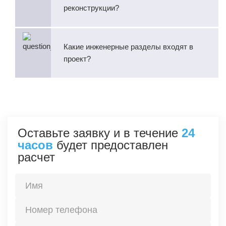
реконструкции?
Какие инженерные разделы входят в
проект?
Оставьте заявку и в течение
24
часов
будет предоставлен
расчет