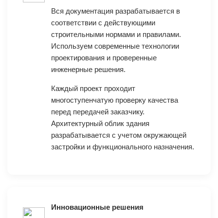
Вся документация разрабатывается в
соответствии с действующими
строительными нормами и правилами.
Используем современные технологии
проектирования и проверенные
инженерные решения.
Каждый проект проходит
многоступенчатую проверку качества
перед передачей заказчику.
Архитектурный облик здания
разрабатывается с учетом окружающей
застройки и функционального назначения.
Инновационные решения