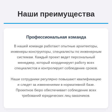
Наши преимущества
Профессиональная команда
В нашей команде работают опытные архитекторы,
инженеры-конструкторы, специалисты по инженерным
системам. Каждый проект ведет персональный
менеджер, который координирует работу всех
специалистов и контролирует соблюдение сроков.
Наши сотрудники регулярно повышают квалификацию
и следят за изменениями в нормативной базе.
Проектное бюро обеспечивает соблюдение всех
требований юридических лиц-заказчиков.