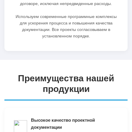
договоре, исключая непредвиденные расходы.
Используем современные программные комплексы
для ускорения процесса и повышения качества
документации. Все проекты согласовываем в
установленном порядке.
Преимущества нашей
продукции
Высокое качество проектной
документации