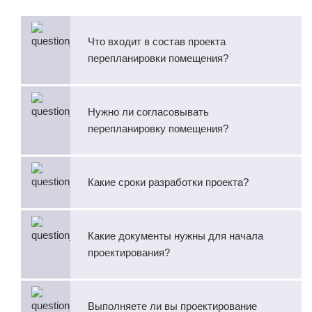
Что входит в состав проекта
перепланировки помещения?
Нужно ли согласовывать
перепланировку помещения?
Какие сроки разработки проекта?
Какие документы нужны для начала
проектирования?
Выполняете ли вы проектирование