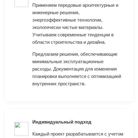
Применяем передовые архитектурные и
инженерные решения,
энергоэффективные технологии,
экологически чистые материалы.
Учитываем современные тенденции в
области строительства и дизайна.
Предлагаем решения, обеспечивающие
минимальные эксплуатационные
расходы. Документация для изменения
планировки выполняется с оптимизацией
внутренних пространств.
Индивидуальный подход
Каждый проект разрабатывается с учетом