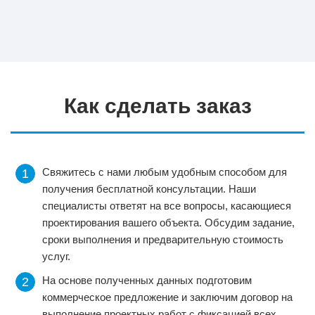
Как сделать заказ
Свяжитесь с нами любым удобным способом для
получения бесплатной консультации. Наши
специалисты ответят на все вопросы, касающиеся
проектирования вашего объекта. Обсудим задание,
сроки выполнения и предварительную стоимость
услуг.
На основе полученных данных подготовим
коммерческое предложение и заключим договор на
выполнение проектных работ с фиксацией всех