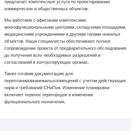
предлагает комплексные услуги по проектированию
коммерческих и общественных объектов.
Мы работаем с офисными комплексами,
многофункциональными центрами, складскими площадями,
медицинскими учреждениями и другими типами нежилых
объектов. Наши специалисты обеспечивают полное
сопровождение проекта от предварительного обследования
до получения всех необходимых разрешений и
согласований в контролирующих органах.
Также готовим документацию для
перепланировкинежилыхпомещений с учетом действующих
норм и требований СНиПов. Изменение планировки
включает перенос перегородок и изменение
функционального назначения.