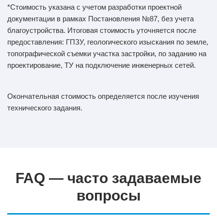
*Стоимость указана с учетом разработки проектной
документации в рамках Постановления №87, без учета
благоустройства. Итоговая стоимость уточняется после
предоставления: ГПЗУ, геологического изыскания по земле,
топографической съемки участка застройки, по заданию на
проектирование, ТУ на подключение инженерных сетей.
Окончательная стоимость определяется после изучения
технического задания.
FAQ — часто задаваемые
вопросы