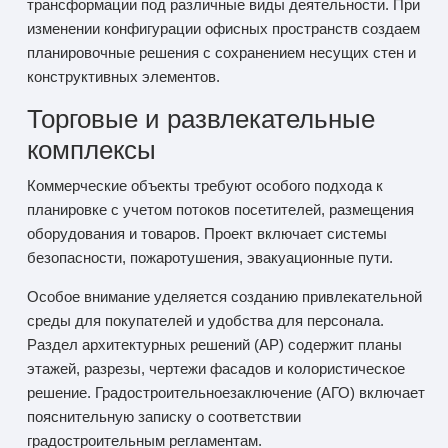
трансформации под различные виды деятельности. При
изменении конфигурации офисных пространств создаем
планировочные решения с сохранением несущих стен и
конструктивных элементов.
Торговые и развлекательные
комплексы
Коммерческие объекты требуют особого подхода к
планировке с учетом потоков посетителей, размещения
оборудования и товаров. Проект включает системы
безопасности, пожаротушения, эвакуационные пути.
Особое внимание уделяется созданию привлекательной
среды для покупателей и удобства для персонала.
Раздел архитектурных решений (АР) содержит планы
этажей, разрезы, чертежи фасадов и колористическое
решение. Градостроительноезаключение (АГО) включает
пояснительную записку о соответствии
градостроительным регламентам.