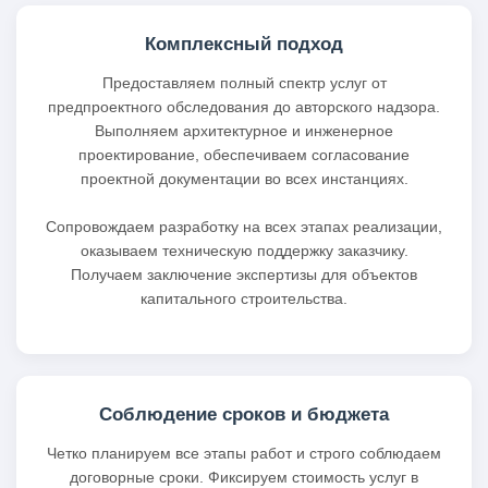
Комплексный подход
Предоставляем полный спектр услуг от
предпроектного обследования до авторского надзора.
Выполняем архитектурное и инженерное
проектирование, обеспечиваем согласование
проектной документации во всех инстанциях.
Сопровождаем разработку на всех этапах реализации,
оказываем техническую поддержку заказчику.
Получаем заключение экспертизы для объектов
капитального строительства.
Соблюдение сроков и бюджета
Четко планируем все этапы работ и строго соблюдаем
договорные сроки. Фиксируем стоимость услуг в