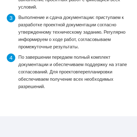
условий.
Выполнение и сдача документации: приступаем к
разработке проектной документации согласно
утвержденному техническому заданию. Регулярно
информируем о ходе работ, согласовываем
промежуточные результаты.
По завершении передаем полный комплект
документации и обеспечиваем поддержку на этапе
согласований. Для проектовперепланировки
обеспечиваем получение всех необходимых
разрешений.