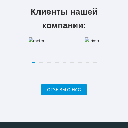
Клиенты нашей
компании:
ОТЗЫВЫ О НАС