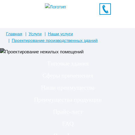
Главная
Услуги
Наши услуги
Проектирование производственных зданий
Типовые здания
Сферы применения
Наши преимущества
Преимущества продукции
Прайс-лист
FAQ