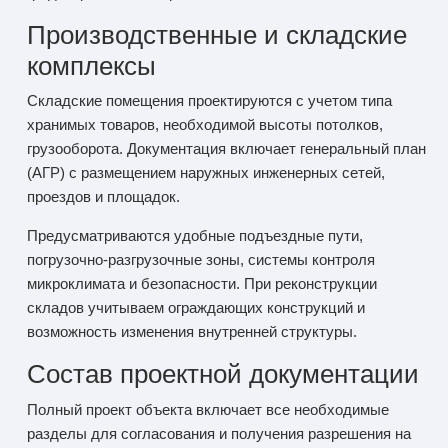
Производственные и складские
комплексы
Складские помещения проектируются с учетом типа
хранимых товаров, необходимой высоты потолков,
грузооборота. Документация включает генеральный план
(АГР) с размещением наружных инженерных сетей,
проездов и площадок.
Предусматриваются удобные подъездные пути,
погрузочно-разгрузочные зоны, системы контроля
микроклимата и безопасности. При реконструкции
складов учитываем ограждающих конструкций и
возможность изменения внутренней структуры.
Состав проектной документации
Полный проект объекта включает все необходимые
разделы для согласования и получения разрешения на