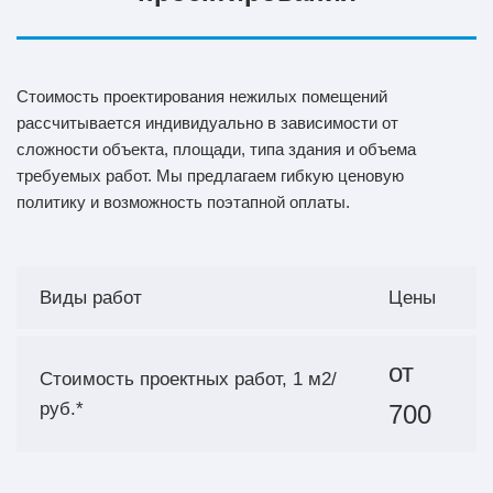
Стоимость проектирования нежилых помещений
рассчитывается индивидуально в зависимости от
сложности объекта, площади, типа здания и объема
требуемых работ. Мы предлагаем гибкую ценовую
политику и возможность поэтапной оплаты.
Виды работ
Цены
от
Стоимость проектных работ, 1 м2/
руб.*
700