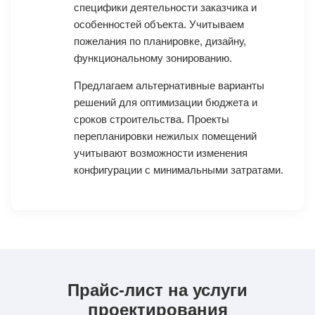
специфики деятельности заказчика и
особенностей объекта. Учитываем
пожелания по планировке, дизайну,
функциональному зонированию.
Предлагаем альтернативные варианты
решений для оптимизации бюджета и
сроков строительства. Проекты
перепланировки нежилых помещений
учитывают возможности изменения
конфигурации с минимальными затратами.
Прайс-лист на услуги
проектирования