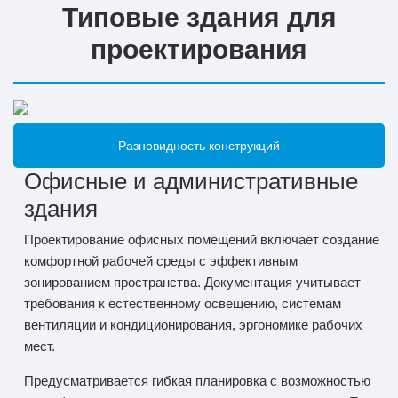
Типовые здания для
проектирования
Разновидность конструкций
Офисные и административные
здания
Проектирование офисных помещений включает создание
комфортной рабочей среды с эффективным
зонированием пространства. Документация учитывает
требования к естественному освещению, системам
вентиляции и кондиционирования, эргономике рабочих
мест.
Предусматривается гибкая планировка с возможностью