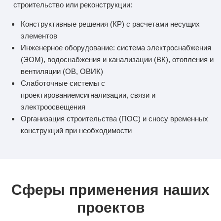
строительство или реконструкции:
Конструктивные решения (КР) с расчетами несущих
элементов
Инженерное оборудование: система электроснабжения
(ЭОМ), водоснабжения и канализации (ВК), отопления и
вентиляции (ОВ, ОВИК)
Слаботочные системы с
проектированиемсигнализации, связи и
электроосвещения
Организация строительства (ПОС) и сносу временных
конструкций при необходимости
Сферы применения наших
проектов