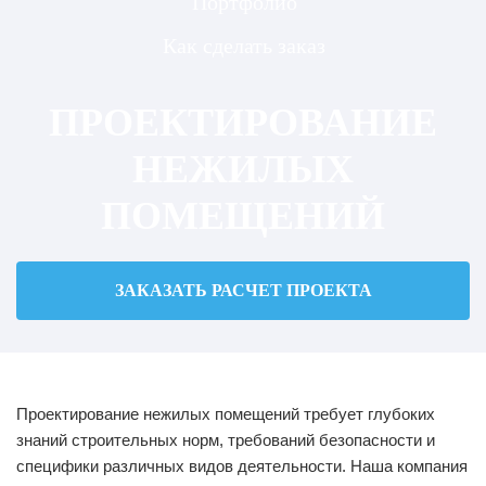
Портфолио
Как сделать заказ
ПРОЕКТИРОВАНИЕ
НЕЖИЛЫХ
ПОМЕЩЕНИЙ
ЗАКАЗАТЬ РАСЧЕТ ПРОЕКТА
Проектирование нежилых помещений требует глубоких
знаний строительных норм, требований безопасности и
специфики различных видов деятельности. Наша компания