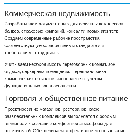
Коммерческая недвижимость
Разрабатываем документацию для офисных комплексов,
банков, страховых компаний, консалтинговых агентств.
Создаем современные рабочие пространства,
соответствующие корпоративным стандартам и
требованиям сотрудников.
Учитываем необходимость переговорных комнат, зон
отдыха, серверных помещений. Перепланировка
коммерческих объектов выполняется с учетом
функциональных зон и оснащения.
Торговля и общественное питание
Проектирование магазинов, ресторанов, кафе,
развлекательных комплексов выполняется с особым
вниманием к созданию комфортной атмосферы для
посетителей. Обеспечиваем эффективное использование