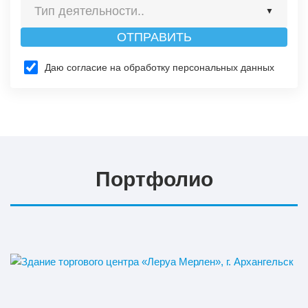
Тип деятельности..
▼
ОТПРАВИТЬ
Строительство
Даю согласие на обработку персональных данных
Изготовление
Портфолио