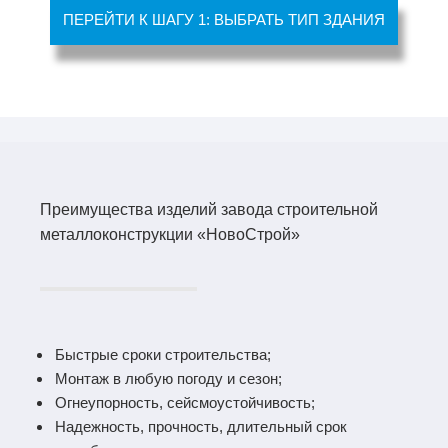
ПЕРЕЙТИ К ШАГУ 1: ВЫБРАТЬ ТИП ЗДАНИЯ
Преимущества изделий завода строительной
металлоконструкции «НовоСтрой»
Быстрые сроки строительства;
Монтаж в любую погоду и сезон;
Огнеупорность, сейсмоустойчивость;
Надежность, прочность, длительный срок