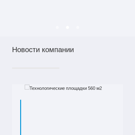
Новости компании