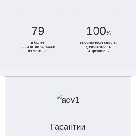
79
100
%
и более
высокая надежность,
вариантов каркасов
долговечность
из металла
и прочность
Гарантии