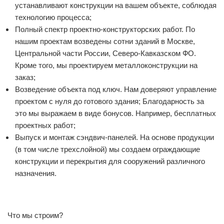
устанавливают конструкции на вашем объекте, соблюдая
технологию процесса;
Полный спектр проектно-конструкторских работ. По
нашим проектам возведены сотни зданий в Москве,
Центральной части России, Северо-Кавказском ФО.
Кроме того, мы проектируем металлоконструкции на
заказ;
Возведение объекта под ключ. Нам доверяют управление
проектом с нуля до готового здания; Благодарность за
это мы выражаем в виде бонусов. Например, бесплатных
проектных работ;
Выпуск и монтаж сэндвич-панелей. На основе продукции
(в том числе трехслойной) мы создаем ограждающие
конструкции и перекрытия для сооружений различного
назначения.
Что мы строим?