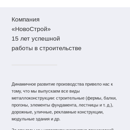
от производителя
Сопровождение сделки
Компания
«НовоСтрой»
15 лет успешной
работы в строительстве
Динамичное развитие производства привело нас к
тому, что мы выпускаем все виды
металлоконструкции: строительные (фермы, балки,
прогоны, элементы фундамента, лестницы и т. д.),
дорожные, уличные, рекламные конструкции,
модульные здания и др.