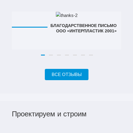
БЛАГОДАРСТВЕННОЕ ПИСЬМО
ООО «ИНТЕРПЛАСТИК 2001»
ВСЕ ОТЗЫВЫ
Проектируем и строим
ПРОИЗВОДСТВЕННЫЙ
ЦЕХ В МАРИЙ ЭЛ