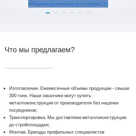
Что мы предлагаем?
Изготовление. Ежемесячные объемы продукции - свыше
300 тонн. Наши заказчики могут купить
металлоконструкции от производителя без наценки
посредников;
Транспортировка. Мы доставляем металлоконструкции
до стройплощадки;
Монтаж. Бригады профильных специалистов