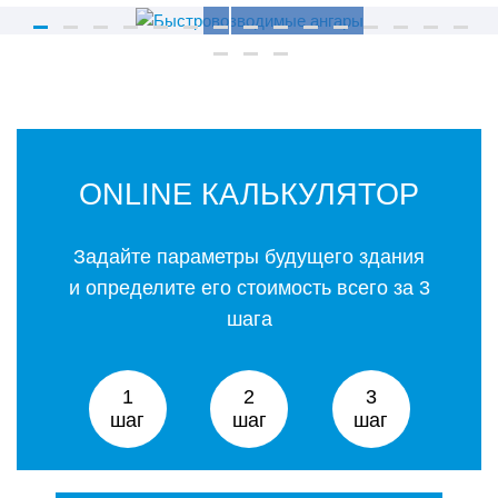
БЫСТРОВОЗВОДИМЫЕ
АНГАРЫ
ONLINE КАЛЬКУЛЯТОР
Задайте параметры будущего здания
и определите его стоимость всего за 3
шага
1
2
3
шаг
шаг
шаг