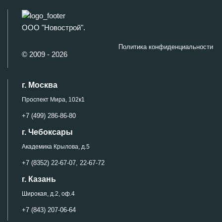
ООО "Новострой".
Политика конфиденциальности
© 2009 - 2026
г. Москва
Проспект Мира, 102к1
+7 (499) 286-86-80
г. Чебоксары
Академика Крылова, д.5
+7 (8352) 22-67-07,
22-67-72
г. Казань
Широкая, д.2, оф.4
+7 (843) 207-06-64