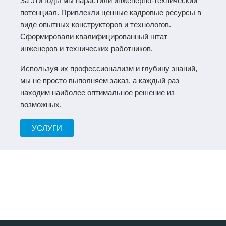
За эти годы мы нарастили инженерно-технический
потенциал. Привлекли ценные кадровые ресурсы в
виде опытных конструкторов и технологов.
Сформировали квалифицированный штат
инженеров и технических работников.
Используя их профессионализм и глубину знаний,
мы не просто выполняем заказ, а каждый раз
находим наиболее оптимальное решение из
возможных.
УСЛУГИ