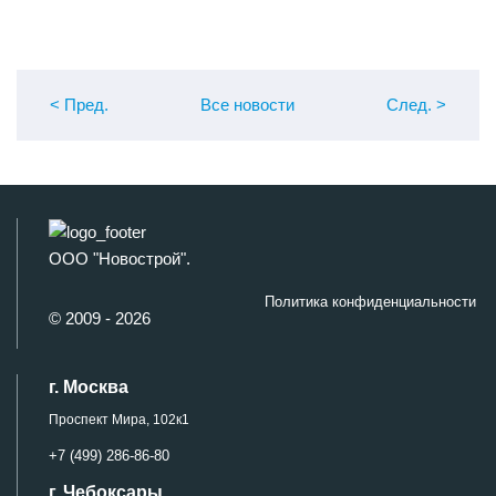
< Пред
.
Все новости
След
.
>
ООО "Новострой".
Политика конфиденциальности
© 2009 - 2026
г. Москва
Проспект Мира, 102к1
+7 (499) 286-86-80
г. Чебоксары