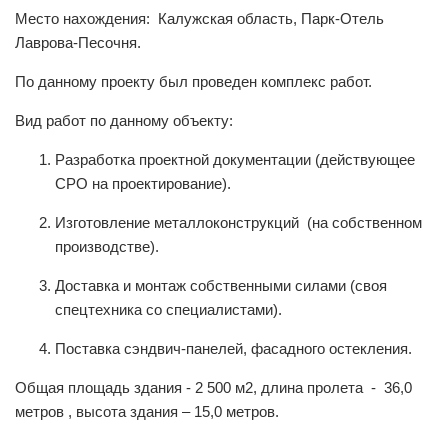
Место нахождения: Калужская область, Парк-Отель
Лаврова-Песочня.
По данному проекту был проведен комплекс работ.
Вид работ по данному объекту:
Разработка проектной документации (действующее
СРО на проектирование).
Изготовление металлоконструкций (на собственном
производстве).
Доставка и монтаж собственными силами (своя
спецтехника со специалистами).
Поставка сэндвич-панелей, фасадного остекления.
Общая площадь здания - 2 500 м2, длина пролета - 36,0
метров , высота здания – 15,0 метров.