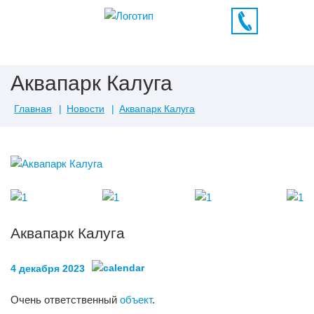
Аквапарк Калуга
Главная
Новости
Аквапарк Калуга
Аквапарк Калуга
4 декабря 2023
Очень ответственный
объект
.