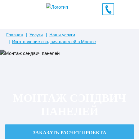
Главная
Услуги
Наши услуги
Изготовление сэндвич-панелей в Москве
МОНТАЖ СЭНДВИЧ
ПАНЕЛЕЙ
ЗАКАЗАТЬ РАСЧЕТ ПРОЕКТА