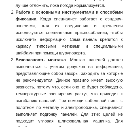
лучше отложить, пока погода нормализуется.
Работа с основными инструментами и способами
фиксации.
Когда специалист работает с сэндвич-
панелями, для их соединения и крепления
используются специальные приспособления, чтобы
исключить деформацию. Сама панель крепится к
каркасу типовыми метизами и специальными
шайбами при помощи шуруповерта.
Безопасность монтажа.
Монтаж панелей должен
выполняться с учетом допусков на деформацию,
представляющие собой зазоры, заходить за которые
не рекомендуется. Данное правило имеет высокую
важность, потому что, если оно не будет соблюдено,
температурные расширения растут, что приводит к
выгибанию панелей. При помощи сабельной пилы с
полотном по металлу и электролобзика, специалист
выполняет подгонку панелей. Для этих целей не
подходит угловая шлифовальная машинка. Для