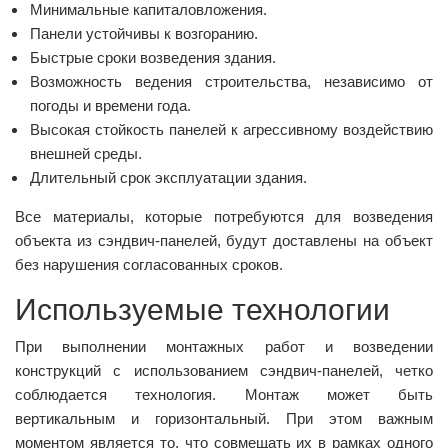
Минимальные капиталовложения.
Панели устойчивы к возгоранию.
Быстрые сроки возведения здания.
Возможность ведения строительства, независимо от
погоды и времени года.
Высокая стойкость панелей к агрессивному воздействию
внешней среды.
Длительный срок эксплуатации здания.
Все материалы, которые потребуются для возведения
объекта из сэндвич-панелей, будут доставлены на объект
без нарушения согласованных сроков.
Используемые технологии
При выполнении монтажных работ и возведении
конструкций с использованием сэндвич-панелей, четко
соблюдается технология. Монтаж может быть
вертикальным и горизонтальный. При этом важным
моментом является то, что совмещать их в рамках одного