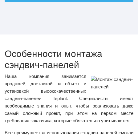
Особенности монтажа
сэндвич-панелей
Наша компания занимается
продажей, доставкой на объект и
установкой высококачественных
сэндвич-панелей Teplant. Специалисты имеют
необходимые знания и опыт, чтобы реализовать даже
самый сложный проект, при этом на первом месте
требования заказчика, которые обязательно учитываются.
Все преимущества использования сэндвич-панелей смогли