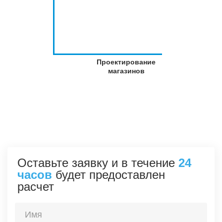
Проектирование
магазинов
Оставьте заявку и в течение
24
часов
будет предоставлен
расчет