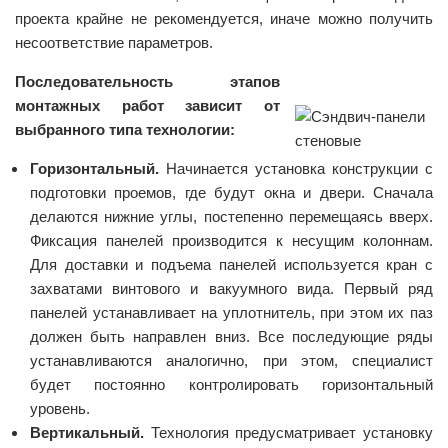
проекта крайне не рекомендуется, иначе можно получить
несоответствие параметров.
Последовательность этапов
монтажных работ зависит от
выбранного типа технологии:
Горизонтальный.
Начинается установка конструкции с
подготовки проемов, где будут окна и двери. Сначала
делаются нижние углы, постепенно перемещаясь вверх.
Фиксация панелей производится к несущим колоннам.
Для доставки и подъема панелей используется кран с
захватами винтового и вакуумного вида. Первый ряд
панелей устанавливает на уплотнитель, при этом их паз
должен быть направлен вниз. Все последующие ряды
устанавливаются аналогично, при этом, специалист
будет постоянно контролировать горизонтальный
уровень.
Вертикальный.
Технология предусматривает установку