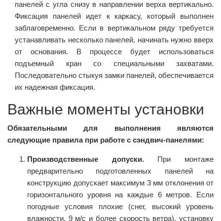
панелей с угла снизу в направлении верха вертикально.
Фиксация панелей идет к каркасу, который выполнен
заблаговременно. Если в вертикальном ряду требуется
устанавливать несколько панелей, начинать нужно вверх
от основания. В процессе будет использоваться
подъемный кран со специальными захватами.
Последовательно стыкуя замки панелей, обеспечивается
их надежная фиксация.
Важные моменты установки
Обязательными для выполнения являются
следующие правила при работе с сэндвич-панелями:
Производственные допуски.
При монтаже
предварительно подготовленных панелей на
конструкцию допускает максимум 3 мм отклонения от
горизонтального уровня на каждые 6 метров. Если
погодные условия плохие (снег, высокий уровень
влажности, 9 м/с и более скорость ветра), установку