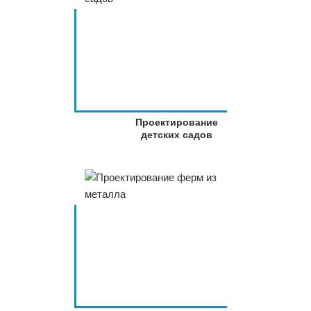
Проектирование
детских садов