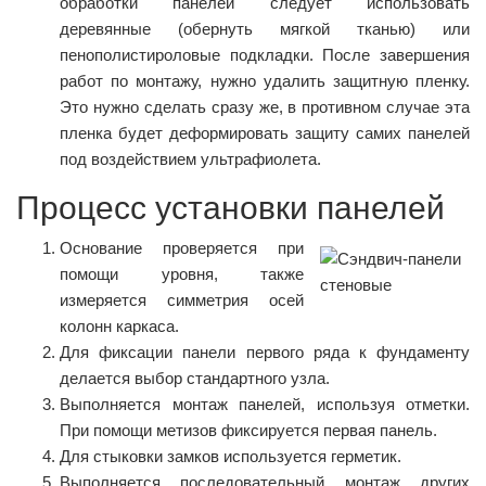
обработки панелей следует использовать
деревянные (обернуть мягкой тканью) или
пенополистироловые подкладки. После завершения
работ по монтажу, нужно удалить защитную пленку.
Это нужно сделать сразу же, в противном случае эта
пленка будет деформировать защиту самих панелей
под воздействием ультрафиолета.
Процесс установки панелей
Основание проверяется при
помощи уровня, также
измеряется симметрия осей
колонн каркаса.
Для фиксации панели первого ряда к фундаменту
делается выбор стандартного узла.
Выполняется монтаж панелей, используя отметки.
При помощи метизов фиксируется первая панель.
Для стыковки замков используется герметик.
Выполняется последовательный монтаж других