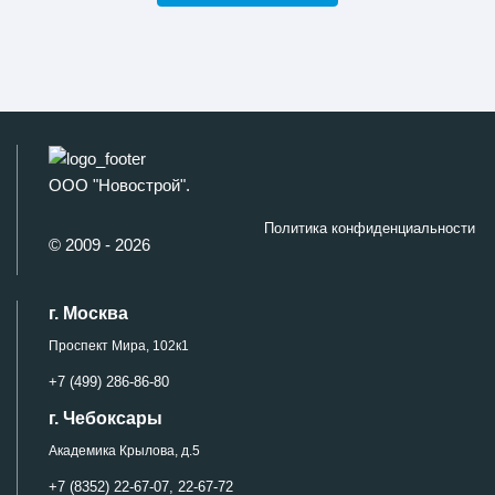
ООО "Новострой".
Политика конфиденциальности
© 2009 - 2026
г. Москва
Проспект Мира, 102к1
+7 (499) 286-86-80
г. Чебоксары
Академика Крылова, д.5
+7 (8352) 22-67-07,
22-67-72