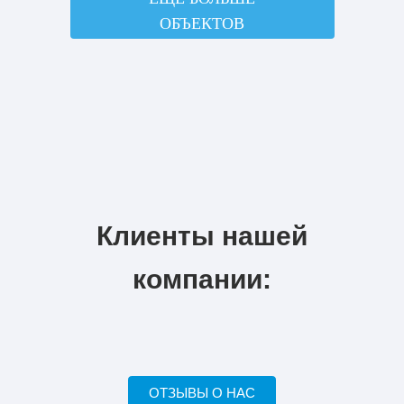
ОБЪЕКТОВ
Клиенты нашей
компании:
ОТЗЫВЫ О НАС