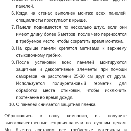
панелей.
Когда на стенах выполнен монтаж всех панелей,
специалисты приступают к крыше.
Панели поднимаются по несколько штук, если они
имеют длину более 6 метров, после чего переносятся
в требуемое место, чтобы сократить время монтажа.
На крыше панели крепятся метизами к верхнему
стыковочному гребню.
После установки всех панелей монтируются
защитные и декоративные элементы при помощи
саморезов на расстоянии 25-30 см друг от друга.
Используется полиуретановый герметик для
обработки места стыковки, чтобы исключить
протекание во время дождя.
С панелей снимается защитная пленка.
Обратившись в нашу компанию, вы получите
высококачественные сэндвич-панели по лучшим ценам.
Мы быстро доставим все требуемые материалы и