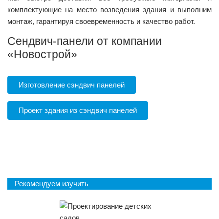
комплектующие на место возведения здания и выполним
монтаж, гарантируя своевременность и качество работ.
Сендвич-панели от компании
«Новострой»
Изготовление сэндвич панелей
Проект здания из сэндвич панелей
Рекомендуем изучить