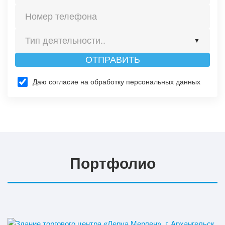
Тип деятельности..
▼
ОТПРАВИТЬ
Строительство
Даю согласие на обработку персональных данных
Изготовление
Портфолио