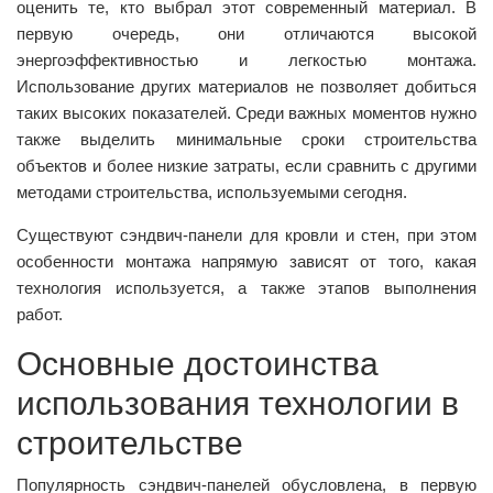
оценить те, кто выбрал этот современный материал. В
первую очередь, они отличаются высокой
энергоэффективностью и легкостью монтажа.
Использование других материалов не позволяет добиться
таких высоких показателей. Среди важных моментов нужно
также выделить минимальные сроки строительства
объектов и более низкие затраты, если сравнить с другими
методами строительства, используемыми сегодня.
Существуют сэндвич-панели для кровли и стен, при этом
особенности монтажа напрямую зависят от того, какая
технология используется, а также этапов выполнения
работ.
Основные достоинства
использования технологии в
строительстве
Популярность сэндвич-панелей обусловлена, в первую