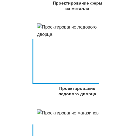
Проектирование ферм
из металла
Проектирование
ледового дворца