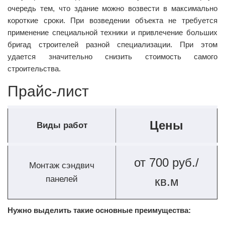
очередь тем, что здание можно возвести в максимально
короткие сроки. При возведении объекта не требуется
применение специальной техники и привлечение больших
бригад строителей разной специализации. При этом
удается значительно снизить стоимость самого
строительства.
Прайс-лист
Цены
Виды работ
от 700 руб./
Монтаж сэндвич
панелей
кв.м
Нужно выделить такие основные преимущества: