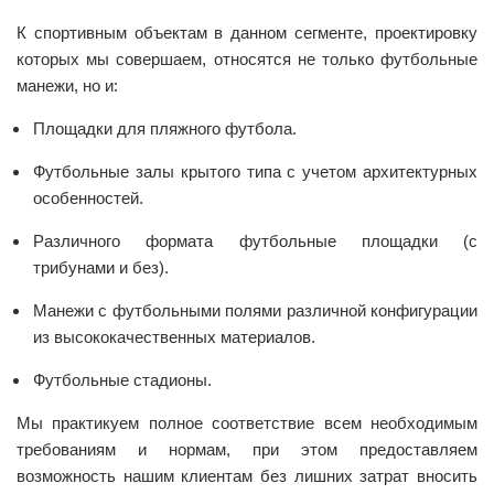
К спортивным объектам в данном сегменте, проектировку
которых мы совершаем, относятся не только футбольные
манежи, но и:
Площадки для пляжного футбола.
Футбольные залы крытого типа с учетом архитектурных
особенностей.
Различного формата футбольные площадки (с
трибунами и без).
Манежи с футбольными полями различной конфигурации
из высококачественных материалов.
Футбольные стадионы.
Мы практикуем полное соответствие всем необходимым
требованиям и нормам, при этом предоставляем
возможность нашим клиентам без лишних затрат вносить