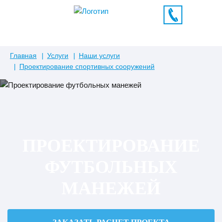
Главная
Услуги
Наши услуги
Проектирование спортивных сооружений
ПРОЕКТИРОВАНИЕ
ФУТБОЛЬНЫХ
МАНЕЖЕЙ