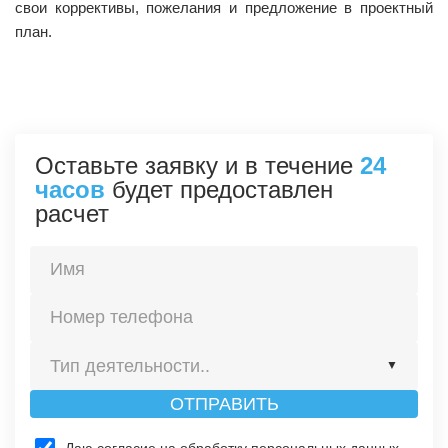
свои коррективы, пожелания и предложение в проектный
план.
Оставьте заявку и в течение
24
часов
будет предоставлен
расчет
Тип деятельности..
▼
ОТПРАВИТЬ
Строительство
Даю согласие на обработку персональных данных