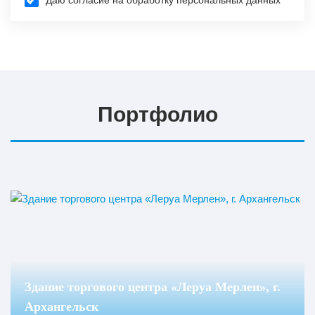
Изготовление
Портфолио
Здание торгового центра «Леруа Мерлен», г.
Архангельск