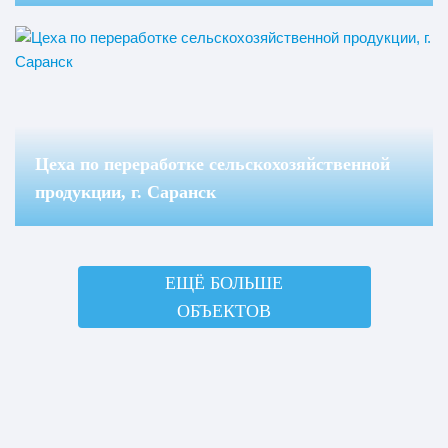
Цеха по переработке сельскохозяйственной
продукции, г. Саранск
ЕЩЁ БОЛЬШЕ
ОБЪЕКТОВ