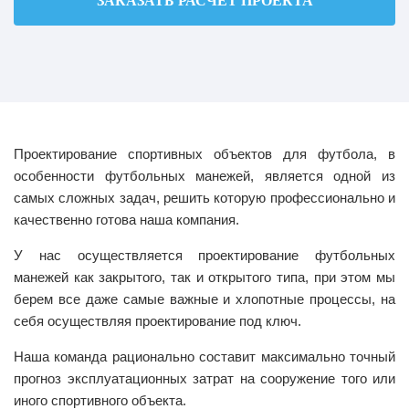
ЗАКАЗАТЬ РАСЧЕТ ПРОЕКТА
Проектирование спортивных объектов для футбола, в
особенности футбольных манежей, является одной из
самых сложных задач, решить которую профессионально и
качественно готова наша компания.
У нас осуществляется проектирование футбольных
манежей как закрытого, так и открытого типа, при этом мы
берем все даже самые важные и хлопотные процессы, на
себя осуществляя проектирование под ключ.
Наша команда рационально составит максимально точный
прогноз эксплуатационных затрат на сооружение того или
иного спортивного объекта.