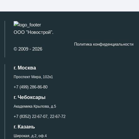
ООО "Новострой".
Политика конфиденциальности
© 2009 - 2026
г. Москва
Проспект Мира, 102к1
+7 (499) 286-86-80
г. Чебоксары
Академика Крылова, д.5
+7 (8352) 22-67-07,
22-67-72
г. Казань
Широкая, д.2, оф.4