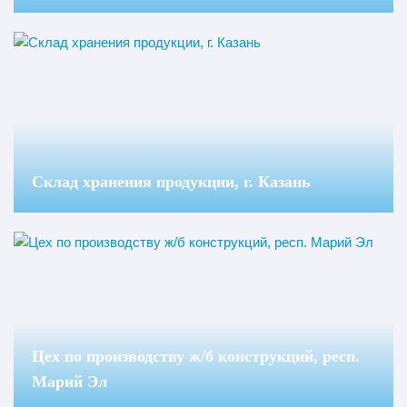
Склад хранения продукции, г. Казань
Цех по производству ж/б конструкций, респ.
Марий Эл