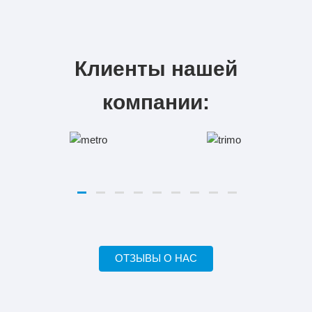
Клиенты нашей
компании:
ОТЗЫВЫ О НАС