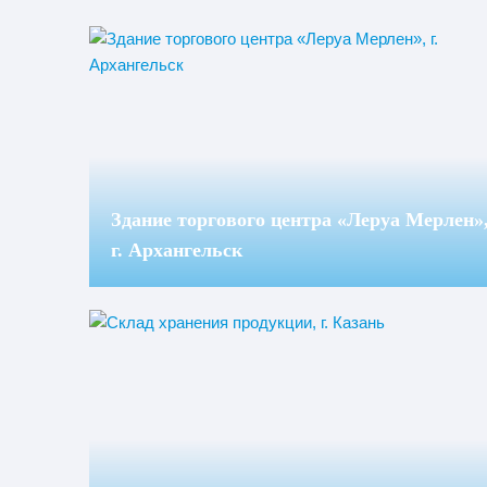
Здание торгового центра «Леруа Мерлен»
г. Архангельск