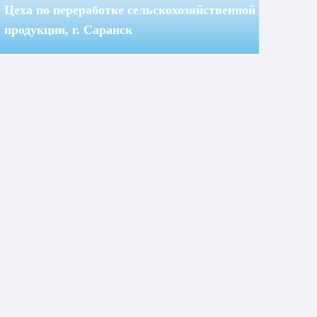
Цеха по переработке сельскохозяйственной
продукции, г. Саранск