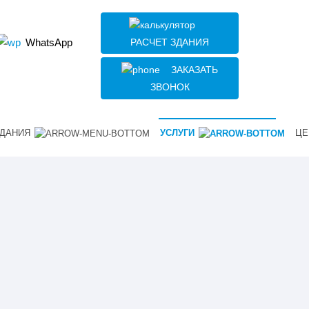
РАСЧЕТ ЗДАНИЯ
WhatsApp
ЗАКАЗАТЬ
ЗВОНОК
ДАНИЯ
УСЛУГИ
ЦЕ