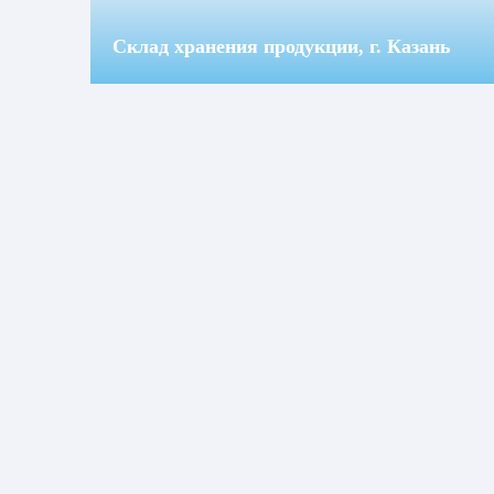
Склад хранения продукции, г. Казань