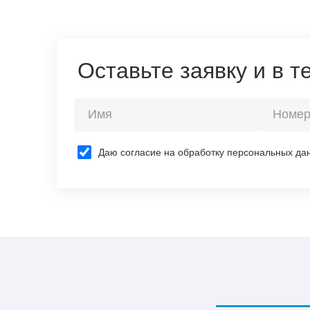
Оставьте заявку и в 
Даю согласие на обработку персональных да