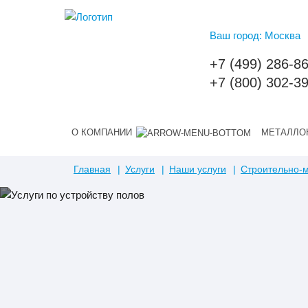
Ваш город: Москва
+7 (499) 286-8
+7 (800) 302-3
О КОМПАНИИ
МЕТАЛЛО
Главная
Услуги
Наши услуги
Строительно-