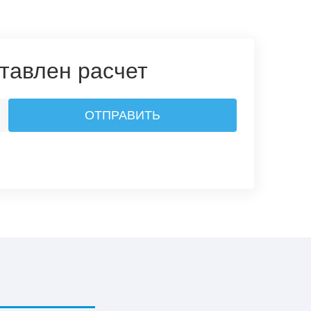
тавлен расчет
ОТПРАВИТЬ