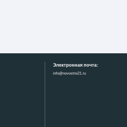
Электронная почта:
info@novostroi21.ru