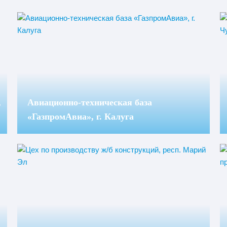
,
Авиационно-техническая база
«ГазпромАвиа», г. Калуга