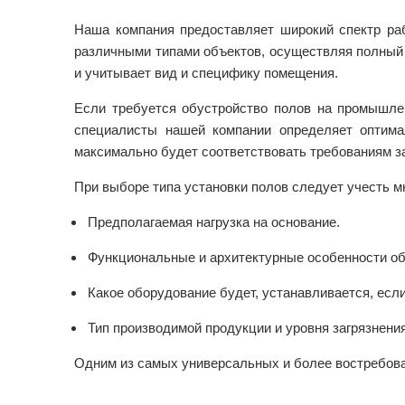
Наша компания предоставляет широкий спектр раб
различными типами объектов, осуществляя полный 
и учитывает вид и специфику помещения.
Если требуется обустройство полов на промышлен
специалисты нашей компании определяет оптима
максимально будет соответствовать требованиям з
При выборе типа установки полов следует учесть м
Предполагаемая нагрузка на основание.
Функциональные и архитектурные особенности об
Какое оборудование будет, устанавливается, ес
Тип производимой продукции и уровня загрязнения
Одним из самых универсальных и более востребова