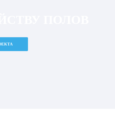
ЙСТВУ ПОЛОВ
ОЕКТА