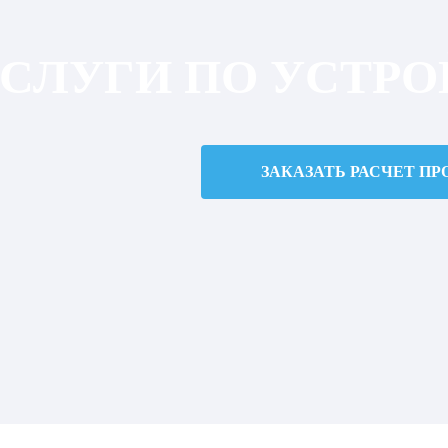
СЛУГИ ПО УСТРО
ЗАКАЗАТЬ РАСЧЕТ ПР