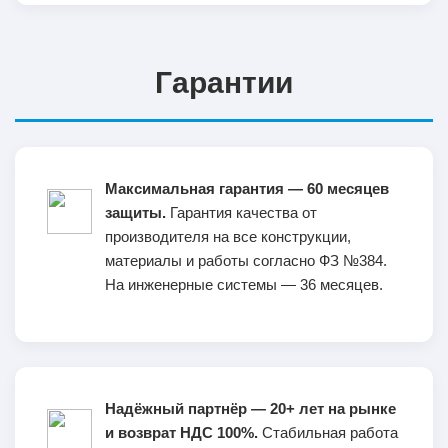
Гарантии
Максимальная гарантия — 60 месяцев
защиты.
Гарантия качества от
производителя на все конструкции,
материалы и работы согласно ФЗ №384.
На инженерные системы — 36 месяцев.
Надёжный партнёр — 20+ лет на рынке
и возврат НДС 100%.
Стабильная работа