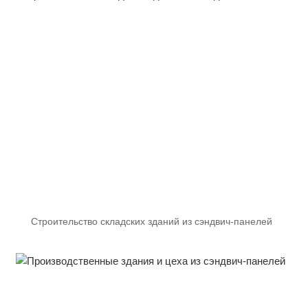
Строительство складских зданий из сэндвич-панелей