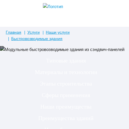
Главная
Услуги
Наши услуги
Быстровозводимые здания
Типовые здания
Материалы и технологии
Этапы строительства
Сферы применения
Наши преимущества
Преимущества зданий