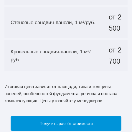
от 2
Стеновые сэндвич-панели, 1 м²/руб.
500
от 2
Кровельные сэндвич-панели, 1 м²/
руб.
700
Итоговая цена зависит от площади, типа и толщины
панелей, особенностей фундамента, региона и состава
комплектующих. Цены уточняйте у менеджеров.
Получить расчёт стоимости