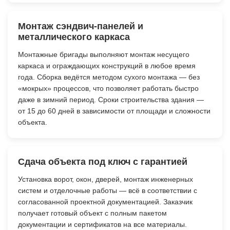
Монтаж сэндвич-панелей и
металлического каркаса
Монтажные бригады выполняют монтаж несущего
каркаса и ограждающих конструкций в любое время
года. Сборка ведётся методом сухого монтажа — без
«мокрых» процессов, что позволяет работать быстро
даже в зимний период. Сроки строительства здания —
от 15 до 60 дней в зависимости от площади и сложности
объекта.
Сдача объекта под ключ с гарантией
Установка ворот, окон, дверей, монтаж инженерных
систем и отделочные работы — всё в соответствии с
согласованной проектной документацией. Заказчик
получает готовый объект с полным пакетом
документации и сертификатов на все материалы.