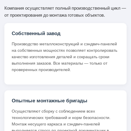
Компания осуществляет полный производственный цикл —
от проектирования до монтажа готовых объектов.
Собственный завод
Производство металлоконструкций и сэндвич-панелей
на собственных мощностях позволяет контролировать
качество изготовления деталей и сокращать сроки
выполнения заказов. Все материалы — только от
проверенных производителей.
Опытные монтажные бригады
Осуществляют сборку с соблюдением всех
технологических требований и норм безопасности.
Монтаж несущего каркаса и сэндвич-панелей
выполняется строго по проектной документации в