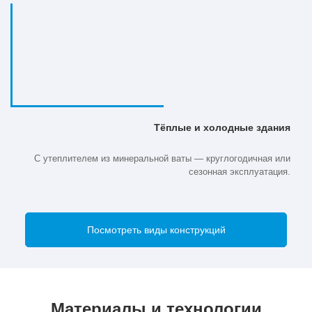
Тёплые и холодные здания
С утеплителем из минеральной ваты — круглогодичная или
сезонная эксплуатация.
Посмотреть виды конструкций
Материалы и технологии