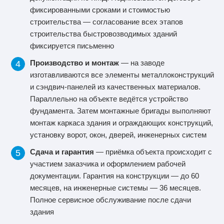
фиксированными сроками и стоимостью
строительства — согласование всех этапов
строительства быстровозводимых зданий
фиксируется письменно
Производство и монтаж
— на заводе
изготавливаются все элементы металлоконструкций
и сэндвич-панелей из качественных материалов.
Параллельно на объекте ведётся устройство
фундамента. Затем монтажные бригады выполняют
монтаж каркаса здания и ограждающих конструкций,
установку ворот, окон, дверей, инженерных систем
Сдача и гарантия
— приёмка объекта происходит с
участием заказчика и оформлением рабочей
документации. Гарантия на конструкции — до 60
месяцев, на инженерные системы — 36 месяцев.
Полное сервисное обслуживание после сдачи
здания