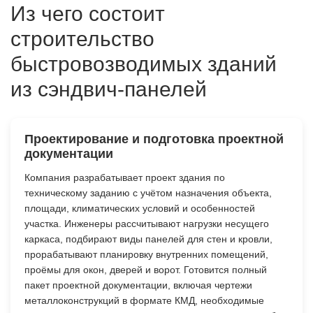
Из чего состоит
строительство
быстровозводимых зданий
из сэндвич-панелей
Проектирование и подготовка проектной
документации
Компания разрабатывает проект здания по
техническому заданию с учётом назначения объекта,
площади, климатических условий и особенностей
участка. Инженеры рассчитывают нагрузки несущего
каркаса, подбирают виды панелей для стен и кровли,
прорабатывают планировку внутренних помещений,
проёмы для окон, дверей и ворот. Готовится полный
пакет проектной документации, включая чертежи
металлоконструкций в формате КМД, необходимые