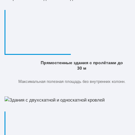
Прямостенные здания с пролётами до
30 м
Максимальная полезная площадь без внутренних колонн.