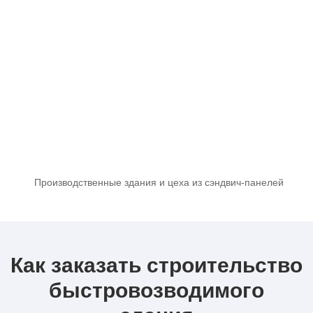
Производственные здания и цеха из сэндвич-панелей
Как заказать строительство
быстровозводимого