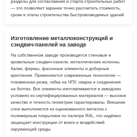
разделы для согласования и старта строительных работ
— это позволяет заранее точно рассчитать стоимость,
сроки и этапы строительства быстровозводимых зданий.
Изготовление металлоконструкций и
сэндвич-панелей на заводе
На собственном заводе производятся стеновые и
кровельные сэндвич-панели, металлические колонны,
балки, фермы, фасонные элементы и доборные
крепления. Применяются современные технологии —
плазменная резка, гибка на ЧПУ, сварка и соединения
на болтах. Все элементы изготавливаются в заводских
условиях из сертифицированных материалов — высокое
качество и точность геометрии гарантированы. Внешние
слои выполняются из оцинкованного металла с
полимерным покрытием по палитре RAL, что надёжно
защищает конструкции от влаги и воздействий
окружающей среды.