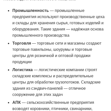
Промышленность
— промышленные
предприятия используют производственные цеха
и склады для хранения сырья, готовых изделий и
оборудования. Такие здания — надёжная основа
промышленного производства
Торговля
— торговые сети и магазины создают
торговые павильоны, шоурумы и торговые
центры для розничной и оптовой продажи
продукции
Логистика
— логистические компании строят
складские комплексы и распределительные
центры для обработки грузопотоков. Складские
здания из сэндвич-панелей — отличное
сооружение для этих задач
АПК
— сельскохозяйственные предприятия
возводят коровники, птичники, свинарники,