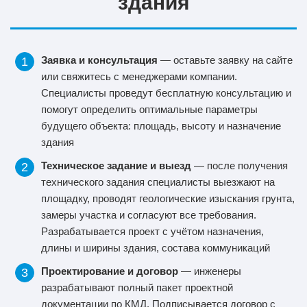
здания
Заявка и консультация
— оставьте заявку на сайте
или свяжитесь с менеджерами компании.
Специалисты проведут бесплатную консультацию и
помогут определить оптимальные параметры
будущего объекта: площадь, высоту и назначение
здания
Техническое задание и выезд
— после получения
технического задания специалисты выезжают на
площадку, проводят геологические изыскания грунта,
замеры участка и согласуют все требования.
Разрабатывается проект с учётом назначения,
длины и ширины здания, состава коммуникаций
Проектирование и договор
— инженеры
разрабатывают полный пакет проектной
документации по КМД. Подписывается договор с