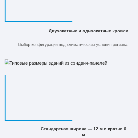
Двухскатные и односкатные кровли
Выбор конфигурации под климатические условия региона.
Стандартная ширина — 12 м и кратно 6
м