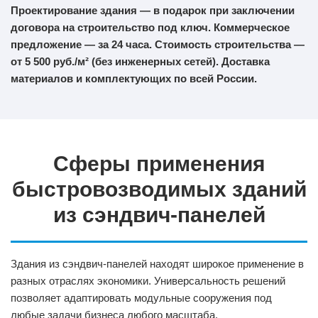
Проектирование здания — в подарок при заключении
договора на строительство под ключ. Коммерческое
предложение — за 24 часа. Стоимость строительства —
от 5 500 руб./м² (без инженерных сетей). Доставка
материалов и комплектующих по всей России.
Сферы применения
быстровозводимых зданий
из сэндвич-панелей
Здания из сэндвич-панелей находят широкое применение в
разных отраслях экономики. Универсальность решений
позволяет адаптировать модульные сооружения под
любые задачи бизнеса любого масштаба.