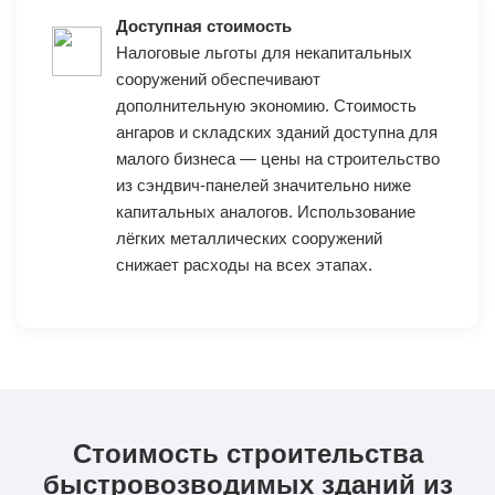
Доступная стоимость
Налоговые льготы для некапитальных
сооружений обеспечивают
дополнительную экономию. Стоимость
ангаров и складских зданий доступна для
малого бизнеса — цены на строительство
из сэндвич-панелей значительно ниже
капитальных аналогов. Использование
лёгких металлических сооружений
снижает расходы на всех этапах.
Стоимость строительства
быстровозводимых зданий из