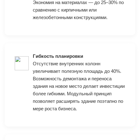
Экономия на материалах — до 25–30% по
сравнению с кирпичными или
железобетонными конструкциями.
Гибкость планировки
Отсутствие внутренних колонн
увеличивает полезную площадь до 40%.
Возможность демонтажа и переноса
здания на новое место делает инвестиции
более гибкими. Модульный принцип
позволяет расширять здание поэтапно по
мере роста бизнеса.