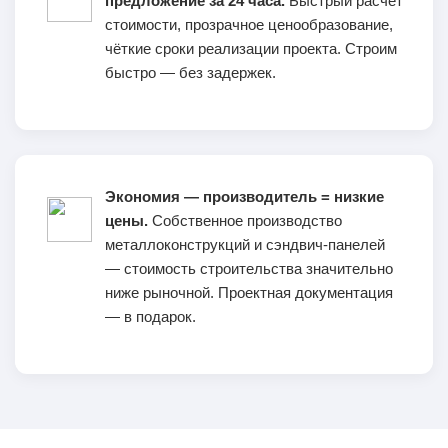
предложение за 24 часа.
Быстрый расчёт
стоимости, прозрачное ценообразование,
чёткие сроки реализации проекта. Строим
быстро — без задержек.
Экономия — производитель = низкие
цены.
Собственное производство
металлоконструкций и сэндвич-панелей
— стоимость строительства значительно
ниже рыночной. Проектная документация
— в подарок.