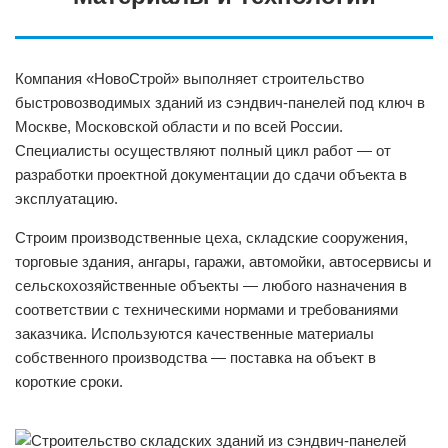
Компания «НовоСтрой» выполняет строительство
быстровозводимых зданий из сэндвич-панелей под ключ в
Москве, Московской области и по всей России.
Специалисты осуществляют полный цикл работ — от
разработки проектной документации до сдачи объекта в
эксплуатацию.
Строим производственные цеха, складские сооружения,
торговые здания, ангары, гаражи, автомойки, автосервисы и
сельскохозяйственные объекты — любого назначения в
соответствии с техническими нормами и требованиями
заказчика. Используются качественные материалы
собственного производства — поставка на объект в
короткие сроки.