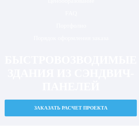
Ценообразование
FAQ
Портфолио
Порядок оформления заказа
БЫСТРОВОЗВОДИМЫЕ
ЗДАНИЯ ИЗ СЭНДВИЧ-
ПАНЕЛЕЙ
ЗАКАЗАТЬ РАСЧЕТ ПРОЕКТА