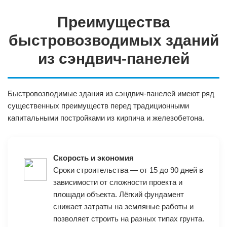
Преимущества
быстровозводимых зданий
из сэндвич-панелей
Быстровозводимые здания из сэндвич-панелей имеют ряд
существенных преимуществ перед традиционными
капитальными постройками из кирпича и железобетона.
Скорость и экономия
Сроки строительства — от 15 до 90 дней в
зависимости от сложности проекта и
площади объекта. Лёгкий фундамент
снижает затраты на земляные работы и
позволяет строить на разных типах грунта.