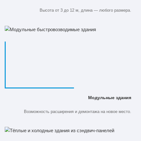
Высота от 3 до 12 м, длина — любого размера.
Модульные здания
Возможность расширения и демонтажа на новое место.