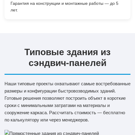
Гарантия на конструкции и монтажные работы — до 5
лет.
Типовые здания из
сэндвич-панелей
Наши типовые проекты охватывают самые востребованные
размеры и конфигурации быстровозводимых зданий.
Готовые решения позволяют построить объект в короткие
сроки с минимальными затратами на материалы и
сооружение каркаса. Рассчитать стоимость — бесплатно
по калькулятору или через менеджеров.