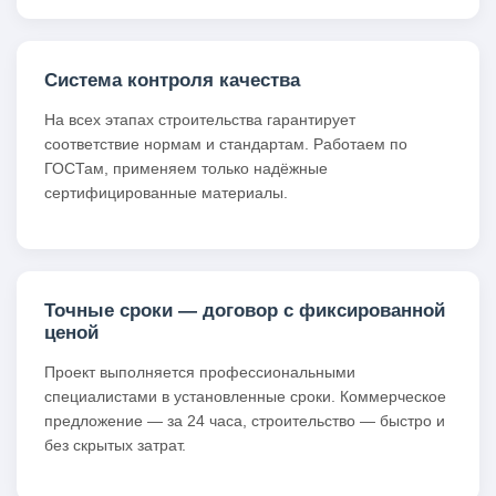
Система контроля качества
На всех этапах строительства гарантирует
соответствие нормам и стандартам. Работаем по
ГОСТам, применяем только надёжные
сертифицированные материалы.
Точные сроки — договор с фиксированной
ценой
Проект выполняется профессиональными
специалистами в установленные сроки. Коммерческое
предложение — за 24 часа, строительство — быстро и
без скрытых затрат.