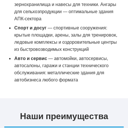
зернохранилища и навесы для техники. Ангары
для сельхозпродукции — оптимальные здания
АПК-сектора
Спорт и досуг
— спортивные сооружения:
крытые площадки, арены, залы для тренировок,
ледовые комплексы и оздоровительные центры
из быстровозводимых конструкций
Авто и сервис
— автомойки, автосервисы,
автосалоны, гаражи и станции технического
обслуживания: металлические здания для
автобизнеса любого формата
Наши преимущества