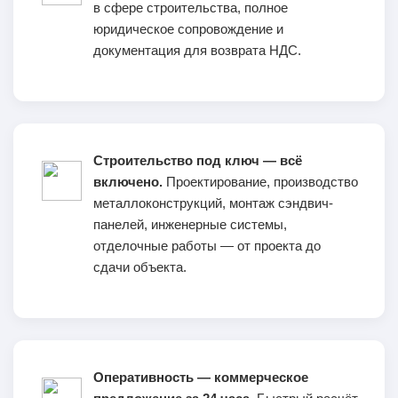
в сфере строительства, полное
юридическое сопровождение и
документация для возврата НДС.
Строительство под ключ — всё
включено.
Проектирование, производство
металлоконструкций, монтаж сэндвич-
панелей, инженерные системы,
отделочные работы — от проекта до
сдачи объекта.
Оперативность — коммерческое