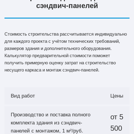
сэндвич-панелей
Стоимость строительства рассчитывается индивидуально
для каждого проекта с учётом технических требований,
размеров здания и дополнительного оборудования.
Калькулятор предварительной стоимости поможет
получить примерную оценку затрат на строительство
несущего каркаса и монтаж сэндвич-панелей.
Вид работ
Цены
Производство и поставка полного
от 5
комплекта здания из сэндвич-
500
панелей с монтажом, 1 м²/руб.