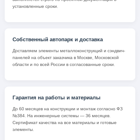
установленные сроки.
Собственный автопарк и доставка
Доставляем элементы металлоконструкций и сэндвич-
панелей на объект заказчика в Москве, Московской
области и по всей России в согласованные сроки.
Гарантия на работы и материалы
До 60 месяцев на конструкции и монтаж согласно ФЗ
№384. На инженерные системы — 36 месяцев.
Сертификат качества на все материалы и готовые
элементы.