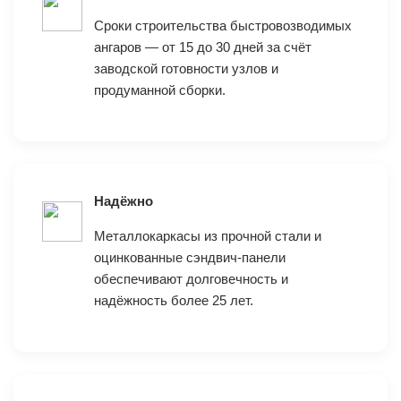
Сроки строительства быстровозводимых
ангаров — от 15 до 30 дней за счёт
заводской готовности узлов и
продуманной сборки.
Надёжно
Металлокаркасы из прочной стали и
оцинкованные сэндвич‑панели
обеспечивают долговечность и
надёжность более 25 лет.