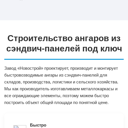
Строительство ангаров из
сэндвич‑панелей под ключ
Завод «Новострой» проектирует, производит и монтирует
быстровозводимые ангары из сэндвич‑панелей для
складов, производства, логистики и сельского хозяйства.
Мы как производитель изготавливаем металлокаркасы и
все ограждающие элементы, поэтому можем быстро
построить объект общей площади по понятной цене.
Быстро