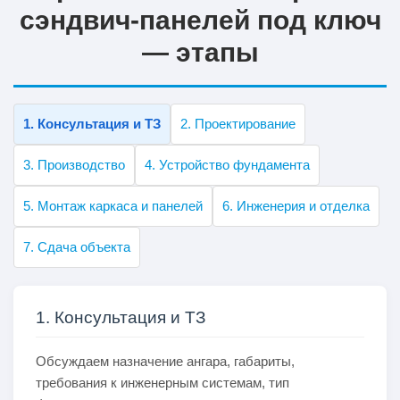
сэндвич‑панелей под ключ
— этапы
1. Консультация и ТЗ
2. Проектирование
3. Производство
4. Устройство фундамента
5. Монтаж каркаса и панелей
6. Инженерия и отделка
7. Сдача объекта
1. Консультация и ТЗ
Обсуждаем назначение ангара, габариты,
требования к инженерным системам, тип