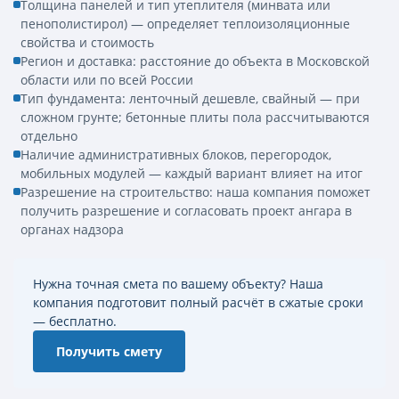
Толщина панелей и тип утеплителя (минвата или
пенополистирол) — определяет теплоизоляционные
свойства и стоимость
Регион и доставка: расстояние до объекта в Московской
области или по всей России
Тип фундамента: ленточный дешевле, свайный — при
сложном грунте; бетонные плиты пола рассчитываются
отдельно
Наличие административных блоков, перегородок,
мобильных модулей — каждый вариант влияет на итог
Разрешение на строительство: наша компания поможет
получить разрешение и согласовать проект ангара в
органах надзора
Нужна точная смета по вашему объекту? Наша
компания подготовит полный расчёт в сжатые сроки
— бесплатно.
Получить смету