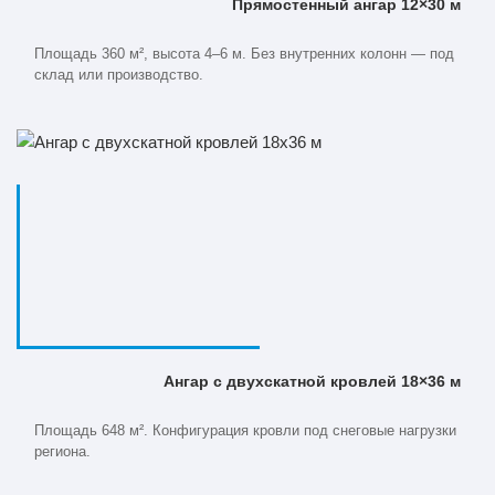
Прямостенный ангар 12×30 м
Площадь 360 м², высота 4–6 м. Без внутренних колонн — под
склад или производство.
Ангар с двухскатной кровлей 18×36 м
Площадь 648 м². Конфигурация кровли под снеговые нагрузки
региона.