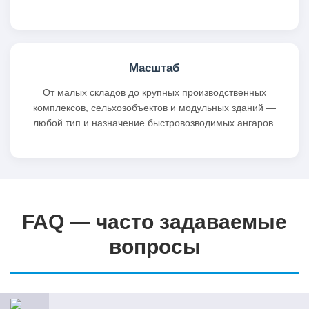
Масштаб
От малых складов до крупных производственных
комплексов, сельхозобъектов и модульных зданий —
любой тип и назначение быстровозводимых ангаров.
FAQ — часто задаваемые
вопросы