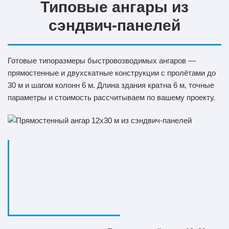
Типовые ангары из
сэндвич-панелей
Готовые типоразмеры быстровозводимых ангаров —
прямостенные и двухскатные конструкции с пролётами до
30 м и шагом колонн 6 м. Длина здания кратна 6 м, точные
параметры и стоимость рассчитываем по вашему проекту.