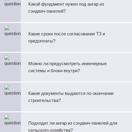
Какой фундамент нужен под ангар из
сэндвич‑панелей?
Какие сроки после согласования ТЗ и
предоплаты?
Можно ли предусмотреть инженерные
системы и блоки внутри?
Какие документы выдаются по окончании
строительства?
Подходит ли ангар из сэндвич‑панелей для
сельского хозяйства?