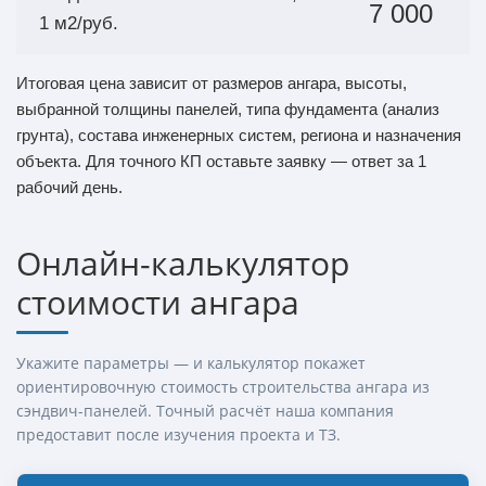
7 000
1 м2/руб.
Итоговая цена зависит от размеров ангара, высоты,
выбранной толщины панелей, типа фундамента (анализ
грунта), состава инженерных систем, региона и назначения
объекта. Для точного КП оставьте заявку — ответ за 1
рабочий день.
Онлайн-калькулятор
стоимости ангара
Укажите параметры — и калькулятор покажет
ориентировочную стоимость строительства ангара из
сэндвич-панелей. Точный расчёт наша компания
предоставит после изучения проекта и ТЗ.