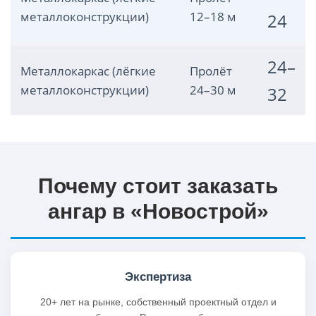
металлоконструкции)
12–18 м
24
24–
Металлокаркас (лёгкие
Пролёт
металлоконструкции)
24–30 м
32
Почему стоит заказать
ангар в «Новострой»
Экспертиза
20+ лет на рынке, собственный проектный отдел и