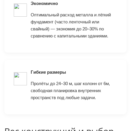
Экономично
Оптимальный расход металла и лёгкий
фундамент (часто ленточный или
свайный) — экономия до 20–30% по
сравнению с капитальными зданиями.
Гибкие размеры
Пролёты до 24–30 м, шаг колонн от 6м,
свободная планировка внутренних
пространств под любые задачи.