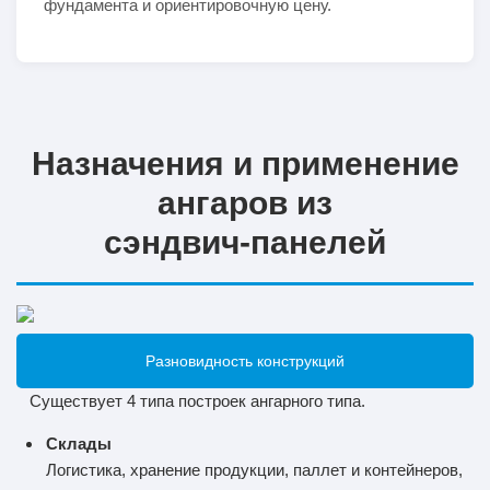
фундамента и ориентировочную цену.
Назначения и применение
ангаров из
сэндвич‑панелей
Разновидность конструкций
Существует 4 типа построек ангарного типа.
Склады
Логистика, хранение продукции, паллет и контейнеров,