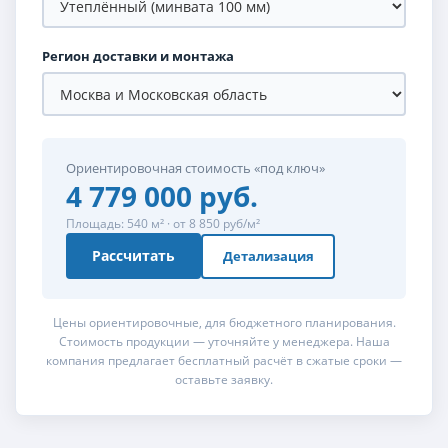
Регион доставки и монтажа
Ориентировочная стоимость «под ключ»
4 779 000 руб.
Площадь: 540 м² · от 8 850 руб/м²
Рассчитать
Детализация
Цены ориентировочные, для бюджетного планирования.
Стоимость продукции — уточняйте у менеджера. Наша
компания предлагает бесплатный расчёт в сжатые сроки —
оставьте заявку.