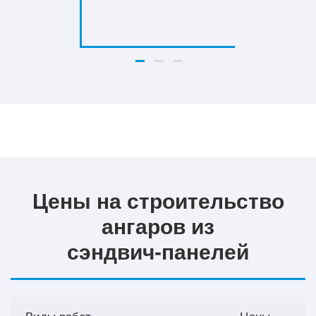
Цены на строительство
ангаров из
сэндвич‑панелей