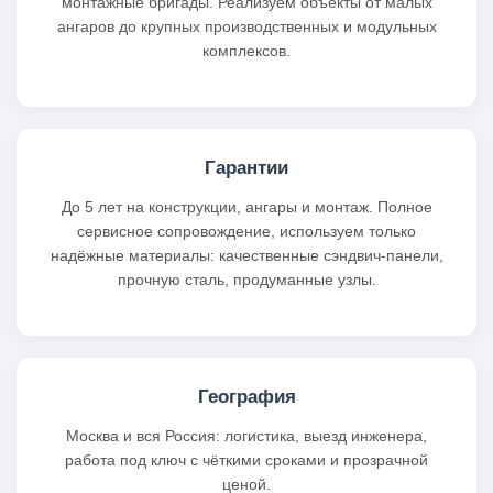
монтажные бригады. Реализуем объекты от малых
ангаров до крупных производственных и модульных
комплексов.
Гарантии
До 5 лет на конструкции, ангары и монтаж. Полное
сервисное сопровождение, используем только
надёжные материалы: качественные сэндвич‑панели,
прочную сталь, продуманные узлы.
География
Москва и вся Россия: логистика, выезд инженера,
работа под ключ с чёткими сроками и прозрачной
ценой.