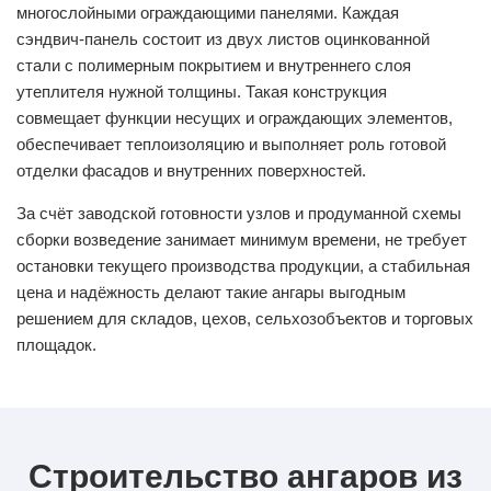
многослойными ограждающими панелями. Каждая
сэндвич‑панель состоит из двух листов оцинкованной
стали с полимерным покрытием и внутреннего слоя
утеплителя нужной толщины. Такая конструкция
совмещает функции несущих и ограждающих элементов,
обеспечивает теплоизоляцию и выполняет роль готовой
отделки фасадов и внутренних поверхностей.
За счёт заводской готовности узлов и продуманной схемы
сборки возведение занимает минимум времени, не требует
остановки текущего производства продукции, а стабильная
цена и надёжность делают такие ангары выгодным
решением для складов, цехов, сельхозобъектов и торговых
площадок.
Строительство ангаров из