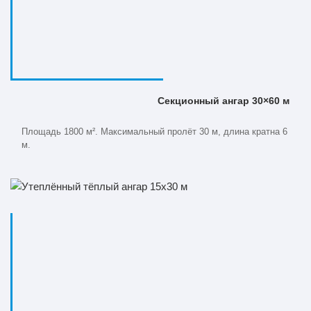
Секционный ангар 30×60 м
Площадь 1800 м². Максимальный пролёт 30 м, длина кратна 6
м.