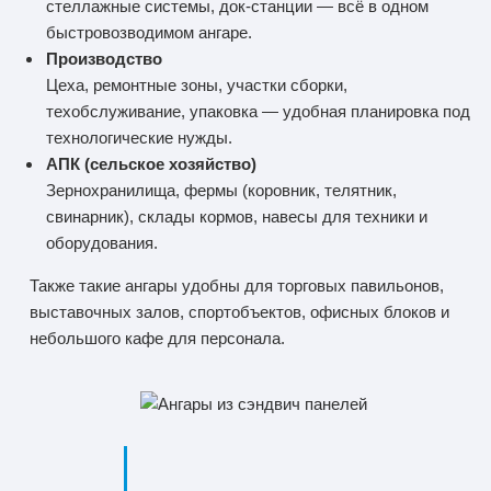
стеллажные системы, док‑станции — всё в одном
быстровозводимом ангаре.
Производство
Цеха, ремонтные зоны, участки сборки,
техобслуживание, упаковка — удобная планировка под
технологические нужды.
АПК (сельское хозяйство)
Зернохранилища, фермы (коровник, телятник,
свинарник), склады кормов, навесы для техники и
оборудования.
Также такие ангары удобны для торговых павильонов,
выставочных залов, спортобъектов, офисных блоков и
небольшого кафе для персонала.