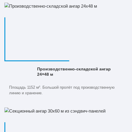
Производственно-складской ангар
24×48 м
Площадь 1152 м². Большой пролёт под производственную
линию и хранение.