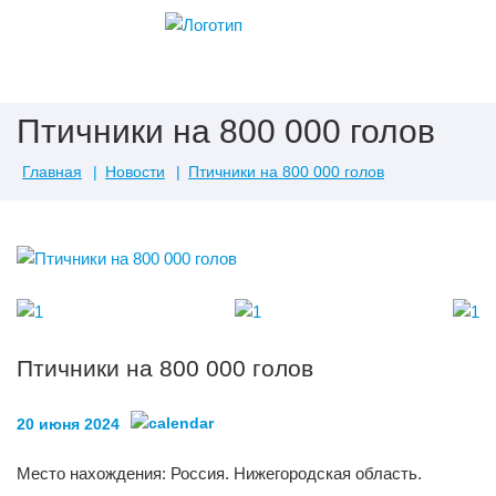
Птичники на 800 000 голов
Главная
Новости
Птичники на 800 000 голов
Птичники на 800 000 голов
20 июня 2024
Место нахождения: Россия. Нижегородская область.