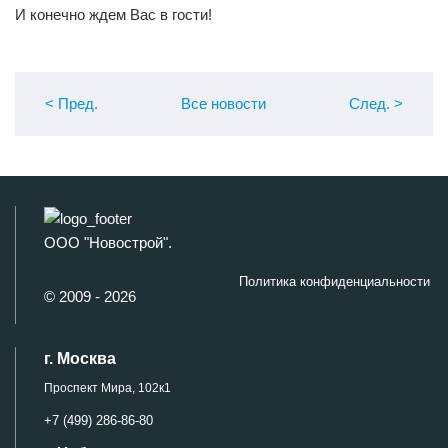
И конечно ждем Вас в гости!
< Пред
.
Все новости
След
.
>
ООО "Новострой".
Политика конфиденциальности
© 2009 - 2026
г. Москва
Проспект Мира, 102к1
+7 (499) 286-86-80