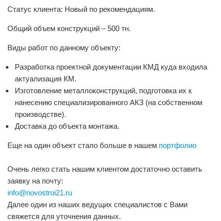
Статус клиента: Новый по рекомендациям.
Общий объем конструкций – 500 тн.
Виды работ по данному объекту:
Разработка проектной документации КМД куда входила
актуализация КМ.
Изготовление металлоконструкций, подготовка их к
нанесению специализированного АКЗ (на собственном
производстве).
Доставка до объекта монтажа.
Еще на один объект стало больше в нашем
портфолио
Очень легко стать нашим клиентом достаточно оставить
заявку на почту:
info@novostroi21.ru
Далее один из наших ведущих специалистов с Вами
свяжется для уточнения данных.