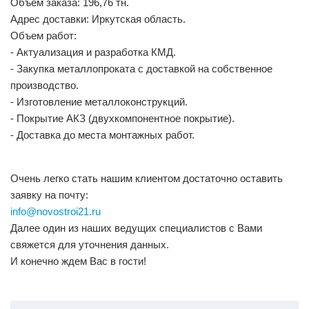
Объем заказа: 196,76 тн.
Адрес доставки: Иркутская область.
Объем работ:
- Актуализация и разработка КМД.
- Закупка металлопроката с доставкой на собственное
производство.
- Изготовление металлоконструкций.
- Покрытие АКЗ (двухкомпонентное покрытие).
- Доставка до места монтажных работ.
Очень легко стать нашим клиентом достаточно оставить
заявку на почту:
info@novostroi21.ru
Далее один из наших ведущих специалистов с Вами
свяжется для уточнения данных.
И конечно ждем Вас в гости!