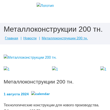
Металлоконструкции 200 тн.
Главная
Новости
Металлоконструкции 200 тн.
Металлоконструкции 200 тн.
1 августа 2024
Технологические конструкции для нового производства.