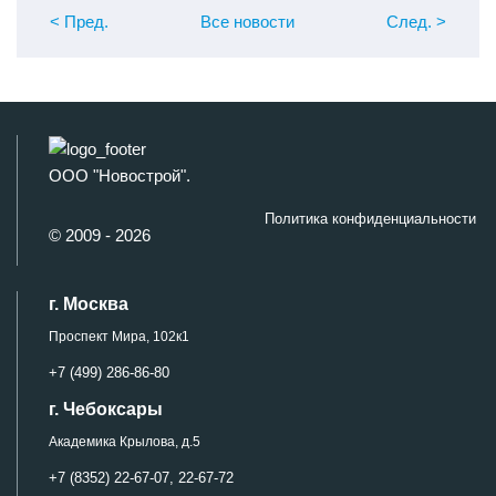
< Пред
.
Все новости
След
.
>
ООО "Новострой".
Политика конфиденциальности
© 2009 - 2026
г. Москва
Проспект Мира, 102к1
+7 (499) 286-86-80
г. Чебоксары
Академика Крылова, д.5
+7 (8352) 22-67-07,
22-67-72