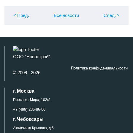
< Пред
.
Все новости
След
.
>
ООО "Новострой".
Политика конфиденциальности
© 2009 - 2026
г. Москва
Проспект Мира, 102к1
+7 (499) 286-86-80
г. Чебоксары
Академика Крылова, д.5