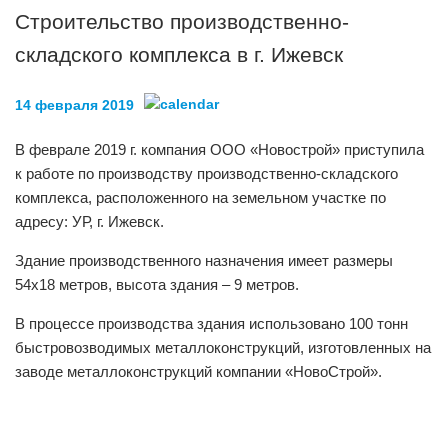
Строительство производственно-
складского комплекса в г. Ижевск
14 февраля 2019
В феврале 2019 г. компания ООО «Новострой» приступила
к работе по производству производственно-складского
комплекса, расположенного на земельном участке по
адресу: УР, г. Ижевск.
Здание производственного назначения имеет размеры
54х18 метров, высота здания – 9 метров.
В процессе производства здания использовано 100 тонн
быстровозводимых металлоконструкций, изготовленных на
заводе металлоконструкций компании «НовоСтрой».