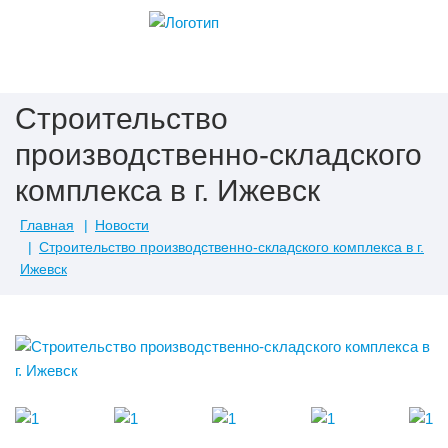
Строительство
производственно-складского
комплекса в г. Ижевск
Главная
Новости
Строительство производственно-складского комплекса в г.
Ижевск