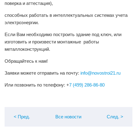
поверка и аттестация),
способных работать в интеллектуальных системах учета
электроэнергии.
Если Вам необходимо построить здание под ключ, или
изготовить и произвести монтажные работы
металлоконструкций.
Обращайтесь к нам!
Заявки можете отправить на почту:
info@novostroi21.ru
Или позвонить по телефону: +
7 (499) 286-86-80
< Пред
.
Все новости
След
.
>