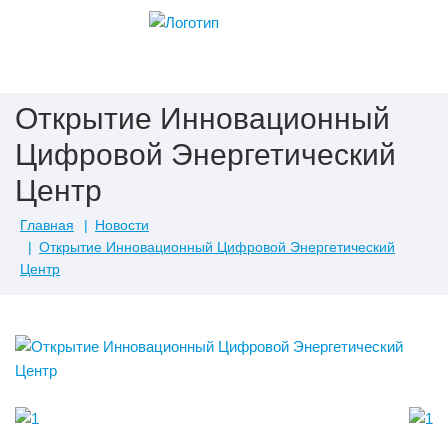
Открытие Инновационный
Цифровой Энергетический
Центр
Главная
Новости
Открытие Инновационный Цифровой Энергетический
Центр