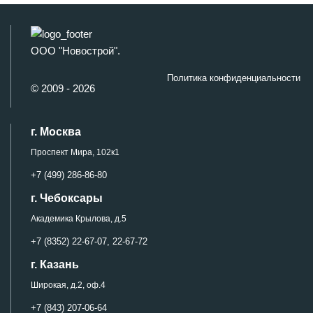
ООО "Новострой".
Политика конфиденциальности
© 2009 - 2026
г. Москва
Проспект Мира, 102к1
+7 (499) 286-86-80
г. Чебоксары
Академика Крылова, д.5
+7 (8352) 22-67-07,
22-67-72
г. Казань
Широкая, д.2, оф.4
+7 (843) 207-06-64