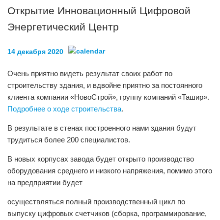
Открытие Инновационный Цифровой
Энергетический Центр
14 декабря 2020
Очень приятно видеть результат своих работ по
строительству здания, и вдвойне приятно за постоянного
клиента компании «НовоСтрой», группу компаний «Ташир».
Подробнее о ходе строительства
.
В результате в стенах построенного нами здания будут
трудиться более 200 специалистов.
В новых корпусах завода будет открыто производство
оборудования среднего и низкого напряжения, помимо этого
на предприятии будет
осуществляться полный производственный цикл по
выпуску цифровых счетчиков (сборка, программирование,