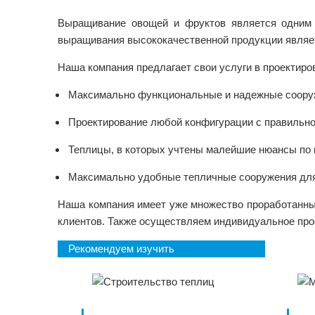
Выращивание овощей и фруктов является одним и
выращивания высококачественной продукции являет
Наша компания предлагает свои услуги в проектиро
Максимально функциональные и надежные сооруж
Проектирование любой конфигурации с правильно
Теплицы, в которых учтены малейшие нюансы по 
Максимально удобные тепличные сооружения для
Наша компания имеет уже множество проработанных
клиентов. Также осуществляем индивидуальное про
Рекомендуем изучить