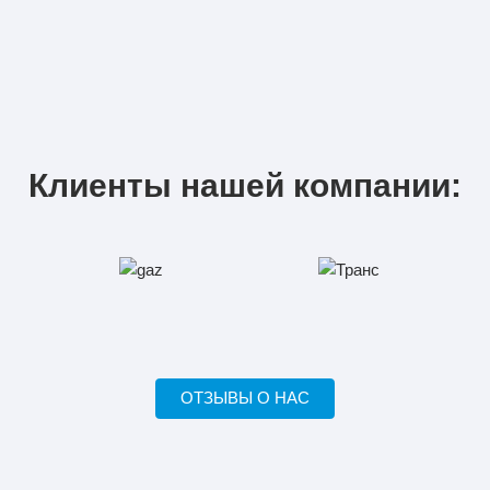
Клиенты нашей компании:
ОТЗЫВЫ О НАС