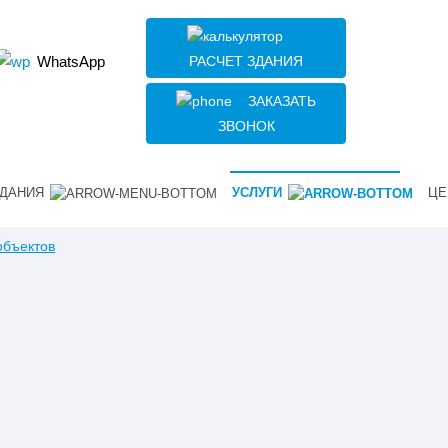
РАСЧЕТ ЗДАНИЯ
WhatsApp
ЗАКАЗАТЬ
ЗВОНОК
ДАНИЯ
УСЛУГИ
ЦЕ
объектов