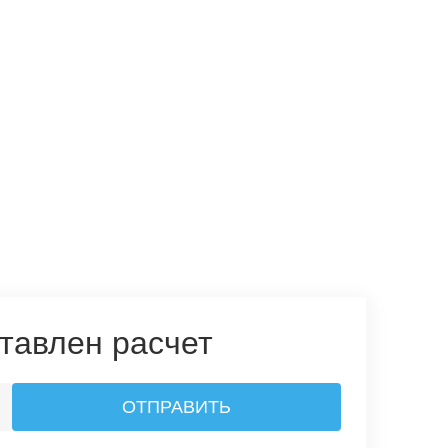
тавлен расчет
ОТПРАВИТЬ