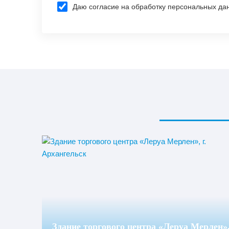
Даю согласие на обработку персональных да
Здание торгового центра «Леруа Мерлен»