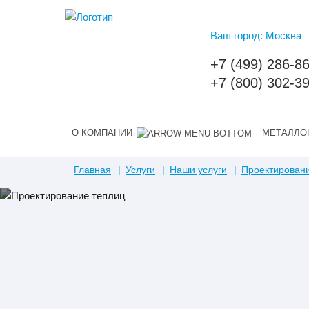
Ваш город: Москва
+7 (499) 286-8
+7 (800) 302-3
О КОМПАНИИ
МЕТАЛЛО
Главная
Услуги
Наши услуги
Проектировани