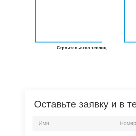
Строительство теплиц
Оставьте заявку и в 