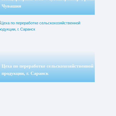
Чувашия
Цеха по переработке сельскохозяйственной
продукции, г. Саранск