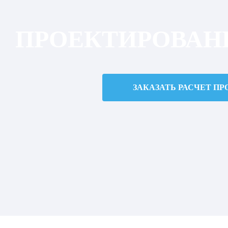
ПРОЕКТИРОВАН
ЗАКАЗАТЬ РАСЧЕТ ПР