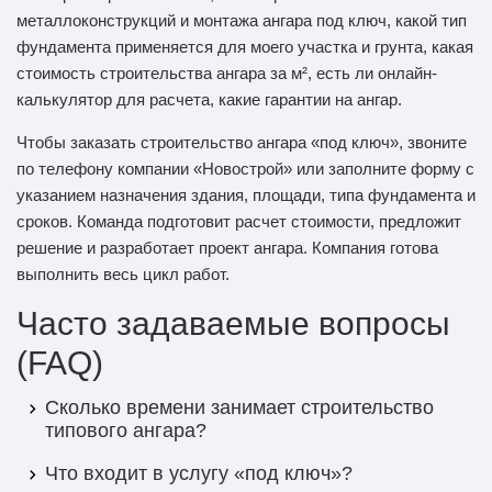
металлоконструкций и монтажа ангара под ключ, какой тип
фундамента применяется для моего участка и грунта, какая
стоимость строительства ангара за м², есть ли онлайн-
калькулятор для расчета, какие гарантии на ангар.
Чтобы заказать строительство ангара «под ключ», звоните
по телефону компании «Новострой» или заполните форму с
указанием назначения здания, площади, типа фундамента и
сроков. Команда подготовит расчет стоимости, предложит
решение и разработает проект ангара. Компания готова
выполнить весь цикл работ.
Часто задаваемые вопросы
(FAQ)
Сколько времени занимает строительство
типового ангара?
Что входит в услугу «под ключ»?