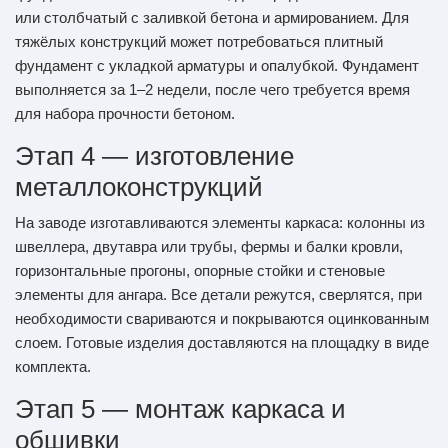
или столбчатый с заливкой бетона и армированием. Для
тяжёлых конструкций может потребоваться плитный
фундамент с укладкой арматуры и опалубкой. Фундамент
выполняется за 1–2 недели, после чего требуется время
для набора прочности бетоном.
Этап 4 — изготовление
металлоконструкций
На заводе изготавливаются элементы каркаса: колонны из
швеллера, двутавра или трубы, фермы и балки кровли,
горизонтальные прогоны, опорные стойки и стеновые
элементы для ангара. Все детали режутся, сверлятся, при
необходимости свариваются и покрываются оцинкованным
слоем. Готовые изделия доставляются на площадку в виде
комплекта.
Этап 5 — монтаж каркаса и
обшивки