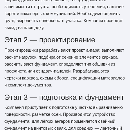
зависимости от грунта, необходимость утепления, наличие
ворот и инженерных коммуникаций. Необходимо оценить
грунт, выровнять поверхность участка. Компания проводит
выезд на площадку.
Этап 2 — проектирование
Проектировщики разрабатывают проект ангара: выполняют
расчет нагрузок, подбирают сечение элементов каркаса,
рассчитывают фундамент, определяют тип обшивки из
профлиста или сэндвич-панелей. Разрабатываются
чертежи каркаса, схемы сборки, спецификации материалов
и комплект документов.
Этап 3 — подготовка и фундамент
Компания приступает к подготовке участка: выравниванию
поверхности, разметке осей. Производится устройство
фундамента: для лёгких ангаров применяется свайный
фундамент на винтовых сваях, для средних — ленточный