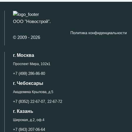
ООО "Новострой".
Политика конфиденциальности
© 2009 - 2026
г. Москва
Проспект Мира, 102к1
+7 (499) 286-86-80
г. Чебоксары
Академика Крылова, д.5
+7 (8352) 22-67-07,
22-67-72
г. Казань
Широкая, д.2, оф.4
+7 (843) 207-06-64