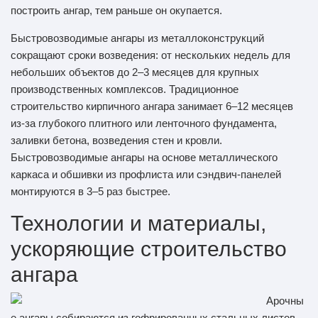
построить ангар, тем раньше он окупается.
Быстровозводимые ангары из металлоконструкций
сокращают сроки возведения: от нескольких недель для
небольших объектов до 2–3 месяцев для крупных
производственных комплексов. Традиционное
строительство кирпичного ангара занимает 6–12 месяцев
из-за глубокого плитного или ленточного фундамента,
заливки бетона, возведения стен и кровли.
Быстровозводимые ангары на основе металлического
каркаса и обшивки из профлиста или сэндвич-панелей
монтируются в 3–5 раз быстрее.
Технологии и материалы,
ускоряющие строительство
ангара
Арочны
е ангары собираются из гофрированных стальных листов