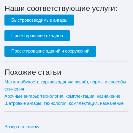
Наши соответствующие услуги:
Быстровозводимые ангары
Проектирование складов
Проектирование зданий и сооружений
Похожие статьи
Металлоёмкость каркаса здания: расчёт, нормы и способы
снижения
Арочные ангары: технология, комплектация, назначение
Шатровые ангары: технология, комплектация, назначение
Возврат к списку