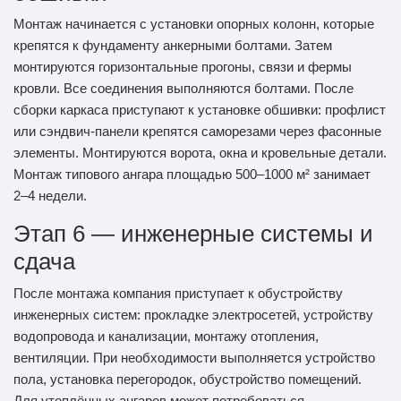
Монтаж начинается с установки опорных колонн, которые
крепятся к фундаменту анкерными болтами. Затем
монтируются горизонтальные прогоны, связи и фермы
кровли. Все соединения выполняются болтами. После
сборки каркаса приступают к установке обшивки: профлист
или сэндвич-панели крепятся саморезами через фасонные
элементы. Монтируются ворота, окна и кровельные детали.
Монтаж типового ангара площадью 500–1000 м² занимает
2–4 недели.
Этап 6 — инженерные системы и
сдача
После монтажа компания приступает к обустройству
инженерных систем: прокладке электросетей, устройству
водопровода и канализации, монтажу отопления,
вентиляции. При необходимости выполняется устройство
пола, установка перегородок, обустройство помещений.
Для утеплённых ангаров может потребоваться