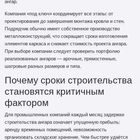
ангар.
Компания «под ключ» координирует все этапы: от
проектирования до завершения монтажа кровли и стен.
Подрядчик обычно имеет собственное производство
металлоконструкций, что сокращает сроки изготовления
элементов каркаса и снижает стоимость проекта ангара.
При выборе компании следует проверить портфолио
реализованных ангаров — арочные, прямостенные,
шатровые разных размеров и типа.
Почему сроки строительства
становятся критичным
фактором
Для промышленных компаний каждый месяц задержки
строительства ангара означает упущенную прибыль:
аренду временных помещений, невозможность
организовать складское хранение. Чем быстрее удаётся