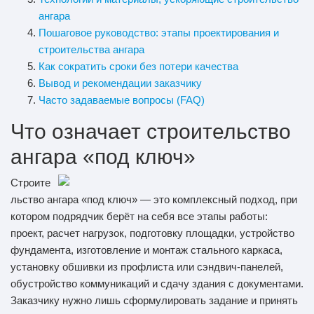
ангара
Пошаговое руководство: этапы проектирования и
строительства ангара
Как сократить сроки без потери качества
Вывод и рекомендации заказчику
Часто задаваемые вопросы (FAQ)
Что означает строительство
ангара «под ключ»
Строите
льство ангара «под ключ» — это комплексный подход, при
котором подрядчик берёт на себя все этапы работы:
проект, расчет нагрузок, подготовку площадки, устройство
фундамента, изготовление и монтаж стального каркаса,
установку обшивки из профлиста или сэндвич-панелей,
обустройство коммуникаций и сдачу здания с документами.
Заказчику нужно лишь сформулировать задание и принять