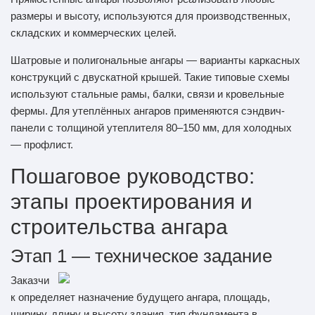
размеры и высоту, используются для производственных,
складских и коммерческих целей.
Шатровые и полигональные ангары — варианты каркасных
конструкций с двускатной крышей. Такие типовые схемы
используют стальные рамы, балки, связи и кровельные
фермы. Для утеплённых ангаров применяются сэндвич-
панели с толщиной утеплителя 80–150 мм, для холодных
— профлист.
Пошаговое руководство:
этапы проектирования и
строительства ангара
Этап 1 — техническое задание
Заказчи
к определяет назначение будущего ангара, площадь,
ширину, длину и высоту здания, тип фундамента в