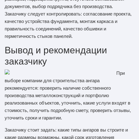
документов, выбор подрядчика без производства.
Заказчику следует контролировать: согласование проекта,
качество устройства фундамента, монтаж каркаса и
правильность соединений, качество обшивки и
герметичность стыков панелей.
Вывод и рекомендации
заказчику
При
выборе компании для строительства ангара
рекомендуется: проверить наличие собственного
производства металлоконструкций и портфолио
реализованных объектов, уточнить, какие услуги входят в
стоимость, получить подробную смету, проверить отзывы,
уточнить сроки и гарантии.
Заказчику стоит задать: какие типы ангаров вы строите и
какие размеры возможны, какой срок изготовления