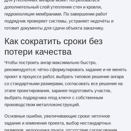
дополнительный слой утепления стен и кровли,
гидроизоляция мембранами. По завершении работ
подрядчик проверяет системы, устраняет недочёты и
готовит документы для сдачи объекта заказчику.
Как сократить сроки без
потери качества
Чтобы построить ангар максимально быстро,
рекомендуется: чётко сформулировать задание и не менять
проект в процессе работ, выбрать типовое решение ангара
со стандартными размерами, согласовать все решения на
этапе проектирования, заранее подготовить участок,
выбрать подрядчика «под ключ» с собственным
производством металлоконструкций.
Основные ошибки, увеличивающие сроки: неточное
задание и изменения проекта, выбор нестандартных
размеров, недооценка грунта, отсутствие согласования