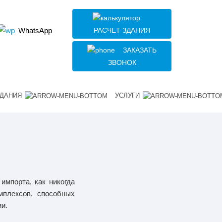
РАСЧЕТ ЗДАНИЯ
WhatsApp
ЗАКАЗАТЬ
ЗВОНОК
ДАНИЯ
УСЛУГИ
импорта, как никогда
мплексов, способных
и.