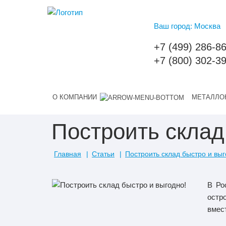
Ваш город: Москва
+7 (499) 286-8
+7 (800) 302-3
О КОМПАНИИ
МЕТАЛЛО
Построить склад
Главная
Статьи
Построить склад быстро и выг
В Ро
остр
вмес