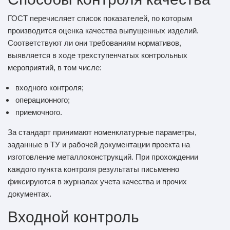
ГОСТ перечисляет список показателей, по которым
производится оценка качества выпущенных изделий.
Соответствуют ли они требованиям нормативов,
выявляется в ходе трехступенчатых контрольных
мероприятий, в том числе:
входного контроля;
операционного;
приемочного.
За стандарт принимают номенклатурные параметры,
заданные в ТУ и рабочей документации проекта на
изготовление металлоконструкций. При прохождении
каждого пункта контроля результаты письменно
фиксируются в журналах учета качества и прочих
документах.
Входной контроль