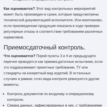
Как оценивается?
Этот вид контрольных мероприятий
может быть произведен в сроки, которые предусмотрены
технической документацией исполнителя. Или внепланово,
если произведенная продукция показала в ходе проверки
регулярные отказы в соответствии требованиям различных
нормативов.
Приемосдаточный контроль.
Что оценивается?
Порой пункты 3 и 4 из предыдущего
перечня проводятся как приемосдаточные испытания, если
это подразумевают проектные требования, ТУ или
стандарты на конкретный вид изделий. В остальных
случаях в рамках этого вида контроля ревизуются другие
моменты.
Контроль документов по входному и операционному
контролю.
Сверка данных, зафиксированных в них, с требованиями