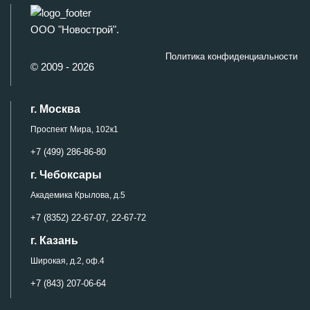
ООО "Новострой".
Политика конфиденциальности
© 2009 - 2026
г. Москва
Проспект Мира, 102к1
+7 (499) 286-86-80
г. Чебоксары
Академика Крылова, д.5
+7 (8352) 22-67-07,
22-67-72
г. Казань
Широкая, д.2, оф.4
+7 (843) 207-06-64