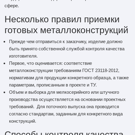
сфере.
Несколько правил приемки
готовых металлоконструкций
Прежде чем отправиться к заказчику, изделие должно
быть принято собственной службой контроля качества
изготовителя.
Первое, что оценивается: соответствие
металлоконструкции требованиям ГОСТ 23118-2012,
нормативам для продукции конкретного образца, а также
параметрам, прописанным в проекте и ТУ.
Объем и выборка для мелкосерийного или штучного
производства осуществляется на основании проектных
требований. Для поточного выпуска она проводится
согласно стандартам, заданным для конкретного вида
конструкций.
Способы контроля качества