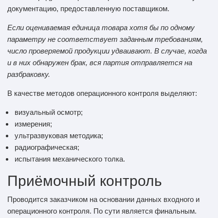
документацию, предоставленную поставщиком.
Если оцениваемая единица товара хотя бы по одному
параметру не соответствует заданным требованиям,
число проверяемой продукции удваивают. В случае, когда
и в них обнаружен брак, вся партия отправляется на
разбраковку.
В качестве методов операционного контроля выделяют:
визуальный осмотр;
измерения;
ультразвуковая методика;
радиографическая;
испытания механического толка.
Приёмочный контроль
Проводится заказчиком на основании данных входного и
операционного контроля. По сути является финальным.