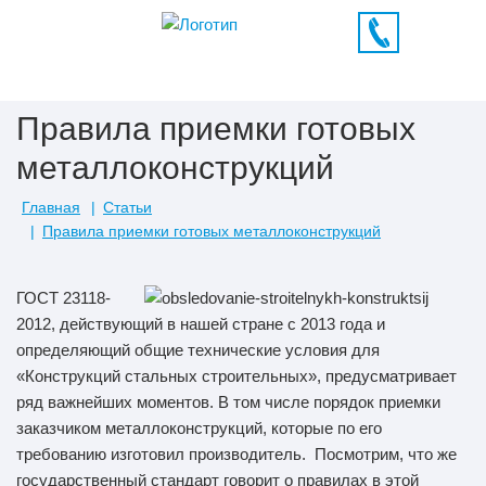
Правила приемки готовых
металлоконструкций
Главная
Статьи
Правила приемки готовых металлоконструкций
ГОСТ 23118-
2012, действующий в нашей стране с 2013 года и
определяющий общие технические условия для
«Конструкций стальных строительных», предусматривает
ряд важнейших моментов. В том числе порядок приемки
заказчиком металлоконструкций, которые по его
требованию изготовил производитель. Посмотрим, что же
государственный стандарт говорит о правилах в этой