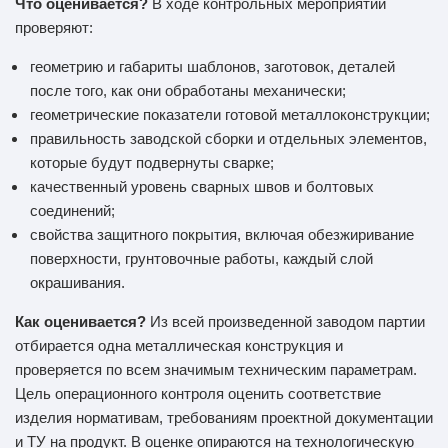
Что оценивается?
В ходе контрольных мероприятий
проверяют:
геометрию и габариты шаблонов, заготовок, деталей
после того, как они обработаны механически;
геометрические показатели готовой металлоконструкции;
правильность заводской сборки и отдельных элементов,
которые будут подвернуты сварке;
качественный уровень сварных швов и болтовых
соединений;
свойства защитного покрытия, включая обезжиривание
поверхности, грунтовочные работы, каждый слой
окрашивания.
Как оценивается?
Из всей произведенной заводом партии
отбирается одна металлическая конструкция и
проверяется по всем значимым техническим параметрам.
Цель операционного контроля оценить соответствие
изделия нормативам, требованиям проектной документации
и ТУ на продукт. В оценке опираются на технологическую