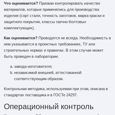
Что оценивается?
Призван контролировать качество
материалов, которые применялись для производства
изделия (сорт стали, точность заготовок, марка краски и
защитного покрытия, классы гаечно-болтовых
комплектующих).
Как оценивается?
Проводится не всегда. Необходимость в
нем указывается в проектных требованиях, ТУ или
строительных нормах и правилах. В этом случае может
быть проведен в лаборатории:
завода-изготовителя;
независимой внешней, аттестованной
соответствующим образом.
Контрольная методика, используемая при этом, описана в
стандартах поставщика и в ГОСТе 24297.
Операционный контроль