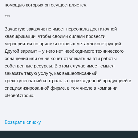
помощью которых он осуществляется.
***
Зачастую заказчик не имеет персонала достаточной
квалификации, чтобы своими силами провести
мероприятия по приемки готовых металлоконструкций.
Другой вариант – у него нет необходимого технического
оснащения или он не хочет отвлекать на эти работы
собственные ресурсы. В этом случае имеет смысл
заказать такую услугу, как вышеописанный
трехступенчатый контроль за произведенной продукцией в
специализированной фирме, в том числе в компании
«НовоСтрой».
Возврат к списку