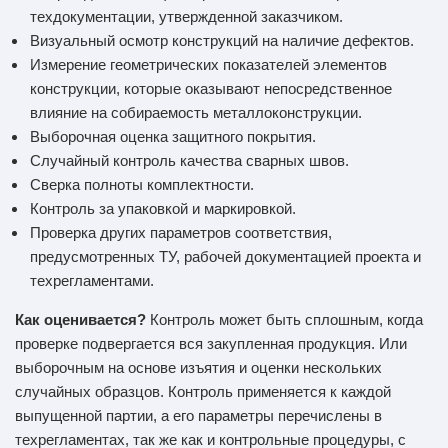
техдокументации, утвержденной заказчиком.
Визуальный осмотр конструкций на наличие дефектов.
Измерение геометрических показателей элементов
конструкции, которые оказывают непосредственное
влияние на собираемость металлоконструкции.
Выборочная оценка защитного покрытия.
Случайный контроль качества сварных швов.
Сверка полноты комплектности.
Контроль за упаковкой и маркировкой.
Проверка других параметров соответствия,
предусмотренных ТУ, рабочей документацией проекта и
техрегламентами.
Как оценивается?
Контроль может быть сплошным, когда
проверке подвергается вся закупленная продукция. Или
выборочным на основе изъятия и оценки нескольких
случайных образцов. Контроль применяется к каждой
выпущенной партии, а его параметры перечислены в
техрегламентах, так же как и контрольные процедуры, с