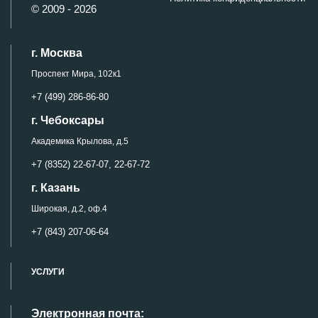
© 2009 - 2026
г. Москва
Проспект Мира, 102к1
+7 (499) 286-86-80
г. Чебоксары
Академика Крылова, д.5
+7 (8352) 22-67-07,
22-67-72
г. Казань
Широкая, д.2, оф.4
+7 (843) 207-06-64
УСЛУГИ
Электронная почта: