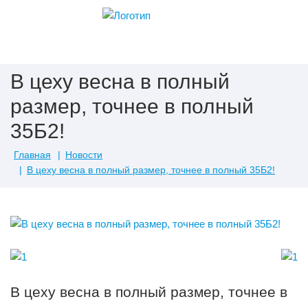
В цеху весна в полный
размер, точнее в полный
35Б2!
Главная
Новости
В цеху весна в полный размер, точнее в полный 35Б2!
В цеху весна в полный размер, точнее в