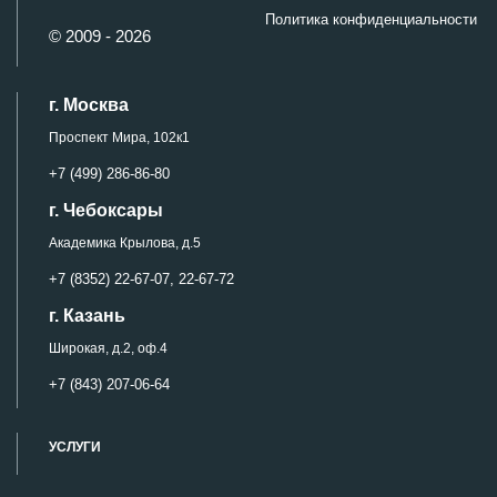
Политика конфиденциальности
© 2009 - 2026
г. Москва
Проспект Мира, 102к1
+7 (499) 286-86-80
г. Чебоксары
Академика Крылова, д.5
+7 (8352) 22-67-07,
22-67-72
г. Казань
Широкая, д.2, оф.4
+7 (843) 207-06-64
УСЛУГИ