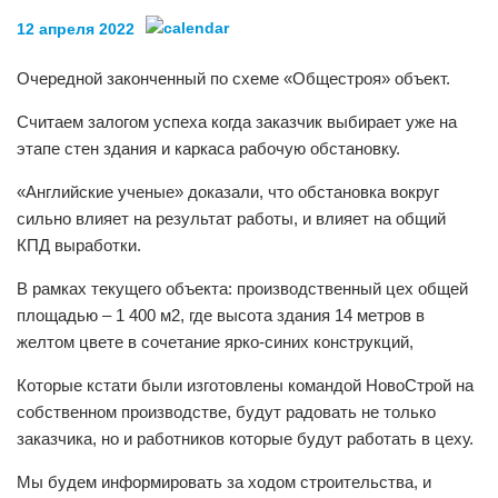
12 апреля 2022
Очередной законченный по схеме «Общестроя» объект.
Считаем залогом успеха когда заказчик выбирает уже на
этапе стен здания и каркаса рабочую обстановку.
«Английские ученые» доказали, что обстановка вокруг
сильно влияет на результат работы, и влияет на общий
КПД выработки.
В рамках текущего объекта: производственный цех общей
площадью – 1 400 м2, где высота здания 14 метров в
желтом цвете в сочетание ярко-синих конструкций,
Которые кстати были изготовлены командой НовоСтрой на
собственном производстве, будут радовать не только
заказчика, но и работников которые будут работать в цеху.
Мы будем информировать за ходом строительства, и