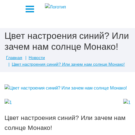
Цвет настроения синий? Или
зачем нам солнце Монако!
Главная
Новости
Цвет настроения синий? Или зачем нам солнце Монако!
Цвет настроения синий? Или зачем нам
солнце Монако!