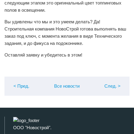
следующим этапом это оригинальный цвет топпинговых
полов в освещении.
Вы удивлены что мы и это умеем делать? Да!
Строительная компания НовоСтрой готова выполнять ваш
заказ под ключ, с момента желания в виде Технического
задания, и до фикуса на подоконнике.
Оставляй заявку и убедитесь в этом!
< Пред
.
Все новости
След
.
>
ООО "Новострой".