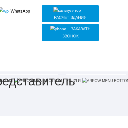
WhatsApp
РАСЧЕТ ЗДАНИЯ
ЗАКАЗАТЬ
ЗВОНОК
едставитель
ДАНИЯ
УСЛУГИ