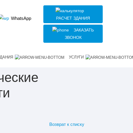
РАСЧЕТ ЗДАНИЯ
WhatsApp
ЗАКАЗАТЬ
ЗВОНОК
ДАНИЯ
УСЛУГИ
ческие
ти
Возврат к списку