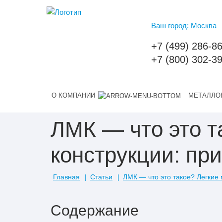
Ваш город: Москва
+7 (499) 286-8
+7 (800) 302-3
О КОМПАНИИ
МЕТАЛЛО
ЛМК — что это т
конструкции: пр
Главная
Статьи
ЛМК — что это такое? Легкие
Содержание