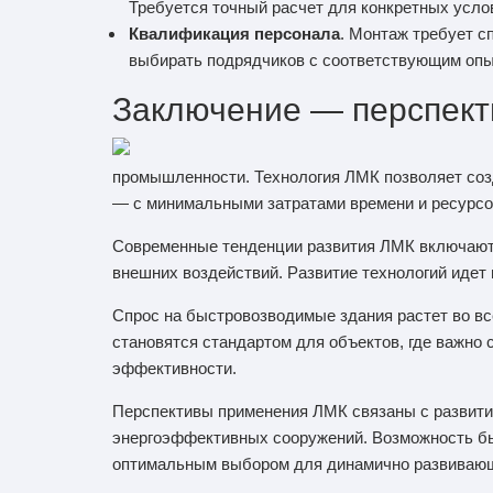
Требуется точный расчет для конкретных усло
Квалификация персонала
. Монтаж требует с
выбирать подрядчиков с соответствующим опы
Заключение — перспект
промышленности. Технология ЛМК позволяет соз
— с минимальными затратами времени и ресурсо
Современные тенденции развития ЛМК включают 
внешних воздействий. Развитие технологий идет
Спрос на быстровозводимые здания растет во в
становятся стандартом для объектов, где важно 
эффективности.
Перспективы применения ЛМК связаны с развити
энергоэффективных сооружений. Возможность бы
оптимальным выбором для динамично развивающи