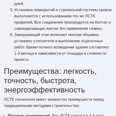
дней.
Установка перекрытий и стропильной системы кровли
выполняется с использованием тех же ЛСТК
профилей. Все соединения производятся на болтах и
самонарезающих винтах без применения сварки.
Завершающий этап включает монтаж обшивки,
установку утеплителя и выполнение отделочных
работ. Время полного возведения здания составляет
1-3 месяца в зависимости от площади и сложности
проекта.
Преимущества: легкость,
точность, быстрота,
энергоэффективность
ЛСТК технология имеет множество преимуществ перед
традиционными методами строительства:
Легкость конструкций
. Вес ЛСТК каркаса в 3-4 раза