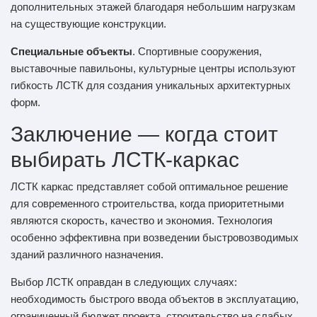
дополнительных этажей благодаря небольшим нагрузкам
на существующие конструкции.
Специальные объекты
. Спортивные сооружения,
выставочные павильоны, культурные центры используют
гибкость ЛСТК для создания уникальных архитектурных
форм.
Заключение — когда стоит
выбирать ЛСТК-каркас
ЛСТК каркас представляет собой оптимальное решение
для современного строительства, когда приоритетными
являются скорость, качество и экономия. Технология
особенно эффективна при возведении быстровозводимых
зданий различного назначения.
Выбор ЛСТК оправдан в следующих случаях:
необходимость быстрого ввода объектов в эксплуатацию,
ограниченный бюджет проекта, строительство на слабых