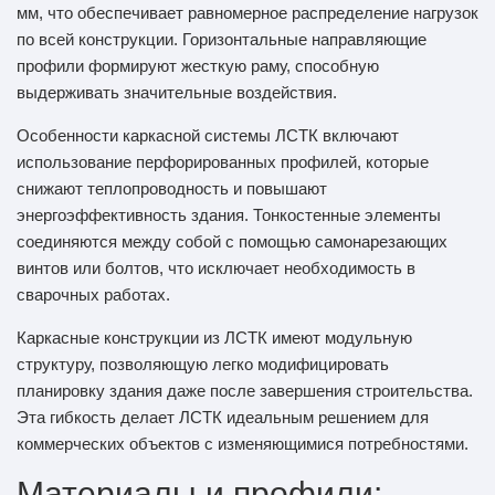
мм, что обеспечивает равномерное распределение нагрузок
по всей конструкции. Горизонтальные направляющие
профили формируют жесткую раму, способную
выдерживать значительные воздействия.
Особенности каркасной системы ЛСТК включают
использование перфорированных профилей, которые
снижают теплопроводность и повышают
энергоэффективность здания. Тонкостенные элементы
соединяются между собой с помощью самонарезающих
винтов или болтов, что исключает необходимость в
сварочных работах.
Каркасные конструкции из ЛСТК имеют модульную
структуру, позволяющую легко модифицировать
планировку здания даже после завершения строительства.
Эта гибкость делает ЛСТК идеальным решением для
коммерческих объектов с изменяющимися потребностями.
Материалы и профили: