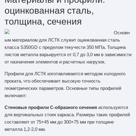
оцинкованная сталь,
толщина, сечения
Основн
ым материалом для ЛСТК служит оцинкованная сталь
класса S350GD с пределом текучести 350 МПа. Толщина
листов металла варьируется от 0,7 до 3,0 мм в зависимости
от назначения элементов и расчетных нагрузок.
Профили для ЛСТК изготавливаются методом холодного
проката, что обеспечивает высокую точность
геометрических параметров. Основные типы профилей
включают:
Стеновые профили С-образного сечения
используются
для вертикальных стоек каркаса. Размеры таких профилей
составляют от 75×45 мм до 300×75 мм при толщине
металла 1,2-2,0 мм.