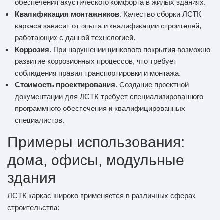
обеспечения акустического комфорта в жилых зданиях.
Квалификация монтажников
. Качество сборки ЛСТК
каркаса зависит от опыта и квалификации строителей,
работающих с данной технологией.
Коррозия
. При нарушении цинкового покрытия возможно
развитие коррозионных процессов, что требует
соблюдения правил транспортировки и монтажа.
Стоимость проектирования
. Создание проектной
документации для ЛСТК требует специализированного
программного обеспечения и квалифицированных
специалистов.
Примеры использования:
дома, офисы, модульные
здания
ЛСТК каркас широко применяется в различных сферах
строительства: