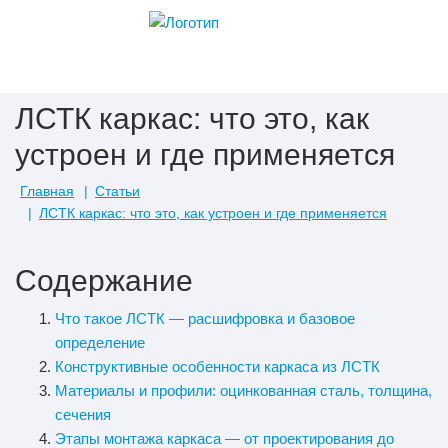
ЛСТК каркас: что это, как
устроен и где применяется
Главная
Статьи
ЛСТК каркас: что это, как устроен и где применяется
Содержание
Что такое ЛСТК — расшифровка и базовое
определение
Конструктивные особенности каркаса из ЛСТК
Материалы и профили: оцинкованная сталь, толщина,
сечения
Этапы монтажа каркаса — от проектирования до