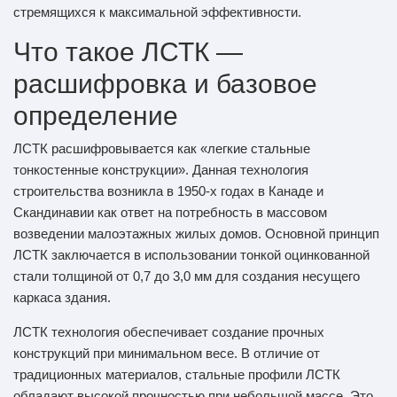
стремящихся к максимальной эффективности.
Что такое ЛСТК —
расшифровка и базовое
определение
ЛСТК расшифровывается как «легкие стальные
тонкостенные конструкции». Данная технология
строительства возникла в 1950-х годах в Канаде и
Скандинавии как ответ на потребность в массовом
возведении малоэтажных жилых домов. Основной принцип
ЛСТК заключается в использовании тонкой оцинкованной
стали толщиной от 0,7 до 3,0 мм для создания несущего
каркаса здания.
ЛСТК технология обеспечивает создание прочных
конструкций при минимальном весе. В отличие от
традиционных материалов, стальные профили ЛСТК
обладают высокой прочностью при небольшой массе. Это