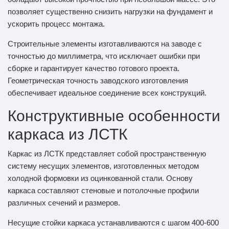
позволяет существенно снизить нагрузки на фундамент и
ускорить процесс монтажа.
Строительные элементы изготавливаются на заводе с
точностью до миллиметра, что исключает ошибки при
сборке и гарантирует качество готового проекта.
Геометрическая точность заводского изготовления
обеспечивает идеальное соединение всех конструкций.
Конструктивные особенности
каркаса из ЛСТК
Каркас из ЛСТК представляет собой пространственную
систему несущих элементов, изготовленных методом
холодной формовки из оцинкованной стали. Основу
каркаса составляют стеновые и потолочные профили
различных сечений и размеров.
Несущие стойки каркаса устанавливаются с шагом 400-600