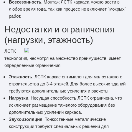
Всесезонность
. Монтаж ЛСТК каркаса можно вести в
любое время года, так как процесс не включает "мокрых"
работ.
Недостатки и ограничения
(нагрузки, этажность)
ЛСТК
технология, несмотря на множество преимуществ, имеет
определенные ограничения:
Этажность
. ЛСТК каркас оптимален для малоэтажного
строительства до 3-4 этажей. Для более высоких зданий
требуются дополнительные усиления и расчеты.
Нагрузки
. Несущая способность ЛСТК ограничена, что
исключает размещение тяжелого оборудования без
дополнительных усилений каркаса.
Звукоизоляция
. Тонкостенные металлические
конструкции требуют специальных решений для