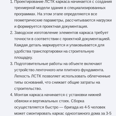
Проектирование ЛСТК каркаса начинается с создания
трехмерной модели здания в специализированных
программах. На этом этапе определяются все
геометрические параметры, рассчитываются нагрузки
и формируется проектная документация.
Заводское изготовление элементов каркаса требует
точности в соответствии с проектной документацией.
Каждая деталь маркируется и упаковывается для
удобства транспортировки на строительную
площадку.
Подготовительные работы на объекте включают
устройство ленточного или плитного фундамента.
Легкость ЛСТК позволяет использовать облегченные
типы оснований, что снижает общие затраты на
строительство.
Монтаж каркаса начинается с установки нижней
обвязки и вертикальных стоек. Сборка
осуществляется быстро — бригада из 4-5 человек
может смонтировать каркас одноэтажного дома за 3-5