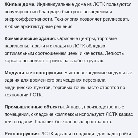
Жилые дома
. Индивидуальные дома из ЛСТК пользуются
популярностью благодаря быстроте возведения и
энергоэффективности. Технология позволяет реализовать
любые архитектурные решения.
Коммерческие здания
. Офисные центры, торговые
павильоны, гаражи и склады из ЛСТК обладают
оптимальным соотношением цены и качества. Легкость
каркаса позволяет строить на слабых грунтах.
Модульные конструкции
. Быстровозводимые модульные
здания для временного размещения персонала,
медицинских пунктов, торговых точек часто строятся по
технологии ЛСТК.
Промышленные объекты
. Ангары, производственные
помещения, складские комплексы используют ЛСТК каркас
для создания больших безколонных пространств.
Реконструкция
. ЛСТК идеально подходит для надстройки