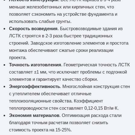
меньше железобетонных или кирпичных стен, что
позволяет сэкономить на устройстве фундамента и
использовать слабые грунты.
Скорость возведения
. Быстровозводимые здания из
ЛСТК строятся в 2-3 раза быстрее традиционных
строений. Заводское изготовление элементов и простота
монтажа обеспечивают сжатые сроки реализации
проекта.
Точность изготовления
. Геометрическая точность ЛСТК
составляет ±1 мм, что исключает проблемы с подгонкой
элементов и гарантирует качество сборки.
Энергоэффективность
. Многослойная конструкция стен
с утеплителем обеспечивает отличные
теплоизоляционные свойства. Коэффициент
теплопроводности стен составляет 0,12-0,15 Вт/м·К.
Экономия материалов
. Оптимизация расхода стали
благодаря точным расчетам позволяет снизить
стоимость проекта на 15-25%.