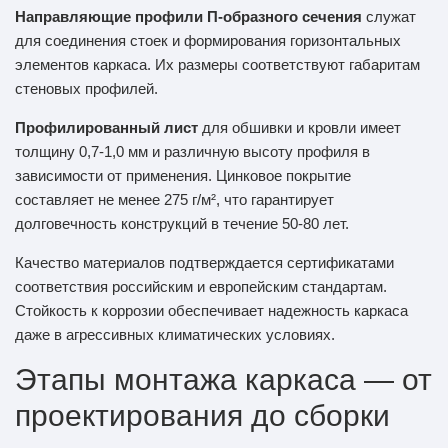
Направляющие профили П-образного сечения
служат
для соединения стоек и формирования горизонтальных
элементов каркаса. Их размеры соответствуют габаритам
стеновых профилей.
Профилированный лист
для обшивки и кровли имеет
толщину 0,7-1,0 мм и различную высоту профиля в
зависимости от применения. Цинковое покрытие
составляет не менее 275 г/м², что гарантирует
долговечность конструкций в течение 50-80 лет.
Качество материалов подтверждается сертификатами
соответствия российским и европейским стандартам.
Стойкость к коррозии обеспечивает надежность каркаса
даже в агрессивных климатических условиях.
Этапы монтажа каркаса — от
проектирования до сборки