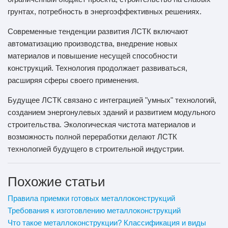
грунтах, потребность в энергоэффективных решениях.
Современные тенденции развития ЛСТК включают
автоматизацию производства, внедрение новых
материалов и повышение несущей способности
конструкций. Технология продолжает развиваться,
расширяя сферы своего применения.
Будущее ЛСТК связано с интеграцией "умных" технологий,
созданием энергонулевых зданий и развитием модульного
строительства. Экологическая чистота материалов и
возможность полной переработки делают ЛСТК
технологией будущего в строительной индустрии.
Похожие статьи
Правила приемки готовых металлоконструкций
Требования к изготовлению металлоконструкций
Что такое металлоконструкции? Классификация и виды