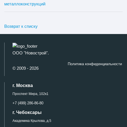
металлоконструкций
Возврат к списку
ООО "Новострой".
Политика конфиденциальности
© 2009 - 2026
г. Москва
Проспект Мира, 102к1
+7 (499) 286-86-80
г. Чебоксары
Академика Крылова, д.5