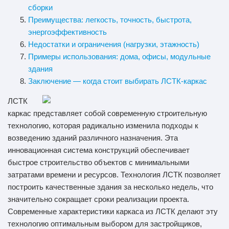
сборки
Преимущества: легкость, точность, быстрота,
энергоэффективность
Недостатки и ограничения (нагрузки, этажность)
Примеры использования: дома, офисы, модульные
здания
Заключение — когда стоит выбирать ЛСТК-каркас
ЛСТК
каркас представляет собой современную строительную
технологию, которая радикально изменила подходы к
возведению зданий различного назначения. Эта
инновационная система конструкций обеспечивает
быстрое строительство объектов с минимальными
затратами времени и ресурсов. Технология ЛСТК позволяет
построить качественные здания за несколько недель, что
значительно сокращает сроки реализации проекта.
Современные характеристики каркаса из ЛСТК делают эту
технологию оптимальным выбором для застройщиков,