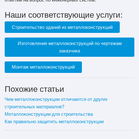
Наши соответствующие услуги:
Строительство зданий из металлоконструкций
Изготовление металлоконструкций по чертежам
заказчика
Монтаж металлоконструкций
Похожие статьи
Чем металлоконструкции отличаются от других
строительных материалов?
Металлоконструкции для строительства
Как правильно защитить металлоконструкции