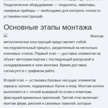
Геодезическое оборудование — теодолиты, нивелиры,
лазерные приборы — необходимо для контроль точности
установки конструкций.
Основные этапы монтажа
Монтаж
металлических конструкций представляет собой
последовательный процесс, разделенный на несколько
ключевых этапов. Первый этап — доставка элементов на
объект автотранспортом с последующей разгрузкой и
складированием в зоне монтажа. Время доставки
согласуется с графиком работ.
Второй этап — установка базовых несущих элементов
каркаса: колонн, подкрановых балок и опор. Монтаж колонн
выполняется с точной выверкой по осям и отметкам,
фиксацией временных креплений. Третий этап включает
монтаж ферм, ригелей и связевых панелей, которые