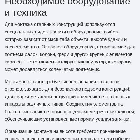
Необходимое оборудование
и техника
Для монтажа стальных конструкций используются
специальных видов техники и оборудование, выбор
которых зависит от масштаба объекта, высоте зданий и
веса элементов. Основное оборудование, применяемое для
подъема балок, колонн, ферм и других крупных элементов
каркаса, — это тандем автокран+манипулятор, к которому
может добавляться коленчатый подъемник.
Монтажных работ требует использования траверсов,
стропов, захватов для безопасного подъема конструкций.
Для сварки металлоконструкций применяются сварочных
аппараты различных типов. Соединения элементов на
болтов выполняются помощью динамометрических ключей,
обеспечивающих установленные нормам усилия затяжки.
Организации монтажа на высоте требуется применение
вышек, люлек, лесов и временных площадок для рабочих.