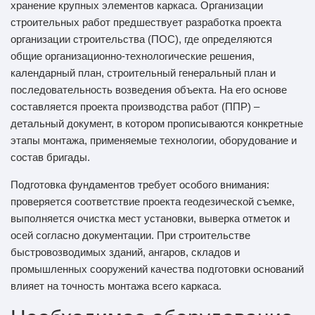
хранение крупных элементов каркаса. Организации
строительных работ предшествует разработка проекта
организации строительства (ПОС), где определяются
общие организационно-технологические решения,
календарный план, строительный генеральный план и
последовательность возведения объекта. На его основе
составляется проекта производства работ (ППР) –
детальный документ, в котором прописываются конкретные
этапы монтажа, применяемые технологии, оборудование и
состав бригады.
Подготовка фундаментов требует особого внимания:
проверяется соответствие проекта геодезической съемке,
выполняется очистка мест установки, выверка отметок и
осей согласно документации. При строительстве
быстровозводимых зданий, ангаров, складов и
промышленных сооружений качества подготовки оснований
влияет на точность монтажа всего каркаса.