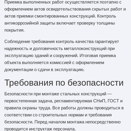
Приемка выполненных работ осуществляется поэтапно с
оформлением актов освидетельствования скрытых работ и
актов приемки смонтированных конструкций. Контроль
антикоррозийной защиты включает проверку толщины
покрытия.
Соблюдение требования контроль качества гарантирует
надежность и долговечность металлоконструкций при
эксплуатацию зданий и сооружений. Итоговая приемка
объекта выполняется комиссией с оформлением
документации о сдачи в эксплуатацию.
Требования по безопасности
Безопасности при монтаже стальных конструкций —
первостепенная задача, регламентируемая СНиП, ГОСТ и
правила охраны труда. Все работы должны проводиться в
соответствии со строительных нормам и требования
безопасности. Перед началом монтажа непосредственно
проводится инструктаж персонала.