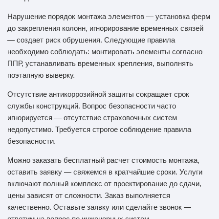
Нарушение порядок монтажа элементов — установка ферм
до закрепления колонн, игнорирование временных связей
— создает риск обрушения. Следующие правила
необходимо соблюдать: монтировать элементы согласно
ППР, устанавливать временных крепления, выполнять
поэтапную выверку.
Отсутствие антикоррозийной защиты сокращает срок
службы конструкций. Вопрос безопасности часто
игнорируется — отсутствие страховочных систем
недопустимо. Требуется строгое соблюдение правила
безопасности.
Можно заказать бесплатный расчет стоимость монтажа,
оставить заявку — свяжемся в кратчайшие сроки. Услуги
включают полный комплекс от проектирование до сдачи,
цены зависят от сложности. Заказ выполняется
качественно. Оставьте заявку или сделайте звонок —
ответим на вопрос по инженерных систем.