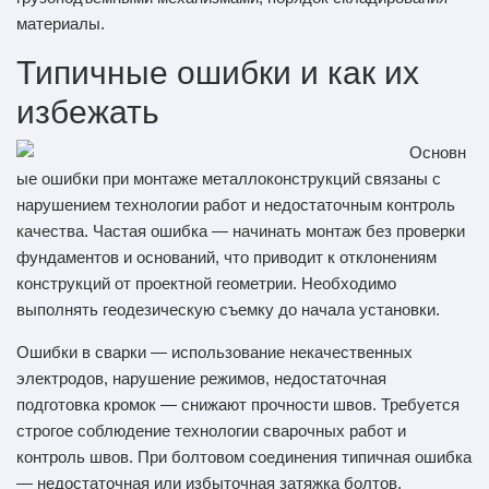
материалы.
Типичные ошибки и как их
избежать
Основн
ые ошибки при монтаже металлоконструкций связаны с
нарушением технологии работ и недостаточным контроль
качества. Частая ошибка — начинать монтаж без проверки
фундаментов и оснований, что приводит к отклонениям
конструкций от проектной геометрии. Необходимо
выполнять геодезическую съемку до начала установки.
Ошибки в сварки — использование некачественных
электродов, нарушение режимов, недостаточная
подготовка кромок — снижают прочности швов. Требуется
строгое соблюдение технологии сварочных работ и
контроль швов. При болтовом соединения типичная ошибка
— недостаточная или избыточная затяжка болтов.