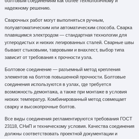
болтовым соединениям как более технологичному и
надежному решению.
Сварочных работ могут выполняться ручным,
полуавтоматическим или автоматическим способа. Сварка
плавящимся электродом — стандартная технологии для
углеродистых и низких легированных сталей. Сварные швы
бывают стыковыми, тавровыми и внахлест, выбор типа
зависит от требования к прочности узла.
Болтовое соединение — разъемный метод крепления
элементов на болтов повышенной прочности. Болтовые
соединения используются в узлах, где требуется
возможность демонтажа, а также при монтаже в условия
низких температур. Комбинированный метод совмещает
сварку и высокопрочные болтов.
Все виды соединения регламентируются требования ГОСТ
23118, СНиП и техническому условия. Качества соединения
должны соответствовать проектной документации и