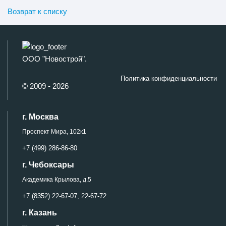
Возврат к списку
ООО "Новострой".
Политика конфиденциальности
© 2009 - 2026
г. Москва
Проспект Мира, 102к1
+7 (499) 286-86-80
г. Чебоксары
Академика Крылова, д.5
+7 (8352) 22-67-07,
22-67-72
г. Казань