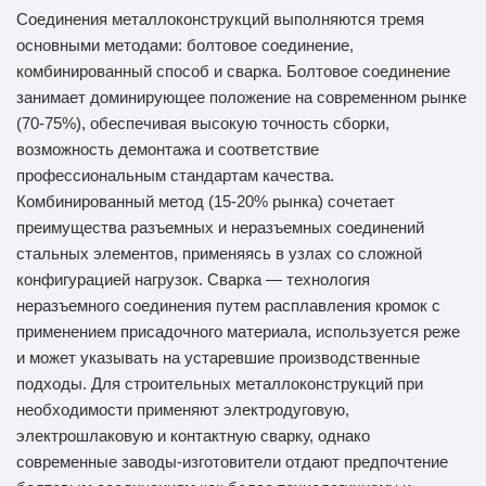
Соединения металлоконструкций выполняются тремя
основными методами: болтовое соединение,
комбинированный способ и сварка. Болтовое соединение
занимает доминирующее положение на современном рынке
(70-75%), обеспечивая высокую точность сборки,
возможность демонтажа и соответствие
профессиональным стандартам качества.
Комбинированный метод (15-20% рынка) сочетает
преимущества разъемных и неразъемных соединений
стальных элементов, применяясь в узлах со сложной
конфигурацией нагрузок. Сварка — технология
неразъемного соединения путем расплавления кромок с
применением присадочного материала, используется реже
и может указывать на устаревшие производственные
подходы. Для строительных металлоконструкций при
необходимости применяют электродуговую,
электрошлаковую и контактную сварку, однако
современные заводы-изготовители отдают предпочтение