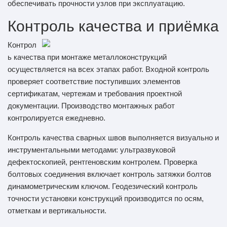
обеспечивать прочности узлов при эксплуатацию.
Контроль качества и приёмка
Контрол
ь качества при монтаже металлоконструкций
осуществляется на всех этапах работ. Входной контроль
проверяет соответствие поступивших элементов
сертификатам, чертежам и требования проектной
документации. Производство монтажных работ
контролируется ежедневно.
Контроль качества сварных швов выполняется визуально и
инструментальными методами: ультразвуковой
дефектоскопией, рентгеновским контролем. Проверка
болтовых соединения включает контроль затяжки болтов
динамометрическим ключом. Геодезический контроль
точности установки конструкций производится по осям,
отметкам и вертикальности.