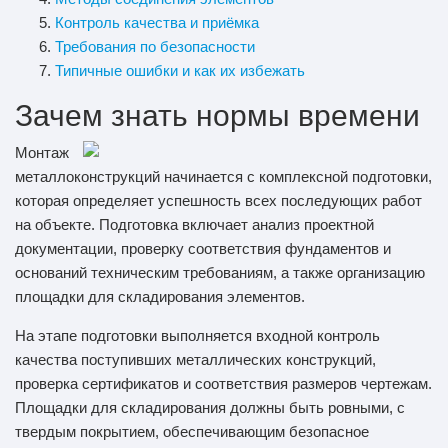
Контроль качества и приёмка
Требования по безопасности
Типичные ошибки и как их избежать
Зачем знать нормы времени
Монтаж
металлоконструкций начинается с комплексной подготовки,
которая определяет успешность всех последующих работ
на объекте. Подготовка включает анализ проектной
документации, проверку соответствия фундаментов и
оснований техническим требованиям, а также организацию
площадки для складирования элементов.
На этапе подготовки выполняется входной контроль
качества поступивших металлических конструкций,
проверка сертификатов и соответствия размеров чертежам.
Площадки для складирования должны быть ровными, с
твердым покрытием, обеспечивающим безопасное