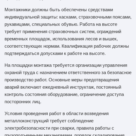
Монтажники должны быть обеспечены средствами
индивидуальной защиты: касками, страховочными поясами,
рукавицами, специальных обувью. Работа на высоте
требует применения страховочных систем, ограждений
временных площадок, использования лесов и вышек,
соответствующих нормам. Квалификация рабочих должны
подтверждаться допусками к работе на высоте.
На площадки монтажа требуется организации управления
охраной труда с назначением ответственного за безопасное
производство работ. Основные меры предотвращения
аварий включают ежедневный инструктаж, постоянный
контроль состояния оборудование, ограничение доступа
посторонних лиц.
Условия проведения работ в области возведения
металлоконструкций требует соблюдение
электробезопасности при сварки, правила работы с
грузоподъемными механизмами, порядок складирования