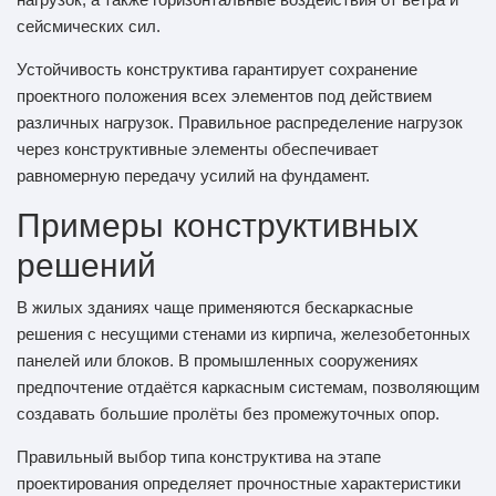
сейсмических сил.
Устойчивость конструктива гарантирует сохранение
проектного положения всех элементов под действием
различных нагрузок. Правильное распределение нагрузок
через конструктивные элементы обеспечивает
равномерную передачу усилий на фундамент.
Примеры конструктивных
решений
В жилых зданиях чаще применяются бескаркасные
решения с несущими стенами из кирпича, железобетонных
панелей или блоков. В промышленных сооружениях
предпочтение отдаётся каркасным системам, позволяющим
создавать большие пролёты без промежуточных опор.
Правильный выбор типа конструктива на этапе
проектирования определяет прочностные характеристики