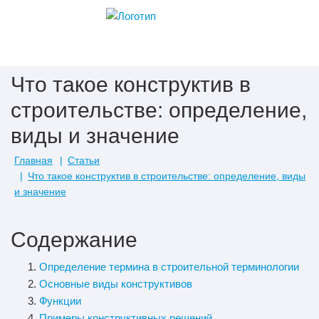
Что такое конструктив в
строительстве: определение,
виды и значение
Главная
Статьи
Что такое конструктив в строительстве: определение, виды
и значение
Содержание
Определение термина в строительной терминологии
Основные виды конструктивов
Функции
Примеры конструктивных решений