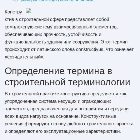
Констру
ктив в строительной сфере представляет собой
комплексную систему взаимосвязанных элементов,
обеспечивающих прочность, устойчивость и
функциональность здания или сооружения. Этот термин
происходит от латинского слова constructivus, что означает
«созидательный».
Определение термина в
строительной терминологии
В строительной практике конструктив определяется как
упорядоченная система несущих и ограждающих
элементов, предназначенная для восприятия и передачи
всех видов нагрузок на основание. Конструктивные
решения формируют основу любого строительного проекта
и определяют его эксплуатационные характеристики.