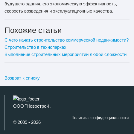
будущего здания, его экономическую эффективность,
скорость возведения и эксплуатационные качества.
Похожие статьи
С чего начать строительство коммерческой недвижимости?
Строительство в технопарках
Выполнение строительных мероприятий любой сложности
Возврат к списку
ООО "Новострой".
Политика конфиденциальности
© 2009 - 2026