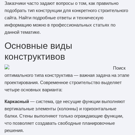
Заказчики часто задают вопросы о том, как правильно
подобрать тип конструкции для конкретного строительного
сайта. Найти подробные ответы и техническую
информацию можно в профессиональных статьях по
данной тематике.
Основные виды
конструктивов
Поиск
оптимального типа конструктива — важная задача на этапе
проектирования. Современное строительство выделяет
четыре основных варианта:
Каркасный
— система, где несущие функции выполняют
вертикальные элементы (колонны) и горизонтальные
балки. Стены выполняют только ограждающие функции,
что позволяет создавать свободные планировочные
решения.